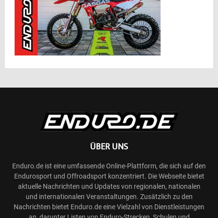
ÜBER UNS
Enduro.de ist eine umfassende Online-Plattform, die sich auf den
Endurosport und Offroadsport konzentriert. Die Webseite bietet
aktuelle Nachrichten und Updates von regionalen, nationalen
und internationalen Veranstaltungen. Zusätzlich zu den
Nachrichten bietet Enduro.de eine Vielzahl von Dienstleistungen
an, darunter Listen von Enduro-Strecken, Schulen und