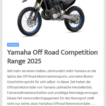
Produkte
Yamaha Off Road Competition
Range 2025
Seit mehr als einem halben Jahrhundert steht Yamaha an der
Spitze des Off-Road-Motorradrennsports, und seine illustre
Geschichte spricht für sich selbst. In dieser Zeit haben die
Offroad-Motorräder von Yamaha zahlreiche Herstellertitel,
Fahrerweltmeisterschaften und unzählige Rennsiege errungen.
Dieses tief verwurzelte Engagement für den Rennsport stellt
nicht nur sicher, dass Yamahas Offroad-Rennmotorräder......