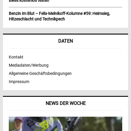
Bikes kostenlos testen
Benzin im Blut – Felix-Melnikoff-Kolumne #59: Heimsieg,
Hitzeschlacht und Technikpech
DATEN
Kontakt
Mediadaten/Werbung
Allgemeine Geschäftsbedingungen
Impressum
NEWS DER WOCHE