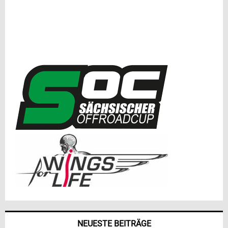
NEUESTE BEITRÄGE