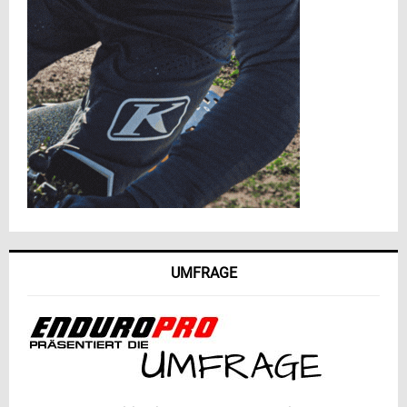
UMFRAGE