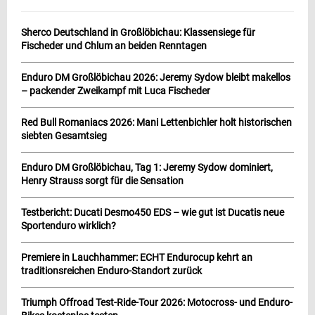
Sherco Deutschland in Großlöbichau: Klassensiege für
Fischeder und Chlum an beiden Renntagen
Enduro DM Großlöbichau 2026: Jeremy Sydow bleibt makellos
– packender Zweikampf mit Luca Fischeder
Red Bull Romaniacs 2026: Mani Lettenbichler holt historischen
siebten Gesamtsieg
Enduro DM Großlöbichau, Tag 1: Jeremy Sydow dominiert,
Henry Strauss sorgt für die Sensation
Testbericht: Ducati Desmo450 EDS – wie gut ist Ducatis neue
Sportenduro wirklich?
Premiere in Lauchhammer: ECHT Endurocup kehrt an
traditionsreichen Enduro-Standort zurück
Triumph Offroad Test-Ride-Tour 2026: Motocross- und Enduro-