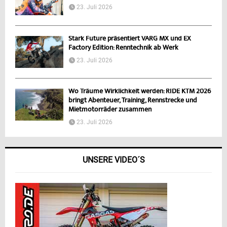
23. Juli 2026
Stark Future präsentiert VARG MX und EX
Factory Edition: Renntechnik ab Werk
23. Juli 2026
Wo Träume Wirklichkeit werden: RIDE KTM 2026
bringt Abenteuer, Training, Rennstrecke und
Mietmotorräder zusammen
23. Juli 2026
UNSERE VIDEO´S