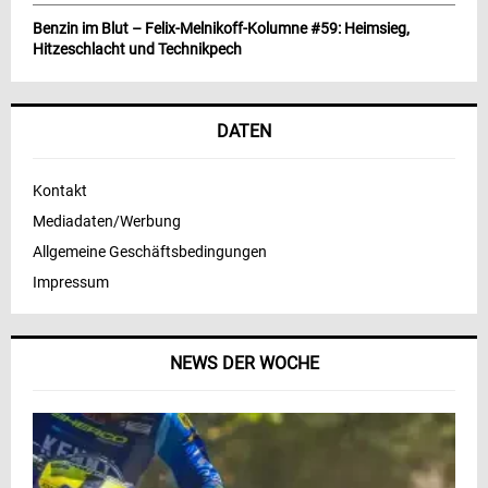
Benzin im Blut – Felix-Melnikoff-Kolumne #59: Heimsieg,
Hitzeschlacht und Technikpech
DATEN
Kontakt
Mediadaten/Werbung
Allgemeine Geschäftsbedingungen
Impressum
NEWS DER WOCHE