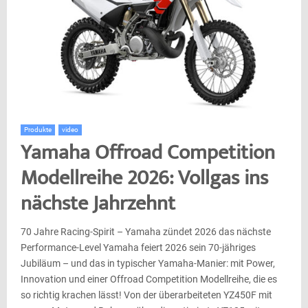
Produkte
video
Yamaha Offroad Competition
Modellreihe 2026: Vollgas ins
nächste Jahrzehnt
70 Jahre Racing-Spirit – Yamaha zündet 2026 das nächste
Performance-Level Yamaha feiert 2026 sein 70-jähriges
Jubiläum – und das in typischer Yamaha-Manier: mit Power,
Innovation und einer Offroad Competition Modellreihe, die es
so richtig krachen lässt! Von der überarbeiteten YZ450F mit