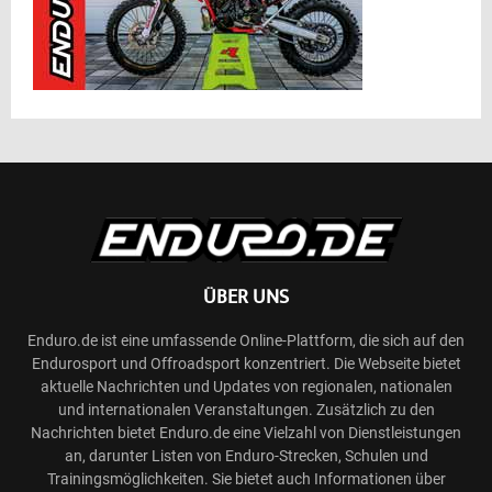
ÜBER UNS
Enduro.de ist eine umfassende Online-Plattform, die sich auf den
Endurosport und Offroadsport konzentriert. Die Webseite bietet
aktuelle Nachrichten und Updates von regionalen, nationalen
und internationalen Veranstaltungen. Zusätzlich zu den
Nachrichten bietet Enduro.de eine Vielzahl von Dienstleistungen
an, darunter Listen von Enduro-Strecken, Schulen und
Trainingsmöglichkeiten. Sie bietet auch Informationen über