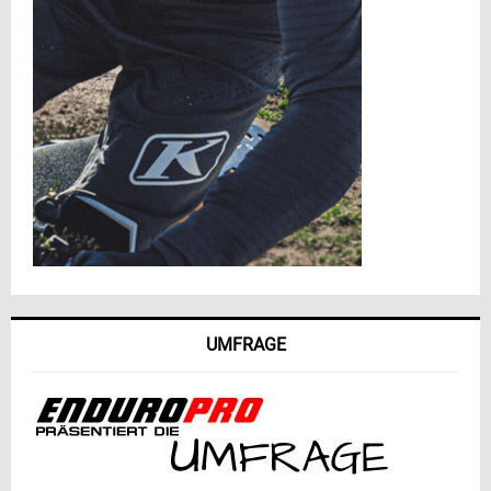
UMFRAGE