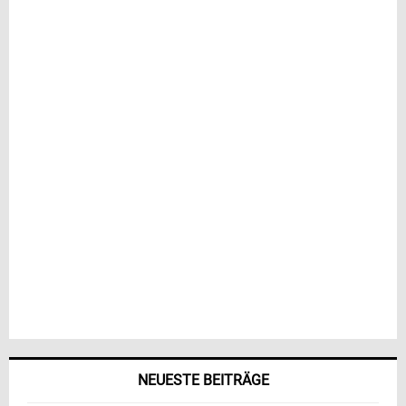
NEUESTE BEITRÄGE