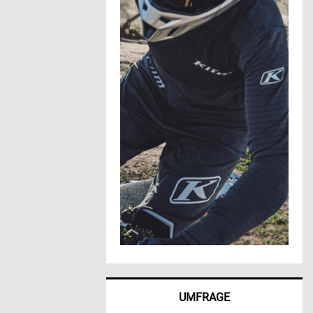
UMFRAGE