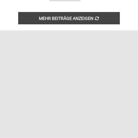
MEHR BEITRÄGE ANZEIGEN