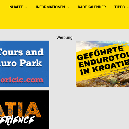
INHALTE
INFORMATIONEN
RACE KALENDER
TIPPS
Werbung