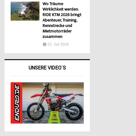
Wo Träume
Wirklichkeit werden:
RIDE KTM 2026 bringt
Abenteuer, Training,
Rennstrecke und
Mietmotorräder
zusammen
23. Juli 2026
UNSERE VIDEO´S