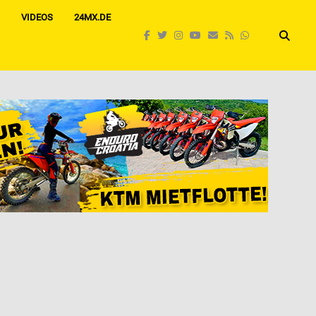
VIDEOS
24MX.DE