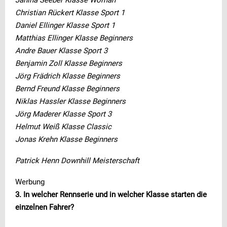
Janina Seeber Klasse Woman
Christian Rückert Klasse Sport 1
Daniel Ellinger Klasse Sport 1
Matthias Ellinger Klasse Beginners
Andre Bauer Klasse Sport 3
Benjamin Zoll Klasse Beginners
Jörg Frädrich Klasse Beginners
Bernd Freund Klasse Beginners
Niklas Hassler Klasse Beginners
Jörg Maderer Klasse Sport 3
Helmut Weiß Klasse Classic
Jonas Krehn Klasse Beginners
Patrick Henn Downhill Meisterschaft
Werbung
3. In welcher Rennserie und in welcher Klasse starten die
einzelnen Fahrer?