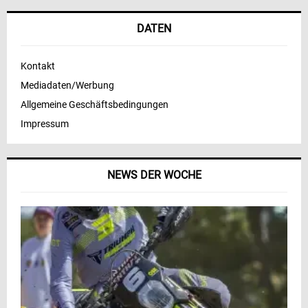
DATEN
Kontakt
Mediadaten/Werbung
Allgemeine Geschäftsbedingungen
Impressum
NEWS DER WOCHE