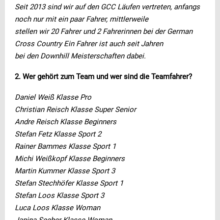
Seit 2013 sind wir auf den GCC Läufen vertreten, anfangs
noch nur mit ein paar Fahrer, mittlerweile
stellen wir 20 Fahrer und 2 Fahrerinnen bei der German
Cross Country Ein Fahrer ist auch seit Jahren
bei den Downhill Meisterschaften dabei.
2. Wer gehört zum Team und wer sind die Teamfahrer?
Daniel Weiß Klasse Pro
Christian Reisch Klasse Super Senior
Andre Reisch Klasse Beginners
Stefan Fetz Klasse Sport 2
Rainer Bammes Klasse Sport 1
Michi Weißkopf Klasse Beginners
Martin Kummer Klasse Sport 3
Stefan Stechhöfer Klasse Sport 1
Stefan Loos Klasse Sport 3
Luca Loos Klasse Woman