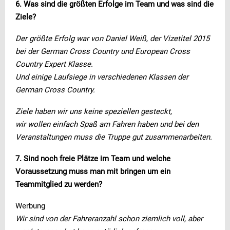
6. Was sind die größten Erfolge im Team und was sind die
Ziele?
Der größte Erfolg war von Daniel Weiß, der Vizetitel 2015
bei der German Cross Country und European Cross
Country Expert Klasse.
Und einige Laufsiege in verschiedenen Klassen der
German Cross Country.
Ziele haben wir uns keine speziellen gesteckt,
wir wollen einfach Spaß am Fahren haben und bei den
Veranstaltungen muss die Truppe gut zusammenarbeiten.
7. Sind noch freie Plätze im Team und welche
Voraussetzung muss man mit bringen um ein
Teammitglied zu werden?
Werbung
Wir sind von der Fahreranzahl schon ziemlich voll, aber