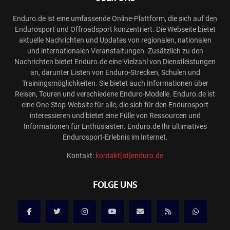
Enduro.de ist eine umfassende Online-Plattform, die sich auf den
Endurosport und Offroadsport konzentriert. Die Webseite bietet
aktuelle Nachrichten und Updates von regionalen, nationalen
und internationalen Veranstaltungen. Zusätzlich zu den
Nachrichten bietet Enduro.de eine Vielzahl von Dienstleistungen
an, darunter Listen von Enduro-Strecken, Schulen und
Trainingsmöglichkeiten. Sie bietet auch Informationen über
Reisen, Touren und verschiedene Enduro-Modelle. Enduro.de ist
eine One-Stop-Website für alle, die sich für den Endurosport
interessieren und bietet eine Fülle von Ressourcen und
Informationen für Enthusiasten. Enduro.de Ihr ultimatives
Endurosport-Erlebnis im Internet.
Kontakt:
kontakt[at]enduro.de
FOLGE UNS