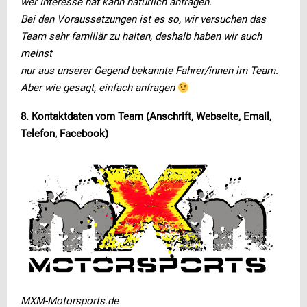
wer Interesse hat kann natürlich anfragen.
Bei den Voraussetzungen ist es so, wir versuchen das
Team sehr familiär zu halten, deshalb haben wir auch
meinst
nur aus unserer Gegend bekannte Fahrer/innen im Team.
Aber wie gesagt, einfach anfragen
8. Kontaktdaten vom Team (Anschrift, Webseite, Email,
Telefon, Facebook)
MXM-Motorsports.de