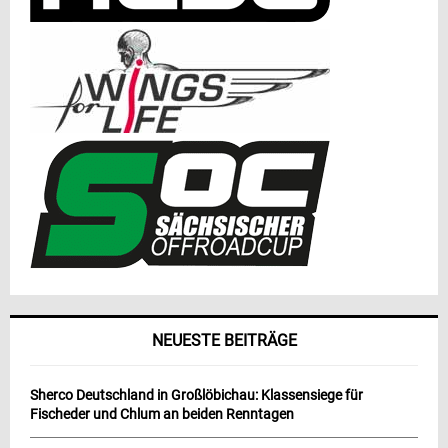
NEUESTE BEITRÄGE
Sherco Deutschland in Großlöbichau: Klassensiege für
Fischeder und Chlum an beiden Renntagen