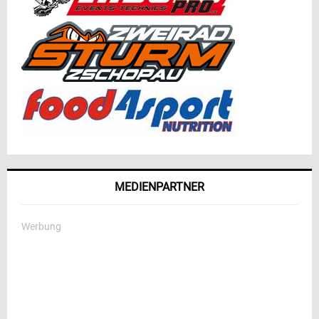
MEDIENPARTNER
Werbung