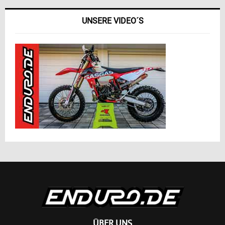
UNSERE VIDEO´S
ÜBER UNS