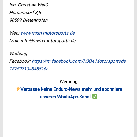
Inh. Christian Weiß
Herpersdorf 8,5
90599 Dietenhofen
Web:
www.mxm-motorsports.de
Mail: info@mxm-motorsports.de
Werbung
Facebook:
https://m.facebook.com/MXM-Motorsportsde-
157597134348816/
Werbung
Verpasse keine Enduro-News mehr und abonniere
unseren WhatsApp-Kanal