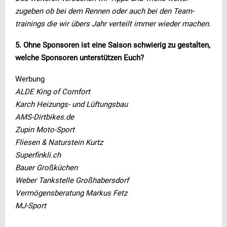
zugeben ob bei dem Rennen oder auch bei den Team-
trainings die wir übers Jahr verteilt immer wieder machen.
5. Ohne Sponsoren ist eine Saison schwierig zu gestalten,
welche Sponsoren unterstützen Euch?
Werbung
ALDE King of Comfort
Karch Heizungs- und Lüftungsbau
AMS-Dirtbikes.de
Zupin Moto-Sport
Fliesen & Naturstein Kurtz
Superfinkli.ch
Bauer Großküchen
Weber Tankstelle Großhabersdorf
Vermögensberatung Markus Fetz
MJ-Sport