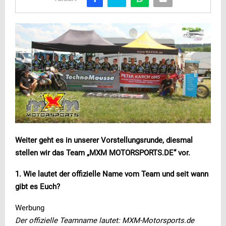
Weiter geht es in unserer Vorstellungsrunde, diesmal
stellen wir das Team „MXM MOTORSPORTS.DE“ vor.
1. Wie lautet der offizielle Name vom Team und seit wann
gibt es Euch?
Werbung
Der offizielle Teamname lautet: MXM-Motorsports.de