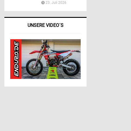
23. Juli 2026
UNSERE VIDEO´S