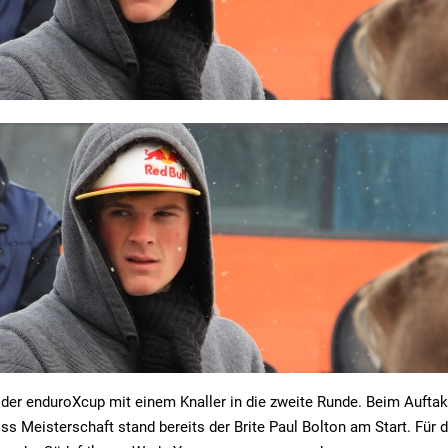
der enduroXcup mit einem Knaller in die zweite Runde. Beim Auftak
s Meisterschaft stand bereits der Brite Paul Bolton am Start. Für 