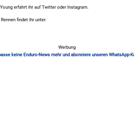
oung erfahrt ihr auf Twitter oder Instagram.
 Rennen findet ihr unter:
e
Werbung
passe keine Enduro-News mehr und abonniere unseren WhatsApp-K