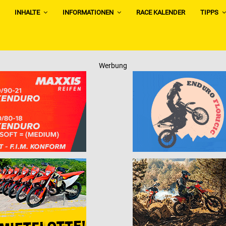
INHALTE
INFORMATIONEN
RACE KALENDER
TIPPS
Werbung