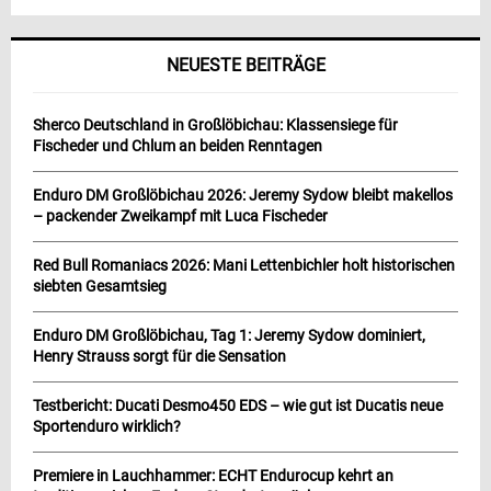
NEUESTE BEITRÄGE
Sherco Deutschland in Großlöbichau: Klassensiege für
Fischeder und Chlum an beiden Renntagen
Enduro DM Großlöbichau 2026: Jeremy Sydow bleibt makellos
– packender Zweikampf mit Luca Fischeder
Red Bull Romaniacs 2026: Mani Lettenbichler holt historischen
siebten Gesamtsieg
Enduro DM Großlöbichau, Tag 1: Jeremy Sydow dominiert,
Henry Strauss sorgt für die Sensation
Testbericht: Ducati Desmo450 EDS – wie gut ist Ducatis neue
Sportenduro wirklich?
Premiere in Lauchhammer: ECHT Endurocup kehrt an