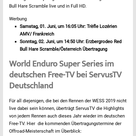
Bull Hare Scramble live und in Full HD.
Werbung
Samstag, 01. Juni, um 16:05 Uhr: Trèfle Lozérien
AMV/ Frankreich
Sonntag, 02. Juni, um 14:50 Uhr: Erzbergrodeo Red
Bull Hare Scramble/
Österreich Übertragung
World Enduro Super Series im
deutschen Free-TV bei ServusTV
Deutschland
Für all diejenigen, die bei den Rennen der WESS 2019 nicht
live dabei sein können, überträgt ServusTV die Highlights
von jedem Rennen auch dieses Jahr wieder im deutschen
Free-TV. Hier die kommenden Übertragungstermine der
Offroad-Meisterschaft im Überblick: