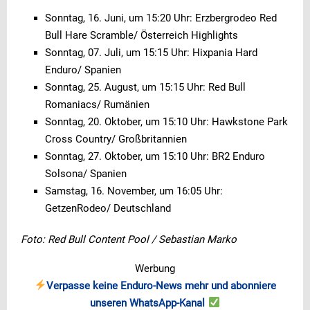
Sonntag, 16. Juni, um 15:20 Uhr: Erzbergrodeo Red
Bull Hare Scramble/ Österreich Highlights
Sonntag, 07. Juli, um 15:15 Uhr: Hixpania Hard
Enduro/ Spanien
Sonntag, 25. August, um 15:15 Uhr: Red Bull
Romaniacs/ Rumänien
Sonntag, 20. Oktober, um 15:10 Uhr: Hawkstone Park
Cross Country/ Großbritannien
Sonntag, 27. Oktober, um 15:10 Uhr: BR2 Enduro
Solsona/ Spanien
Samstag, 16. November, um 16:05 Uhr:
GetzenRodeo/ Deutschland
Foto: Red Bull Content Pool / Sebastian Marko
Werbung
Verpasse keine Enduro-News mehr und abonniere
unseren WhatsApp-Kanal