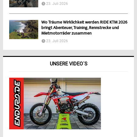
23. Juli 2026
Wo Träume Wirklichkeit werden: RIDE KTM 2026
bringt Abenteuer, Training, Rennstrecke und
Mietmotorräder zusammen
23. Juli 2026
UNSERE VIDEO´S