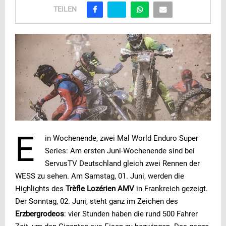
TEILEN
E
in Wochenende, zwei Mal World Enduro Super
Series: Am ersten Juni-Wochenende sind bei
ServusTV Deutschland gleich zwei Rennen der
WESS zu sehen. Am Samstag, 01. Juni, werden die
Highlights des
Trèfle Lozérien AMV
in Frankreich gezeigt.
Der Sonntag, 02. Juni, steht ganz im Zeichen des
Erzbergrodeos
: vier Stunden haben die rund 500 Fahrer