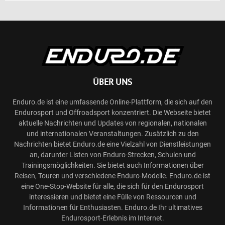
ÜBER UNS
Enduro.de ist eine umfassende Online-Plattform, die sich auf den
Endurosport und Offroadsport konzentriert. Die Webseite bietet
aktuelle Nachrichten und Updates von regionalen, nationalen
und internationalen Veranstaltungen. Zusätzlich zu den
Nachrichten bietet Enduro.de eine Vielzahl von Dienstleistungen
an, darunter Listen von Enduro-Strecken, Schulen und
Trainingsmöglichkeiten. Sie bietet auch Informationen über
Reisen, Touren und verschiedene Enduro-Modelle. Enduro.de ist
eine One-Stop-Website für alle, die sich für den Endurosport
interessieren und bietet eine Fülle von Ressourcen und
Informationen für Enthusiasten. Enduro.de Ihr ultimatives
Endurosport-Erlebnis im Internet.