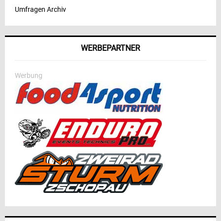
Umfragen Archiv
WERBEPARTNER
Werbung