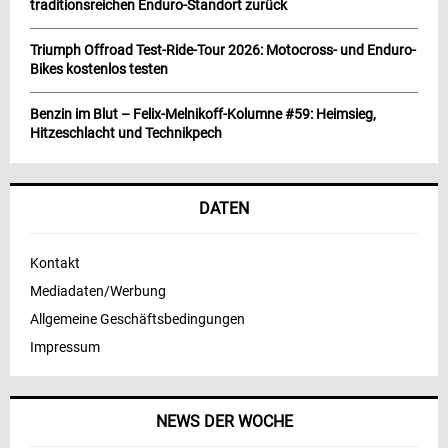
traditionsreichen Enduro-Standort zurück
Triumph Offroad Test-Ride-Tour 2026: Motocross- und Enduro-
Bikes kostenlos testen
Benzin im Blut – Felix-Melnikoff-Kolumne #59: Heimsieg,
Hitzeschlacht und Technikpech
DATEN
Kontakt
Mediadaten/Werbung
Allgemeine Geschäftsbedingungen
Impressum
NEWS DER WOCHE