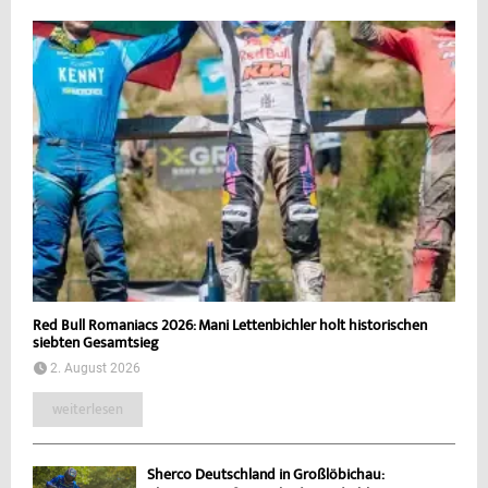
Red Bull Romaniacs 2026: Mani Lettenbichler holt historischen
siebten Gesamtsieg
2. August 2026
weiterlesen
Sherco Deutschland in Großlöbichau: