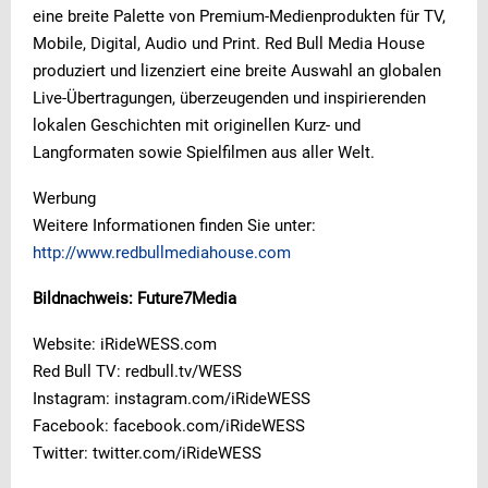
eine breite Palette von Premium-Medienprodukten für TV,
Mobile, Digital, Audio und Print. Red Bull Media House
produziert und lizenziert eine breite Auswahl an globalen
Live-Übertragungen, überzeugenden und inspirierenden
lokalen Geschichten mit originellen Kurz- und
Langformaten sowie Spielfilmen aus aller Welt.
Werbung
Weitere Informationen finden Sie unter:
http://www.redbullmediahouse.com
Bildnachweis: Future7Media
Website: iRideWESS.com
Red Bull TV: redbull.tv/WESS
Instagram: instagram.com/iRideWESS
Facebook: facebook.com/iRideWESS
Twitter: twitter.com/iRideWESS