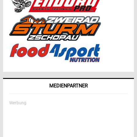
MEDIENPARTNER
Werbung