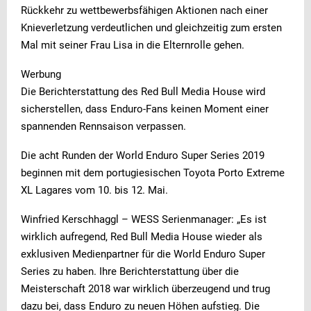
Rückkehr zu wettbewerbsfähigen Aktionen nach einer
Knieverletzung verdeutlichen und gleichzeitig zum ersten
Mal mit seiner Frau Lisa in die Elternrolle gehen.
Werbung
Die Berichterstattung des Red Bull Media House wird
sicherstellen, dass Enduro-Fans keinen Moment einer
spannenden Rennsaison verpassen.
Die acht Runden der World Enduro Super Series 2019
beginnen mit dem portugiesischen Toyota Porto Extreme
XL Lagares vom 10. bis 12. Mai.
Winfried Kerschhaggl – WESS Serienmanager: „Es ist
wirklich aufregend, Red Bull Media House wieder als
exklusiven Medienpartner für die World Enduro Super
Series zu haben. Ihre Berichterstattung über die
Meisterschaft 2018 war wirklich überzeugend und trug
dazu bei, dass Enduro zu neuen Höhen aufstieg. Die