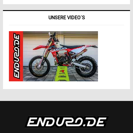
UNSERE VIDEO´S