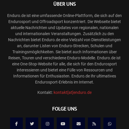
ÜBER UNS
Enduro.de ist eine umfassende Online-Plattform, die sich auf den
Endurosport und Offroadsport konzentriert. Die Webseite bietet
aktuelle Nachrichten und Updates von regionalen, nationalen
und internationalen Veranstaltungen. Zusätzlich zu den
Nachrichten bietet Enduro.de eine Vielzahl von Dienstleistungen
an, darunter Listen von Enduro-Strecken, Schulen und
Trainingsmöglichkeiten. Sie bietet auch Informationen über
Reisen, Touren und verschiedene Enduro-Modelle. Enduro.de ist
eine One-Stop-Website für alle, die sich für den Endurosport
interessieren und bietet eine Fülle von Ressourcen und
Informationen für Enthusiasten. Enduro.de Ihr ultimatives
Endurosport-Erlebnis im Internet.
Kontakt:
kontakt[at]enduro.de
FOLGE UNS