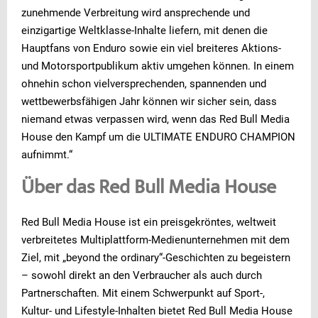
zunehmende Verbreitung wird ansprechende und
einzigartige Weltklasse-Inhalte liefern, mit denen die
Hauptfans von Enduro sowie ein viel breiteres Aktions-
und Motorsportpublikum aktiv umgehen können. In einem
ohnehin schon vielversprechenden, spannenden und
wettbewerbsfähigen Jahr können wir sicher sein, dass
niemand etwas verpassen wird, wenn das Red Bull Media
House den Kampf um die ULTIMATE ENDURO CHAMPION
aufnimmt.“
Über das Red Bull Media House
Red Bull Media House ist ein preisgekröntes, weltweit
verbreitetes Multiplattform-Medienunternehmen mit dem
Ziel, mit „beyond the ordinary“-Geschichten zu begeistern
– sowohl direkt an den Verbraucher als auch durch
Partnerschaften. Mit einem Schwerpunkt auf Sport-,
Kultur- und Lifestyle-Inhalten bietet Red Bull Media House