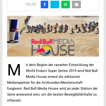
TEILEN
M
it dem Beginn der rasanten Entwicklung der
World Enduro Super Series 2019 wird Red Bull
Media House erneut als exklusiver
Medienpartner für die Achtrunden-Meisterschaft
fungieren. Red Bull Media House wird an jeder Station der
Serie anwesend sein, um die besten Bewegtbildinhalte zu
erfassen.