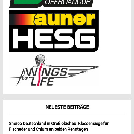
NEUESTE BEITRÄGE
Sherco Deutschland in Großlöbichau: Klassensiege für
Fischeder und Chlum an beiden Renntagen