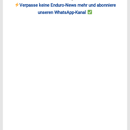
Verpasse keine Enduro-News mehr und abonniere
unseren WhatsApp-Kanal