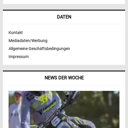
DATEN
Kontakt
Mediadaten/Werbung
Allgemeine Geschäftsbedingungen
Impressum
NEWS DER WOCHE