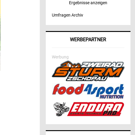
Ergebnisse anzeigen
Umfragen Archiv
WERBEPARTNER
Werbung