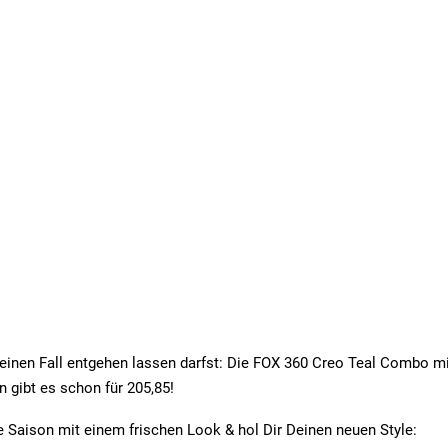
einen Fall entgehen lassen darfst: Die FOX 360 Creo Teal Combo m
gibt es schon für 205,85!
ue Saison mit einem frischen Look & hol Dir Deinen neuen Style: