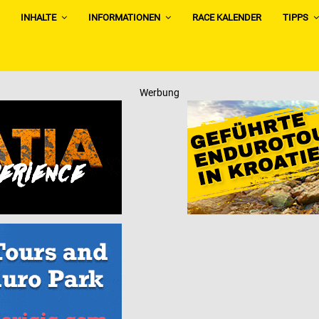
INHALTE
INFORMATIONEN
RACE KALENDER
TIPPS
Werbung