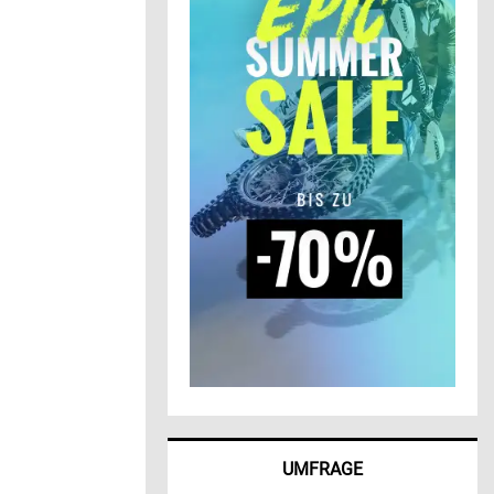
UMFRAGE