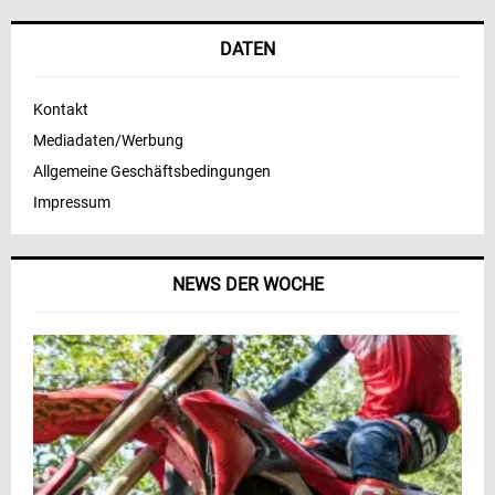
DATEN
Kontakt
Mediadaten/Werbung
Allgemeine Geschäftsbedingungen
Impressum
NEWS DER WOCHE