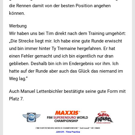
die Rennen damit von der besten Position angehen
können.
Werbung
Wir haben uns bei Tim direkt nach dem Training umgehört:
„Die
Strecke liegt mir. Ich habe eine gute Runde erwischt
und bin immer hinter Ty Tremaine hergefahren. Er hat
einen Fehler gemacht und ich bin eigentlich nur dran
geblieben. Deshalb bin ich im Endergebnis vor ihm. Ich
hatte auf der Runde aber auch das Glück das niemand im
Weg lag.“
Auch Manuel Lettenbichler bestätigte seine gute Form mit
Platz 7.