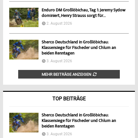
Enduro DM Großlöbichau, Tag 1: Jeremy Sydow
dominiert, Henry Strauss sorgt für...
2. August 2026
Sherco Deutschland in Großlöbichau:
Klassensiege für Fischeder und Chlum an
beiden Renntagen
3. August 2026
MEHR BEITRÄGE ANZEIGEN
TOP BEITRÄGE
Sherco Deutschland in Großlöbichau:
Klassensiege für Fischeder und Chlum an
beiden Renntagen
3. August 2026