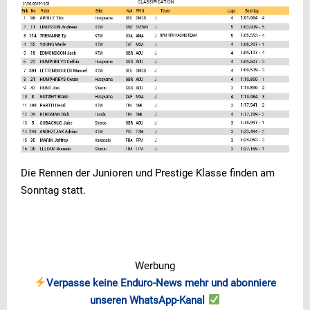
Die Rennen der Junioren und Prestige Klasse finden am
Sonntag statt.
Werbung
Verpasse keine Enduro-News mehr und abonniere
unseren WhatsApp-Kanal