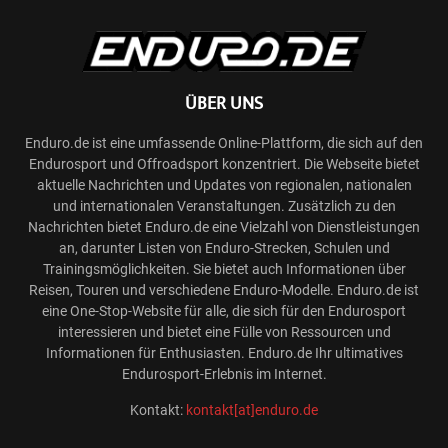
ÜBER UNS
Enduro.de ist eine umfassende Online-Plattform, die sich auf den
Endurosport und Offroadsport konzentriert. Die Webseite bietet
aktuelle Nachrichten und Updates von regionalen, nationalen
und internationalen Veranstaltungen. Zusätzlich zu den
Nachrichten bietet Enduro.de eine Vielzahl von Dienstleistungen
an, darunter Listen von Enduro-Strecken, Schulen und
Trainingsmöglichkeiten. Sie bietet auch Informationen über
Reisen, Touren und verschiedene Enduro-Modelle. Enduro.de ist
eine One-Stop-Website für alle, die sich für den Endurosport
interessieren und bietet eine Fülle von Ressourcen und
Informationen für Enthusiasten. Enduro.de Ihr ultimatives
Endurosport-Erlebnis im Internet.
Kontakt:
kontakt[at]enduro.de