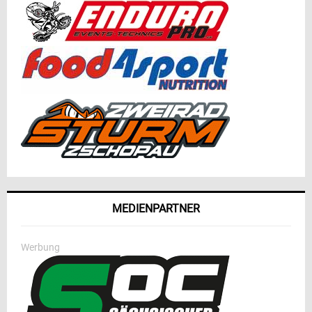
MEDIENPARTNER
Werbung