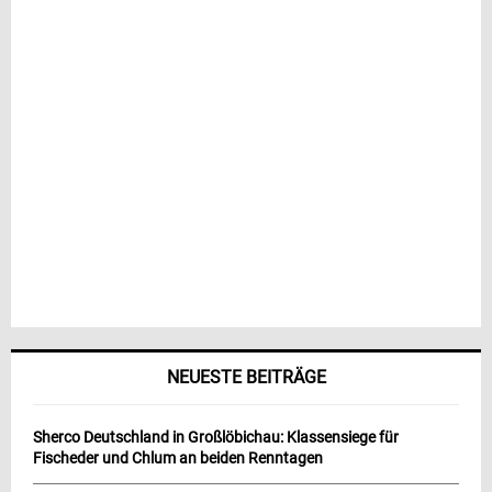
NEUESTE BEITRÄGE
Sherco Deutschland in Großlöbichau: Klassensiege für
Fischeder und Chlum an beiden Renntagen