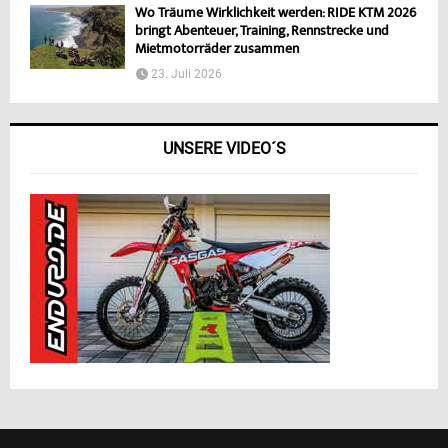
Wo Träume Wirklichkeit werden: RIDE KTM 2026
bringt Abenteuer, Training, Rennstrecke und
Mietmotorräder zusammen
23. Juli 2026
UNSERE VIDEO´S