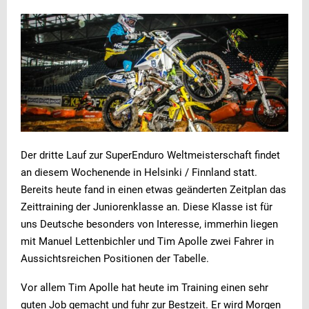
Der dritte Lauf zur SuperEnduro Weltmeisterschaft findet
an diesem Wochenende in Helsinki / Finnland statt.
Bereits heute fand in einen etwas geänderten Zeitplan das
Zeittraining der Juniorenklasse an. Diese Klasse ist für
uns Deutsche besonders von Interesse, immerhin liegen
mit Manuel Lettenbichler und Tim Apolle zwei Fahrer in
Aussichtsreichen Positionen der Tabelle.
Vor allem Tim Apolle hat heute im Training einen sehr
guten Job gemacht und fuhr zur Bestzeit. Er wird Morgen