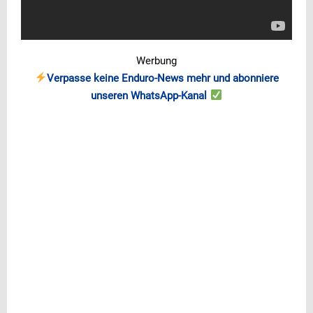
Werbung
Verpasse keine Enduro-News mehr und abonniere
unseren WhatsApp-Kanal