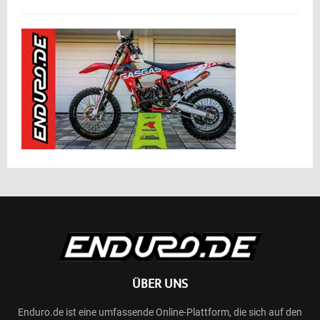
ÜBER UNS
Enduro.de ist eine umfassende Online-Plattform, die sich auf den