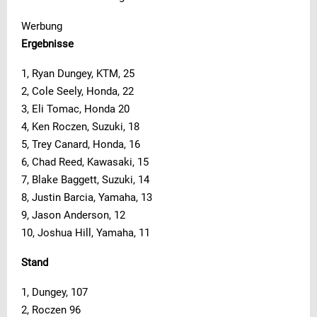
Werbung
Ergebnisse
1, Ryan Dungey, KTM, 25
2, Cole Seely, Honda, 22
3, Eli Tomac, Honda 20
4, Ken Roczen, Suzuki, 18
5, Trey Canard, Honda, 16
6, Chad Reed, Kawasaki, 15
7, Blake Baggett, Suzuki, 14
8, Justin Barcia, Yamaha, 13
9, Jason Anderson, 12
10, Joshua Hill, Yamaha, 11
Stand
1, Dungey, 107
2, Roczen 96