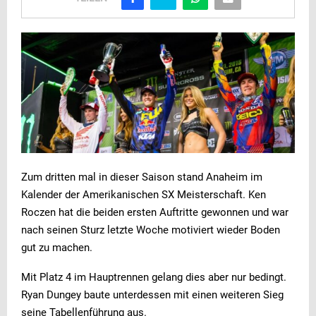
Zum dritten mal in dieser Saison stand Anaheim im
Kalender der Amerikanischen SX Meisterschaft. Ken
Roczen hat die beiden ersten Auftritte gewonnen und war
nach seinen Sturz letzte Woche motiviert wieder Boden
gut zu machen.
Mit Platz 4 im Hauptrennen gelang dies aber nur bedingt.
Ryan Dungey baute unterdessen mit einen weiteren Sieg
seine Tabellenführung aus.