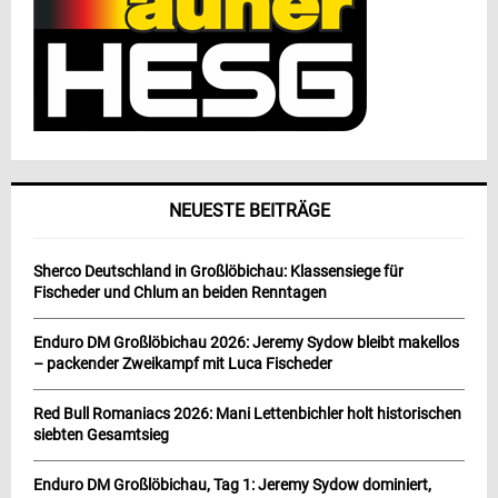
NEUESTE BEITRÄGE
Sherco Deutschland in Großlöbichau: Klassensiege für
Fischeder und Chlum an beiden Renntagen
Enduro DM Großlöbichau 2026: Jeremy Sydow bleibt makellos
– packender Zweikampf mit Luca Fischeder
Red Bull Romaniacs 2026: Mani Lettenbichler holt historischen
siebten Gesamtsieg
Enduro DM Großlöbichau, Tag 1: Jeremy Sydow dominiert,