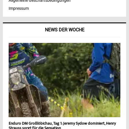
Allgemeine Geschäftsbedingungen
Impressum
NEWS DER WOCHE
Enduro DM Großlöbichau, Tag 1: Jeremy Sydow dominiert, Henry
Strauss sorgt für die Sensation