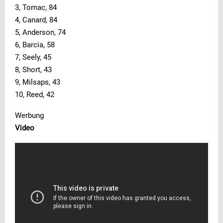
3, Tomac, 84
4, Canard, 84
5, Anderson, 74
6, Barcia, 58
7, Seely, 45
8, Short, 43
9, Milsaps, 43
10, Reed, 42
Werbung
Video