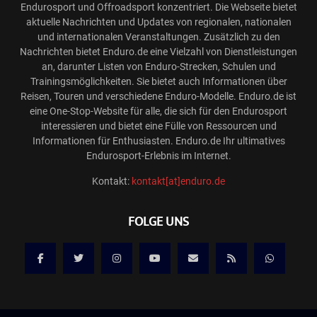
Endurosport und Offroadsport konzentriert. Die Webseite bietet
aktuelle Nachrichten und Updates von regionalen, nationalen
und internationalen Veranstaltungen. Zusätzlich zu den
Nachrichten bietet Enduro.de eine Vielzahl von Dienstleistungen
an, darunter Listen von Enduro-Strecken, Schulen und
Trainingsmöglichkeiten. Sie bietet auch Informationen über
Reisen, Touren und verschiedene Enduro-Modelle. Enduro.de ist
eine One-Stop-Website für alle, die sich für den Endurosport
interessieren und bietet eine Fülle von Ressourcen und
Informationen für Enthusiasten. Enduro.de Ihr ultimatives
Endurosport-Erlebnis im Internet.
Kontakt:
kontakt[at]enduro.de
FOLGE UNS