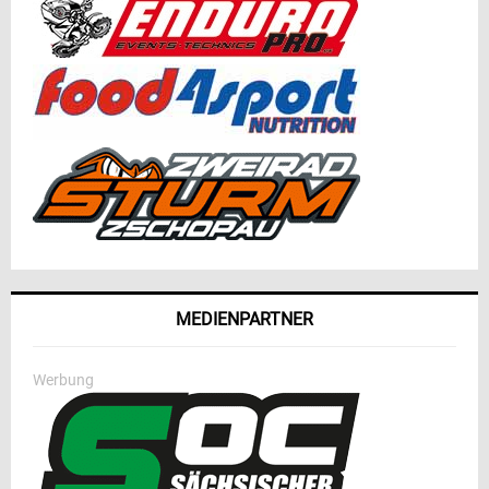
MEDIENPARTNER
Werbung