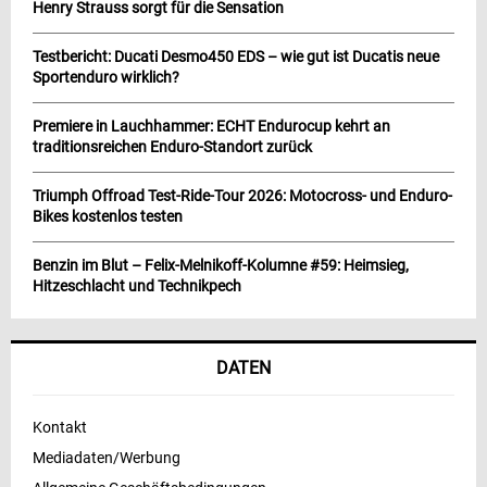
Henry Strauss sorgt für die Sensation
Testbericht: Ducati Desmo450 EDS – wie gut ist Ducatis neue
Sportenduro wirklich?
Premiere in Lauchhammer: ECHT Endurocup kehrt an
traditionsreichen Enduro-Standort zurück
Triumph Offroad Test-Ride-Tour 2026: Motocross- und Enduro-
Bikes kostenlos testen
Benzin im Blut – Felix-Melnikoff-Kolumne #59: Heimsieg,
Hitzeschlacht und Technikpech
DATEN
Kontakt
Mediadaten/Werbung