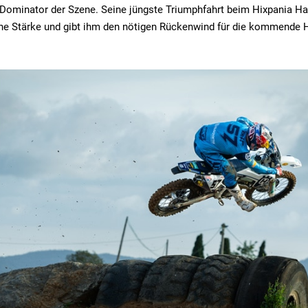
Dominator der Szene. Seine jüngste Triumphfahrt beim Hixpania H
ine Stärke und gibt ihm den nötigen Rückenwind für die kommende 