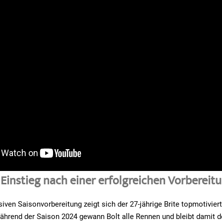
 Einstieg nach einer erfolgreichen Vorbereit
iven Saisonvorbereitung zeigt sich der 27-jährige Brite topmotiviert
ährend der Saison 2024 gewann Bolt alle Rennen und bleibt damit d