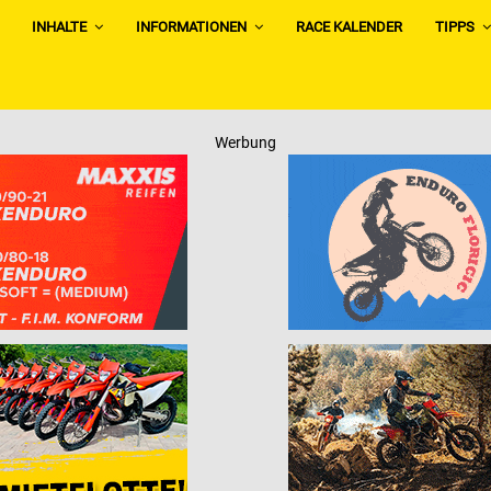
INHALTE
INFORMATIONEN
RACE KALENDER
TIPPS
Werbung