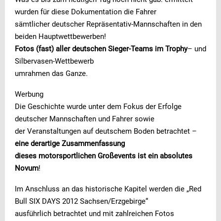
wurden für diese Dokumentation die Fahrer
sämtlicher deutscher Repräsentativ-Mannschaften in den
beiden Hauptwettbewerben!
Fotos (fast) aller deutschen Sieger-Teams im Trophy
– und
Silbervasen-Wettbewerb
umrahmen das Ganze.
Werbung
Die Geschichte wurde unter dem Fokus der Erfolge
deutscher Mannschaften und Fahrer sowie
der Veranstaltungen auf deutschem Boden betrachtet –
eine derartige Zusammenfassung
dieses motorsportlichen Großevents ist ein absolutes
Novum
!
Im Anschluss an das historische Kapitel werden die „Red
Bull SIX DAYS 2012 Sachsen/Erzgebirge“
ausführlich betrachtet und mit zahlreichen Fotos