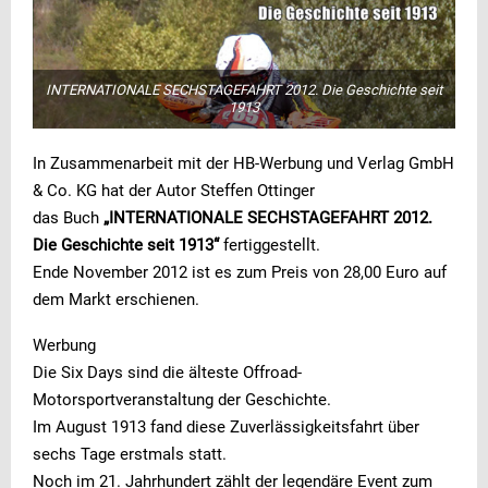
INTERNATIONALE SECHSTAGEFAHRT 2012. Die Geschichte seit
1913
In Zusammenarbeit mit der HB-Werbung und Verlag GmbH
& Co. KG hat der Autor Steffen Ottinger
das Buch
„INTERNATIONALE SECHSTAGEFAHRT 2012.
Die Geschichte seit 1913“
fertiggestellt.
Ende November 2012 ist es zum Preis von 28,00 Euro auf
dem Markt erschienen.
Werbung
Die Six Days sind die älteste Offroad-
Motorsportveranstaltung der Geschichte.
Im August 1913 fand diese Zuverlässigkeitsfahrt über
sechs Tage erstmals statt.
Noch im 21. Jahrhundert zählt der legendäre Event zum