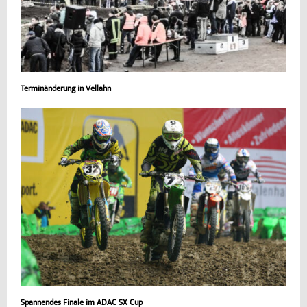
Terminänderung in Vellahn
Spannendes Finale im ADAC SX Cup