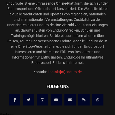
Enduro.de ist eine umfassende Online-Plattform, die sich auf den
Endurosport und Offroadsport konzentriert. Die Webseite bietet
aktuelle Nachrichten und Updates von regionalen, nationalen
und internationalen Veranstaltungen. Zusätzlich zu den
Nachrichten bietet Enduro.de eine Vielzahl von Dienstleistungen
an, darunter Listen von Enduro-Strecken, Schulen und
Trainingsmöglichkeiten. Sie bietet auch Informationen über
Reisen, Touren und verschiedene Enduro-Modelle. Enduro.de ist
eine One-Stop-Website für alle, die sich für den Endurosport
interessieren und bietet eine Fülle von Ressourcen und
Informationen für Enthusiasten. Enduro.de Ihr ultimatives
Endurosport-Erlebnis im Internet.
Kontakt:
kontakt[at]enduro.de
FOLGE UNS
Werbung