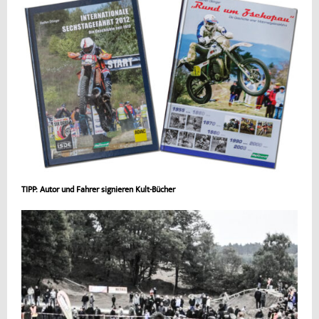
TIPP: Autor und Fahrer signieren Kult-Bücher