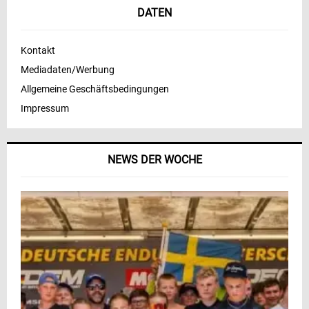
DATEN
Kontakt
Mediadaten/Werbung
Allgemeine Geschäftsbedingungen
Impressum
NEWS DER WOCHE