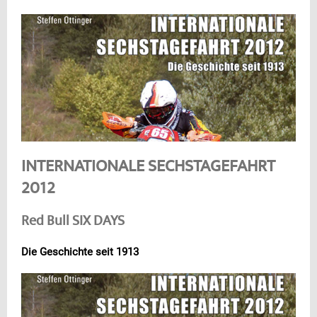
INTERNATIONALE SECHSTAGEFAHRT
2012
Red Bull SIX DAYS
Die Geschichte seit 1913