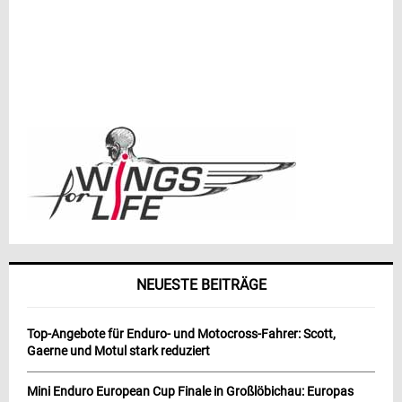
NEUESTE BEITRÄGE
Top-Angebote für Enduro- und Motocross-Fahrer: Scott,
Gaerne und Motul stark reduziert
Mini Enduro European Cup Finale in Großlöbichau: Europas