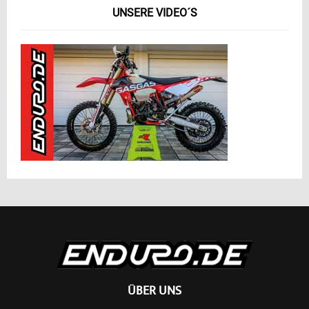
UNSERE VIDEO´S
ÜBER UNS