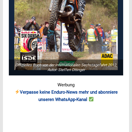
Offizielles Buch von der Internationalen Sechstagefahrt 2012,
Autor: Steffen Ottinger
Werbung
Verpasse keine Enduro-News mehr und abonniere
unseren WhatsApp-Kanal