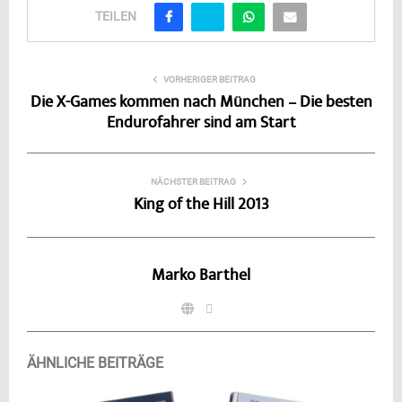
TEILEN
VORHERIGER BEITRAG
Die X-Games kommen nach München – Die besten
Endurofahrer sind am Start
NÄCHSTER BEITRAG
King of the Hill 2013
Marko Barthel
ÄHNLICHE BEITRÄGE