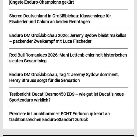
jüngste Enduro-Champions gekürt
Sherco Deutschland in Großlöbichau: Klassensiege für
Fischeder und Chlum an beiden Renntagen
Enduro DM Großlöbichau 2026: Jeremy Sydow bleibt makellos
– packender Zweikampf mit Luca Fischeder
Red Bull Romaniacs 2026: Mani Lettenbichler holt historischen
siebten Gesamtsieg
Enduro DM Großlöbichau, Tag 1: Jeremy Sydow dominiert,
Henry Strauss sorgt für die Sensation
Testbericht: Ducati Desmo450 EDS – wie gut ist Ducatis neue
Sportenduro wirklich?
Premiere in Lauchhammer: ECHT Endurocup kehrt an
traditionsreichen Enduro-Standort zurück