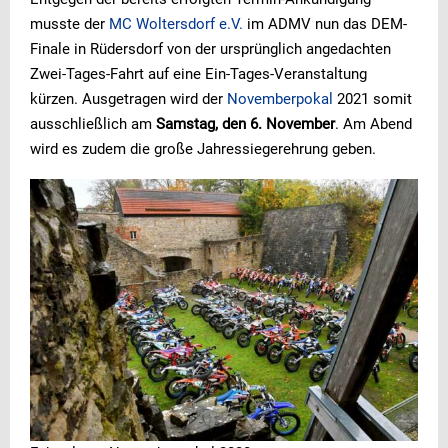
musste der
MC Woltersdorf e.V.
im ADMV nun das DEM-
Finale in Rüdersdorf von der ursprünglich angedachten
Zwei-Tages-Fahrt auf eine Ein-Tages-Veranstaltung
kürzen. Ausgetragen wird der
Novemberpokal
2021 somit
ausschließlich am
Samstag, den 6. November
. Am Abend
wird es zudem die große Jahressiegerehrung geben.