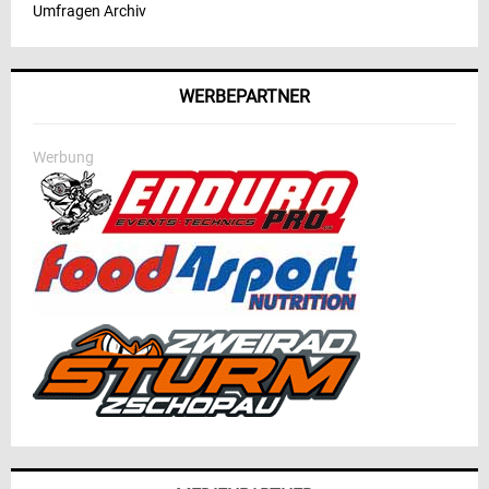
Umfragen Archiv
WERBEPARTNER
Werbung