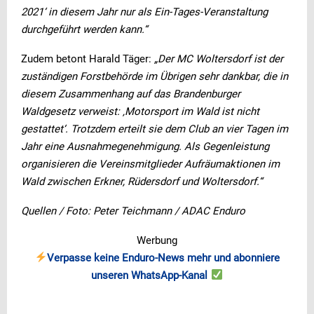
2021‘ in diesem Jahr nur als Ein-Tages-Veranstaltung
durchgeführt werden kann.“
Zudem betont Harald Täger:
„Der MC Woltersdorf ist der
zuständigen Forstbehörde im Übrigen sehr dankbar, die in
diesem Zusammenhang auf das Brandenburger
Waldgesetz verweist: ‚Motorsport im Wald ist nicht
gestattet‘. Trotzdem erteilt sie dem Club an vier Tagen im
Jahr eine Ausnahmegenehmigung. Als Gegenleistung
organisieren die Vereinsmitglieder Aufräumaktionen im
Wald zwischen Erkner, Rüdersdorf und Woltersdorf.“
Quellen / Foto: Peter Teichmann / ADAC Enduro
Werbung
Verpasse keine Enduro-News mehr und abonniere
unseren WhatsApp-Kanal