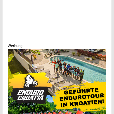
Werbung