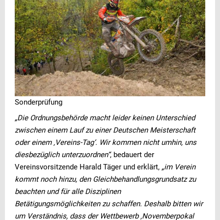
Sonderprüfung
„Die Ordnungsbehörde macht leider keinen Unterschied
zwischen einem Lauf zu einer Deutschen Meisterschaft
oder einem ‚Vereins-Tag‘. Wir kommen nicht umhin, uns
diesbezüglich unterzuordnen“
, bedauert der
Vereinsvorsitzende Harald Täger und erklärt,
„im Verein
kommt noch hinzu, den Gleichbehandlungsgrundsatz zu
beachten und für alle Disziplinen
Betätigungsmöglichkeiten zu schaffen. Deshalb bitten wir
um Verständnis, dass der Wettbewerb ‚Novemberpokal