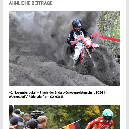
ÄHNLICHE BEITRÄGE
46. Novemberpokal – Finale der Enduro-Europameisterschaft 2024 in
Woltersdorf / Rüdersdorf am 02./03.11.