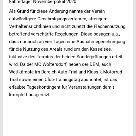
Fahrerlager Novemberpokal 2020
Als Grund für diese Änderung nannte der Verein
aufwändigere Genehmigungsverfahren, strengere
Verhaltensrichtlinien und nicht zuletzt die Flächennutzung
betreffend verschärfte Regelungen. Diese besagen u.a.,
dass nur noch an vier Tagen eine Ausnahmegenehmigung
für die Nutzung des Areals rund um den Kesselsee,
inklusive des Terrains der beiden Sonderprüfungen erteilt
wird. Da der MC Woltersdorf, neben der DEM, auch
Wettkämpfe im Bereich Auto-Trial und Klassik-Motorrad-
Trial sowie einen Club-Trainingstag ausrichtet, ist das
erlaubte Tageskontingent für Veranstaltungen damit
komplett ausgereizt.