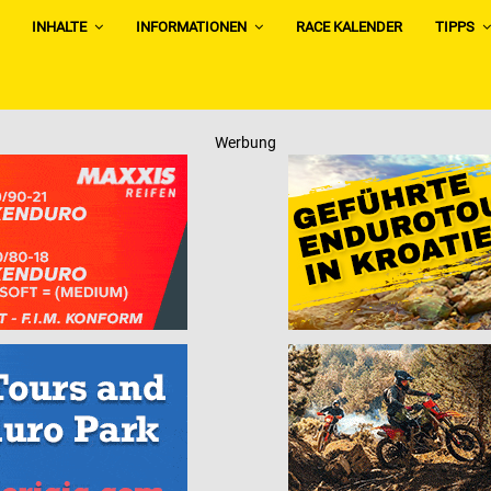
INHALTE
INFORMATIONEN
RACE KALENDER
TIPPS
Werbung