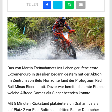
TEILEN
Das von Martin Freinadametz ins Leben gerufene erste
Extremenduro in Brasilien begann gestern mit der Aktion.
Im Zentrum von Belo Horizonte fand der Prolog zum Red
Bull Minas Riders statt. Davor war bereits die erste Etappe
welche Alfredo Gomez als Sieger beenden konnte.
Mit 5 Minuten Rückstand platzierte sich Graham Jarvis
auf Platz 2 vor Paul Bolton als dritter. Bester Deutscher