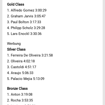
Gold Class
1. Alfredo Gomez 3:00:29
2. Graham Jarvis 3:05:47
3. Paul Bolton 3:17:33
4. Philipp Scholz 3:29:28
5. Lars Enockl 3:30:36
Werbung
Silver Class
1. Ferreira De Oliveira 3:21:58
2. Oliveira 4:02:18
3. Castoldi 4:51:17
4. Araujo 5:06:33
5. Palacio Mejia 5:13:09
Bronze Class
1. Anton 3:19:08
2. Rocha 3:53:35