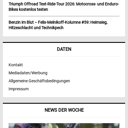
Triumph Offroad Test-Ride-Tour 2026: Motocross- und Enduro-
Bikes kostenlos testen
Benzin im Blut – Felix-Melnikoff-Kolumne #59: Heimsieg,
Hitzeschlacht und Technikpech
DATEN
Kontakt
Mediadaten/Werbung
Allgemeine Geschäftsbedingungen
Impressum
NEWS DER WOCHE