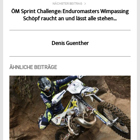
NÄCHSTER BEITRAG
ÖM Sprint Challenge: Enduromasters Wimpassing
Schöpf raucht an und lässt alle stehen…
Denis Guenther
ÄHNLICHE BEITRÄGE