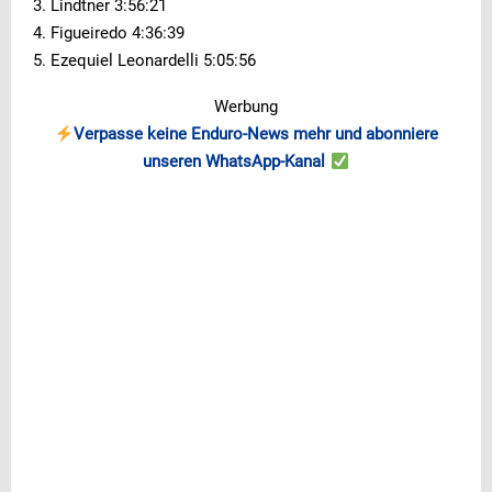
3. Lindtner 3:56:21
4. Figueiredo 4:36:39
5. Ezequiel Leonardelli 5:05:56
Werbung
Verpasse keine Enduro-News mehr und abonniere
unseren WhatsApp-Kanal