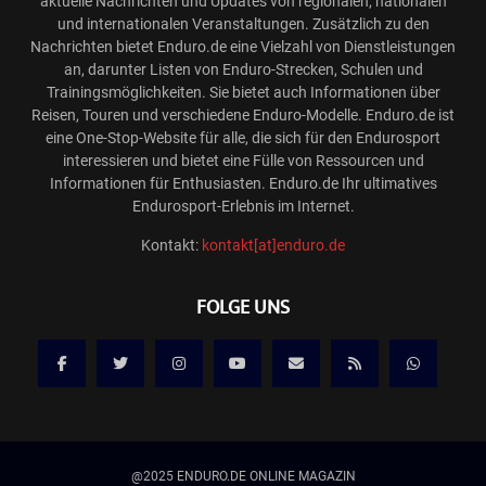
aktuelle Nachrichten und Updates von regionalen, nationalen
und internationalen Veranstaltungen. Zusätzlich zu den
Nachrichten bietet Enduro.de eine Vielzahl von Dienstleistungen
an, darunter Listen von Enduro-Strecken, Schulen und
Trainingsmöglichkeiten. Sie bietet auch Informationen über
Reisen, Touren und verschiedene Enduro-Modelle. Enduro.de ist
eine One-Stop-Website für alle, die sich für den Endurosport
interessieren und bietet eine Fülle von Ressourcen und
Informationen für Enthusiasten. Enduro.de Ihr ultimatives
Endurosport-Erlebnis im Internet.
Kontakt:
kontakt[at]enduro.de
FOLGE UNS
@2025 ENDURO.DE ONLINE MAGAZIN