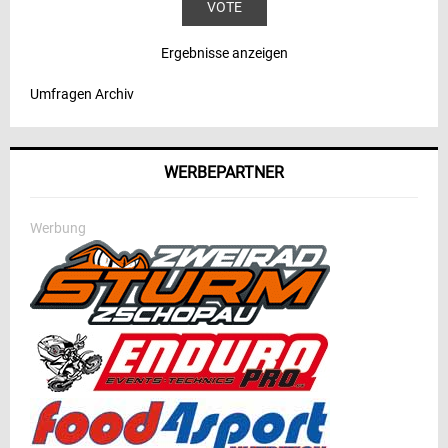
Ergebnisse anzeigen
Umfragen Archiv
WERBEPARTNER
Werbung