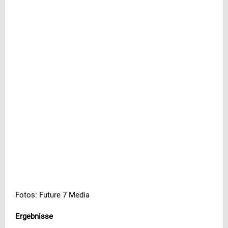
Fotos: Future 7 Media
Ergebnisse