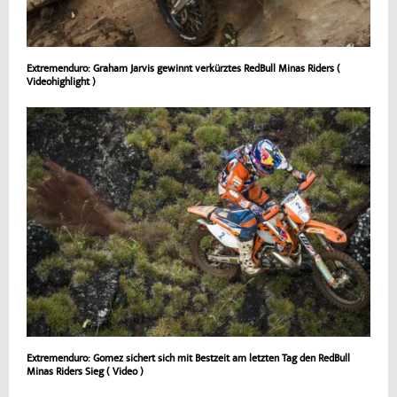
Extremenduro: Graham Jarvis gewinnt verkürztes RedBull Minas Riders (
Videohighlight )
Extremenduro: Gomez sichert sich mit Bestzeit am letzten Tag den RedBull
Minas Riders Sieg ( Video )