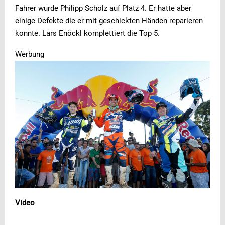
Fahrer wurde Philipp Scholz auf Platz 4. Er hatte aber
einige Defekte die er mit geschickten Händen reparieren
konnte. Lars Enöckl komplettiert die Top 5.
Werbung
Video