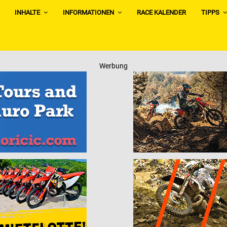
INHALTE
INFORMATIONEN
RACE KALENDER
TIPPS
Werbung