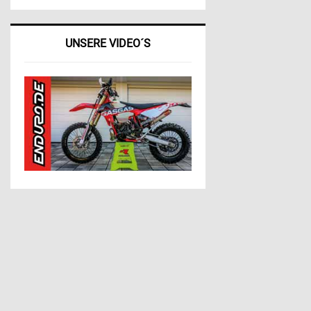
UNSERE VIDEO´S