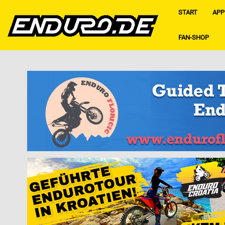
START
APP
FAN-SHOP