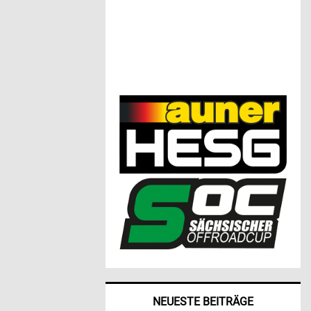
NEUESTE BEITRÄGE