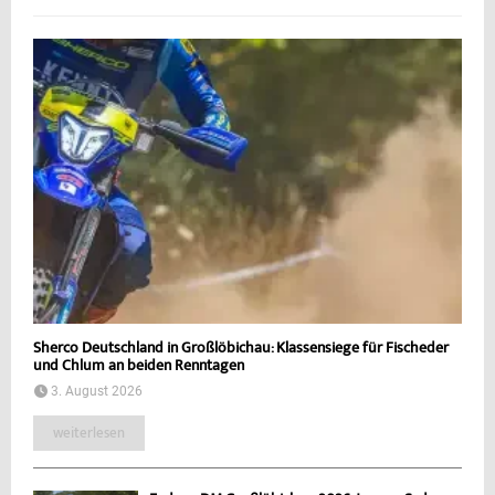
Sherco Deutschland in Großlöbichau: Klassensiege für Fischeder
und Chlum an beiden Renntagen
3. August 2026
weiterlesen