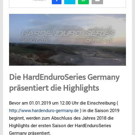
Die HardEnduroSeries Germany
präsentiert die Highlights
Bevor am 01.01.2019 um 12.00 Uhr die Einschreibung (
http://www.hardenduro-germany.de
) in die Saison 2019
beginnt, werden zum Abschluss des Jahres 2018 die
Highlights der ersten Saison der HardEnduroSeries
Germany präsentiert.