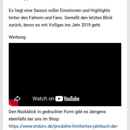
Es liegt eine Saison voller Emotionen und Highlights
hinter den Fahrern und Fans. Genießt den letzten Blick
zurück, bevor es mit Vollgas ins Jahr 2019 geht.
Werbung
Den Rückblick in gedruckter Form gibt es übrigens
ebenfalls bei uns im Shop:
https://www.enduro.de/produkte-limitiertes-jahrbuch-der-