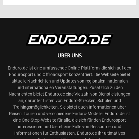
ÜBER UNS
Enduro.de ist eine umfassende Online-Plattform, die sich auf den
Endurosport und Offroadsport konzentriert. Die Webseite bietet
aktuelle Nachrichten und Updates von regionalen, nationalen
und internationalen Veranstaltungen. Zusätzlich zu den
Nachrichten bietet Enduro.de eine Vielzahl von Dienstleistungen
an, darunter Listen von Enduro-Strecken, Schulen und
Trainingsmöglichkeiten. Sie bietet auch Informationen über
Reisen, Touren und verschiedene Enduro-Modelle. Enduro.de ist
eine One-Stop-Website für alle, die sich für den Endurosport
interessieren und bietet eine Fülle von Ressourcen und
Informationen für Enthusiasten. Enduro.de Ihr ultimatives