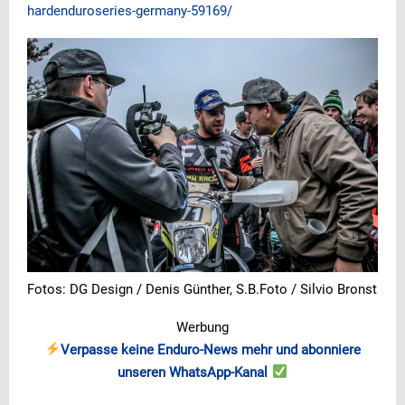
hardenduroseries-germany-59169/
Fotos: DG Design / Denis Günther, S.B.Foto / Silvio Bronst
Werbung
Verpasse keine Enduro-News mehr und abonniere
unseren WhatsApp-Kanal