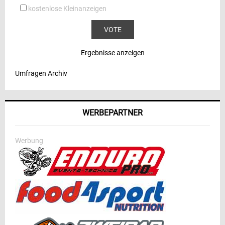
kostenlose Kleinanzeigen
Ergebnisse anzeigen
Umfragen Archiv
WERBEPARTNER
Werbung