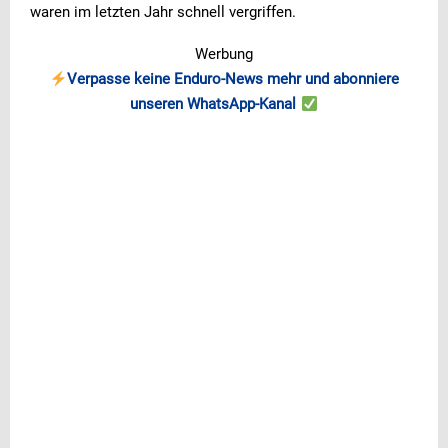
waren im letzten Jahr schnell vergriffen.
Werbung
Verpasse keine Enduro-News mehr und abonniere
unseren WhatsApp-Kanal