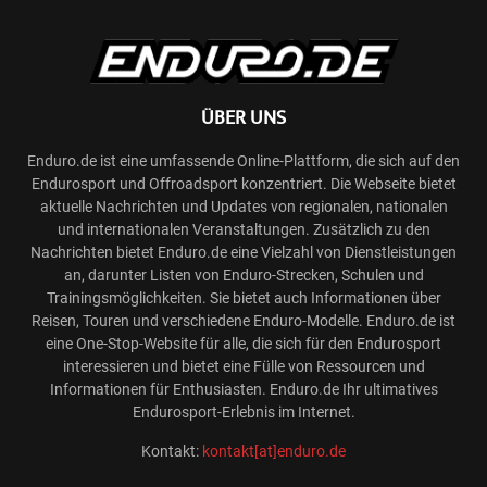
ÜBER UNS
Enduro.de ist eine umfassende Online-Plattform, die sich auf den
Endurosport und Offroadsport konzentriert. Die Webseite bietet
aktuelle Nachrichten und Updates von regionalen, nationalen
und internationalen Veranstaltungen. Zusätzlich zu den
Nachrichten bietet Enduro.de eine Vielzahl von Dienstleistungen
an, darunter Listen von Enduro-Strecken, Schulen und
Trainingsmöglichkeiten. Sie bietet auch Informationen über
Reisen, Touren und verschiedene Enduro-Modelle. Enduro.de ist
eine One-Stop-Website für alle, die sich für den Endurosport
interessieren und bietet eine Fülle von Ressourcen und
Informationen für Enthusiasten. Enduro.de Ihr ultimatives
Endurosport-Erlebnis im Internet.
Kontakt:
kontakt[at]enduro.de