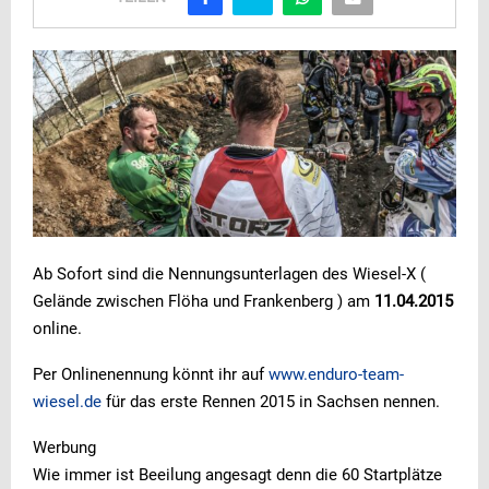
Ab Sofort sind die Nennungsunterlagen des Wiesel-X (
Gelände zwischen Flöha und Frankenberg ) am
11.04.2015
online.
Per Onlinenennung könnt ihr auf
www.enduro-team-
wiesel.de
für das erste Rennen 2015 in Sachsen nennen.
Werbung
Wie immer ist Beeilung angesagt denn die 60 Startplätze