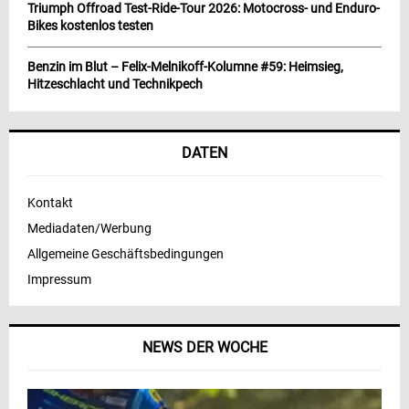
Triumph Offroad Test-Ride-Tour 2026: Motocross- und Enduro-
Bikes kostenlos testen
Benzin im Blut – Felix-Melnikoff-Kolumne #59: Heimsieg,
Hitzeschlacht und Technikpech
DATEN
Kontakt
Mediadaten/Werbung
Allgemeine Geschäftsbedingungen
Impressum
NEWS DER WOCHE