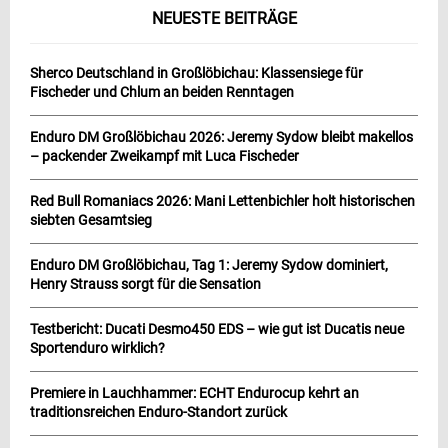
NEUESTE BEITRÄGE
Sherco Deutschland in Großlöbichau: Klassensiege für
Fischeder und Chlum an beiden Renntagen
Enduro DM Großlöbichau 2026: Jeremy Sydow bleibt makellos
– packender Zweikampf mit Luca Fischeder
Red Bull Romaniacs 2026: Mani Lettenbichler holt historischen
siebten Gesamtsieg
Enduro DM Großlöbichau, Tag 1: Jeremy Sydow dominiert,
Henry Strauss sorgt für die Sensation
Testbericht: Ducati Desmo450 EDS – wie gut ist Ducatis neue
Sportenduro wirklich?
Premiere in Lauchhammer: ECHT Endurocup kehrt an
traditionsreichen Enduro-Standort zurück