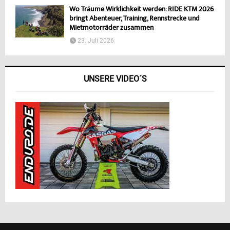
Wo Träume Wirklichkeit werden: RIDE KTM 2026
bringt Abenteuer, Training, Rennstrecke und
Mietmotorräder zusammen
23. Juli 2026
UNSERE VIDEO´S