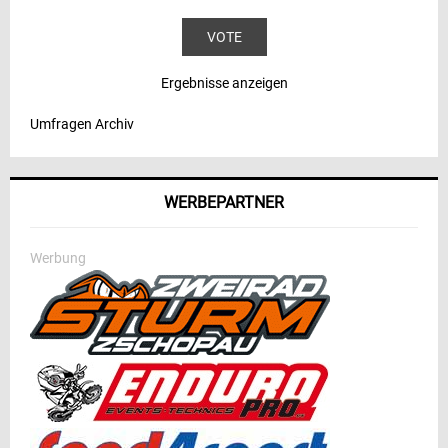
Ergebnisse anzeigen
Umfragen Archiv
WERBEPARTNER
Werbung