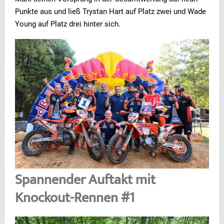
Punkte aus und ließ Trystan Hart auf Platz zwei und Wade
Young auf Platz drei hinter sich.
Spannender Auftakt mit
Knockout-Rennen #1