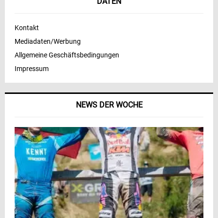
DATEN
Kontakt
Mediadaten/Werbung
Allgemeine Geschäftsbedingungen
Impressum
NEWS DER WOCHE