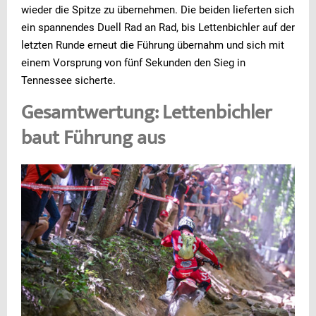
wieder die Spitze zu übernehmen. Die beiden lieferten sich
ein spannendes Duell Rad an Rad, bis Lettenbichler auf der
letzten Runde erneut die Führung übernahm und sich mit
einem Vorsprung von fünf Sekunden den Sieg in
Tennessee sicherte.
Gesamtwertung: Lettenbichler
baut Führung aus