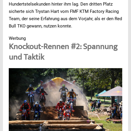
Hundertstelsekunden hinter ihm lag. Den dritten Platz
sicherte sich Trystan Hart vom FMF KTM Factory Racing
Team, der seine Erfahrung aus dem Vorjahr, als er den Red
Bull TKO gewann, nutzen konnte.
Werbung
Knockout-Rennen #2: Spannung
und Taktik