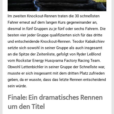
Im zweiten Knockout-Rennen traten die 30 schnellsten
Fahrer erneut auf dem langen Kurs gegeneinander an,
diesmal in fünf Gruppen zu je fünf oder sechs Fahrern. Die
besten vier jeder Gruppe qualifizierten sich für das dritte
und entscheidende Knockout-Rennen. Teodor Kabakchiev
setzte sich sowohl in seiner Gruppe als auch insgesamt
an die Spitze der Zeitenliste, gefolgt von Ryder LeBlond
vom Rockstar Energy Husqvarna Factory Racing Team.
Obwohl Lettenbichler in seiner Gruppe der Schnellste war,
musste er sich insgesamt mit dem dritten Platz zufrieden
geben, da er wusste, dass das letzte Rennen entscheidend
sein würde.
Finale: Ein dramatisches Rennen
um den Titel