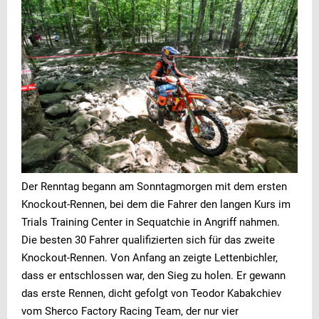
Der Renntag begann am Sonntagmorgen mit dem ersten
Knockout-Rennen, bei dem die Fahrer den langen Kurs im
Trials Training Center in Sequatchie in Angriff nahmen.
Die besten 30 Fahrer qualifizierten sich für das zweite
Knockout-Rennen. Von Anfang an zeigte Lettenbichler,
dass er entschlossen war, den Sieg zu holen. Er gewann
das erste Rennen, dicht gefolgt von Teodor Kabakchiev
vom Sherco Factory Racing Team, der nur vier