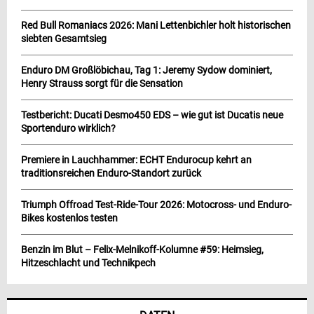
Red Bull Romaniacs 2026: Mani Lettenbichler holt historischen
siebten Gesamtsieg
Enduro DM Großlöbichau, Tag 1: Jeremy Sydow dominiert,
Henry Strauss sorgt für die Sensation
Testbericht: Ducati Desmo450 EDS – wie gut ist Ducatis neue
Sportenduro wirklich?
Premiere in Lauchhammer: ECHT Endurocup kehrt an
traditionsreichen Enduro-Standort zurück
Triumph Offroad Test-Ride-Tour 2026: Motocross- und Enduro-
Bikes kostenlos testen
Benzin im Blut – Felix-Melnikoff-Kolumne #59: Heimsieg,
Hitzeschlacht und Technikpech