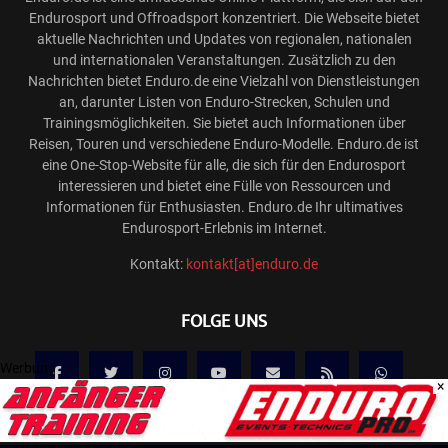
Endurosport und Offroadsport konzentriert. Die Webseite bietet
aktuelle Nachrichten und Updates von regionalen, nationalen
und internationalen Veranstaltungen. Zusätzlich zu den
Nachrichten bietet Enduro.de eine Vielzahl von Dienstleistungen
an, darunter Listen von Enduro-Strecken, Schulen und
Trainingsmöglichkeiten. Sie bietet auch Informationen über
Reisen, Touren und verschiedene Enduro-Modelle. Enduro.de ist
eine One-Stop-Website für alle, die sich für den Endurosport
interessieren und bietet eine Fülle von Ressourcen und
Informationen für Enthusiasten. Enduro.de Ihr ultimatives
Endurosport-Erlebnis im Internet.
Kontakt:
kontakt[at]enduro.de
FOLGE UNS
Werbung
×