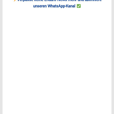
unseren WhatsApp-Kanal