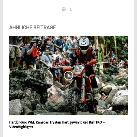
ÄHNLICHE BEITRÄGE
HardEnduro WM: Kanadas Trystan Hart gewinnt Red Bull TKO –
VideoHighlights