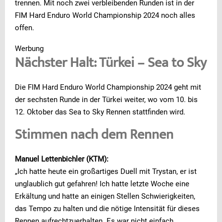
trennen. Mit noch zwei verbleibenden Runden ist in der
FIM Hard Enduro World Championship 2024 noch alles
offen.
Werbung
Nächster Halt: Türkei – Sea to Sky
Die FIM Hard Enduro World Championship 2024 geht mit
der sechsten Runde in der Türkei weiter, wo vom 10. bis
12. Oktober das Sea to Sky Rennen stattfinden wird.
Stimmen nach dem Rennen
Manuel Lettenbichler (KTM):
„Ich hatte heute ein großartiges Duell mit Trystan, er ist
unglaublich gut gefahren! Ich hatte letzte Woche eine
Erkältung und hatte an einigen Stellen Schwierigkeiten,
das Tempo zu halten und die nötige Intensität für dieses
Rennen aufrechtzuerhalten. Es war nicht einfach,