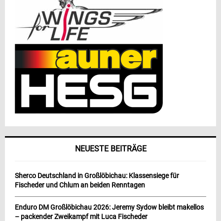
NEUESTE BEITRÄGE
Sherco Deutschland in Großlöbichau: Klassensiege für
Fischeder und Chlum an beiden Renntagen
Enduro DM Großlöbichau 2026: Jeremy Sydow bleibt makellos
– packender Zweikampf mit Luca Fischeder