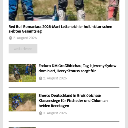
Red Bull Romaniacs 2026: Mani Lettenbichler holt historischen
siebten Gesamtsieg
2. August 2026
weiterlesen
Enduro DM Großlöbichau, Tag 1: Jeremy Sydow
dominiert, Henry Strauss sorgt für...
2. August 2026
Sherco Deutschland in Großlöbichau:
Klassensiege für Fischeder und Chlum an
beiden Renntagen
3. August 2026