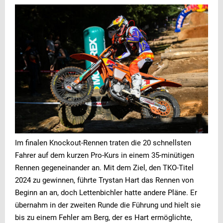
Im finalen Knockout-Rennen traten die 20 schnellsten
Fahrer auf dem kurzen Pro-Kurs in einem 35-minütigen
Rennen gegeneinander an. Mit dem Ziel, den TKO-Titel
2024 zu gewinnen, führte Trystan Hart das Rennen von
Beginn an an, doch Lettenbichler hatte andere Pläne. Er
übernahm in der zweiten Runde die Führung und hielt sie
bis zu einem Fehler am Berg, der es Hart ermöglichte,