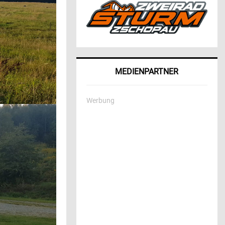
MEDIENPARTNER
Werbung