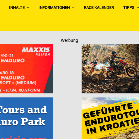
INHALTE
INFORMATIONEN
RACE KALENDER
TIPPS
Werbung