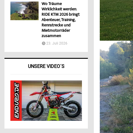
Wo Träume
Wirklichkeit werden:
RIDE KTM 2026 bringt
Abenteuer, Training,
Rennstrecke und
Mietmotorräder
zusammen
23. Juli 2026
UNSERE VIDEO´S