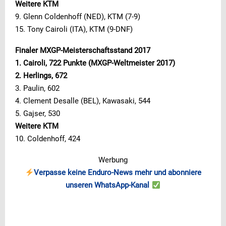
Weitere KTM
9. Glenn Coldenhoff (NED), KTM (7-9)
15. Tony Cairoli (ITA), KTM (9-DNF)
Finaler MXGP-Meisterschaftsstand 2017
1. Cairoli, 722 Punkte (MXGP-Weltmeister 2017)
2. Herlings, 672
3. Paulin, 602
4. Clement Desalle (BEL), Kawasaki, 544
5. Gajser, 530
Weitere KTM
10. Coldenhoff, 424
Werbung
Verpasse keine Enduro-News mehr und abonniere
unseren WhatsApp-Kanal