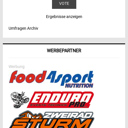
Ergebnisse anzeigen
Umfragen Archiv
WERBEPARTNER
Werbung