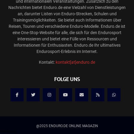
und internationalen Veranstaltungen. Zusätzlich zu den
Nachrichten bietet Enduro.de eine Vielzahl von Dienstleistungen
an, darunter Listen von Enduro-Strecken, Schulen und
Trainingsmöglichkeiten. Sie bietet auch Informationen über
Reisen, Touren und verschiedene Enduro-Modelle. Enduro.de ist
eine One-Stop-Website für alle, die sich für den Endurosport
interessieren und bietet eine Fülle von Ressourcen und
Informationen für Enthusiasten. Enduro.de Ihr ultimatives
Endurosport-Erlebnis im Internet.
Kontakt:
kontakt[at]enduro.de
FOLGE UNS
@2025 ENDURO.DE ONLINE MAGAZIN
Werbung