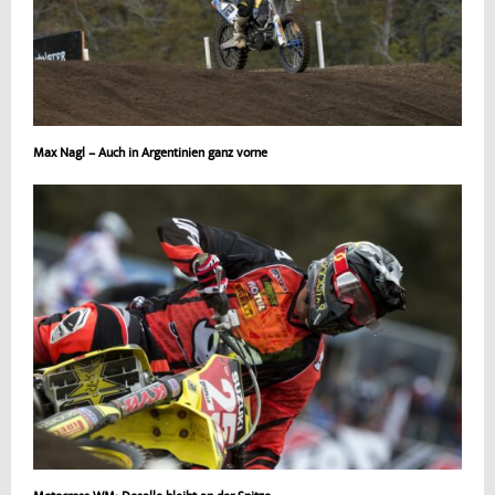
Max Nagl – Auch in Argentinien ganz vorne