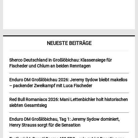
NEUESTE BEITRÄGE
Sherco Deutschland in Großlöbichau: Klassensiege für
Fischeder und Chlum an beiden Renntagen
Enduro DM Großlöbichau 2026: Jeremy Sydow bleibt makellos
– packender Zweikampf mit Luca Fischeder
Red Bull Romaniacs 2026: Mani Lettenbichler holt historischen
siebten Gesamtsieg
Enduro DM Großlöbichau, Tag 1: Jeremy Sydow dominiert,
Henry Strauss sorgt für die Sensation