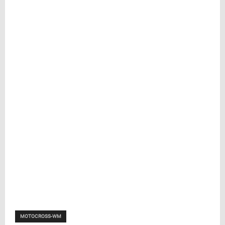
MOTOCROSS-WM