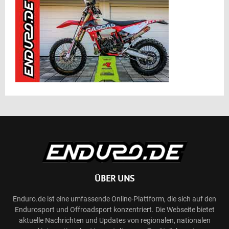
ÜBER UNS
Enduro.de ist eine umfassende Online-Plattform, die sich auf den
Endurosport und Offroadsport konzentriert. Die Webseite bietet
aktuelle Nachrichten und Updates von regionalen, nationalen