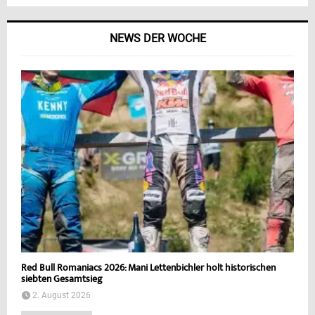
NEWS DER WOCHE
Red Bull Romaniacs 2026: Mani Lettenbichler holt historischen
siebten Gesamtsieg
2. August 2026