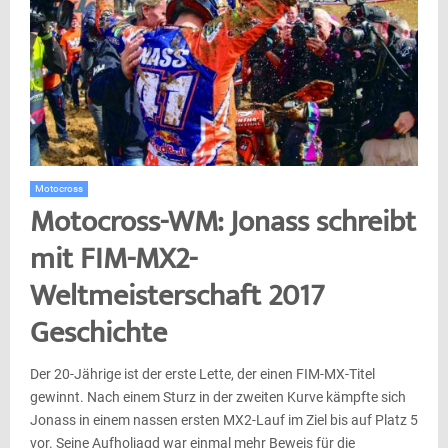
Motocross
Motocross-WM: Jonass schreibt
mit FIM-MX2-
Weltmeisterschaft 2017
Geschichte
Der 20-Jährige ist der erste Lette, der einen FIM-MX-Titel
gewinnt. Nach einem Sturz in der zweiten Kurve kämpfte sich
Jonass in einem nassen ersten MX2-Lauf im Ziel bis auf Platz 5
vor. Seine Aufholjagd war einmal mehr Beweis für die