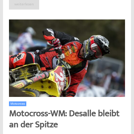
weiterlesen
Motocross
Motocross-WM: Desalle bleibt
an der Spitze