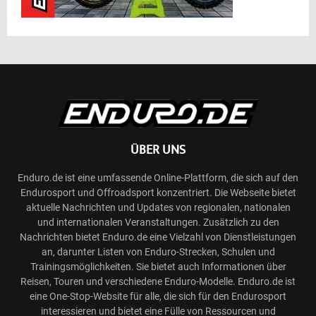
ÜBER UNS
Enduro.de ist eine umfassende Online-Plattform, die sich auf den
Endurosport und Offroadsport konzentriert. Die Webseite bietet
aktuelle Nachrichten und Updates von regionalen, nationalen
und internationalen Veranstaltungen. Zusätzlich zu den
Nachrichten bietet Enduro.de eine Vielzahl von Dienstleistungen
an, darunter Listen von Enduro-Strecken, Schulen und
Trainingsmöglichkeiten. Sie bietet auch Informationen über
Reisen, Touren und verschiedene Enduro-Modelle. Enduro.de ist
eine One-Stop-Website für alle, die sich für den Endurosport
interessieren und bietet eine Fülle von Ressourcen und