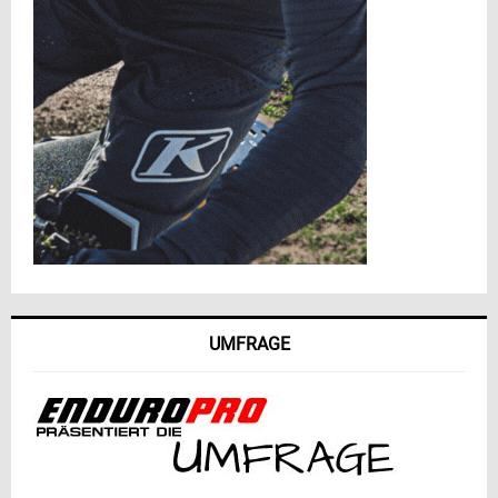
UMFRAGE