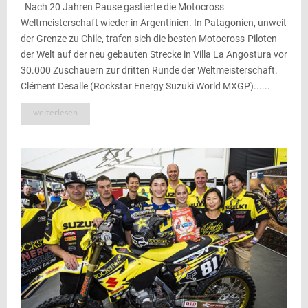
Nach 20 Jahren Pause gastierte die Motocross
Weltmeisterschaft wieder in Argentinien. In Patagonien, unweit
der Grenze zu Chile, trafen sich die besten Motocross-Piloten
der Welt auf der neu gebauten Strecke in Villa La Angostura vor
30.000 Zuschauern zur dritten Runde der Weltmeisterschaft.
Clément Desalle (Rockstar Energy Suzuki World MXGP)......
weiterlesen