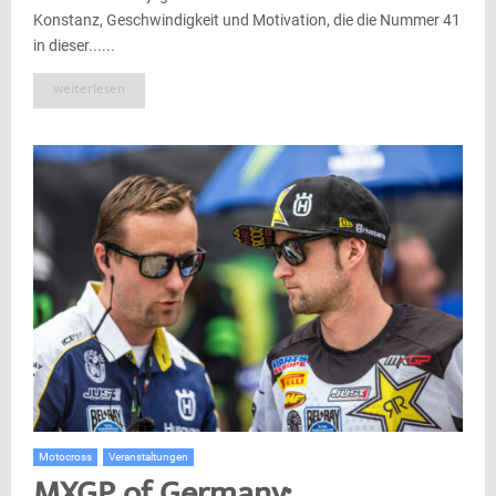
Konstanz, Geschwindigkeit und Motivation, die die Nummer 41
in dieser......
weiterlesen
Motocross
Veranstaltungen