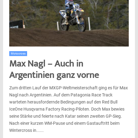
Motocross
Max Nagl – Auch in
Argentinien ganz vorne
Zum dritten Lauf der MXGP-Weltmeisterschaft ging es für Max
Nagl nach Argentinien. Auf dem Patagonia Race Track
warteten herausfordernde Bedingungen auf den Red Bull
IceOne Husqvarna Factory Racing-Piloten. Doch Max bewies
seine Stärke und feierte nach Katar seinen zweiten GP-Sieg.
Nach einer kurzen WM-Pause und einem Gastauftritt beim
Wintercross in......