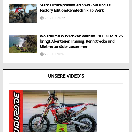
Stark Future präsentiert VARG MX und EX
Factory Edition: Renntechnik ab Werk
23. Juli 2026
Wo Träume Wirklichkeit werden: RIDE KTM 2026
bringt Abenteuer, Training, Rennstrecke und
Mietmotorräder zusammen
23. Juli 2026
UNSERE VIDEO´S