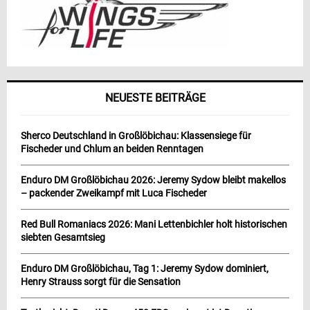
NEUESTE BEITRÄGE
Sherco Deutschland in Großlöbichau: Klassensiege für
Fischeder und Chlum an beiden Renntagen
Enduro DM Großlöbichau 2026: Jeremy Sydow bleibt makellos
– packender Zweikampf mit Luca Fischeder
Red Bull Romaniacs 2026: Mani Lettenbichler holt historischen
siebten Gesamtsieg
Enduro DM Großlöbichau, Tag 1: Jeremy Sydow dominiert,
Henry Strauss sorgt für die Sensation