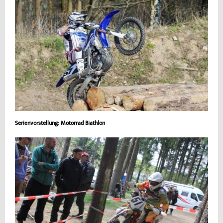
Serienvorstellung: Motorrad Biathlon