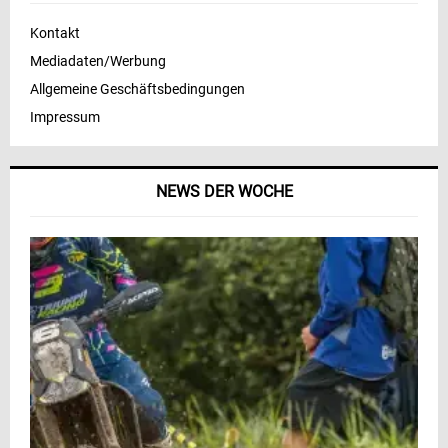
Kontakt
Mediadaten/Werbung
Allgemeine Geschäftsbedingungen
Impressum
NEWS DER WOCHE