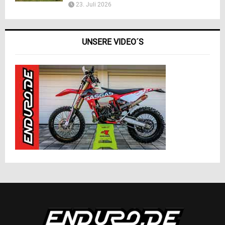
23. Juli 2026
UNSERE VIDEO´S