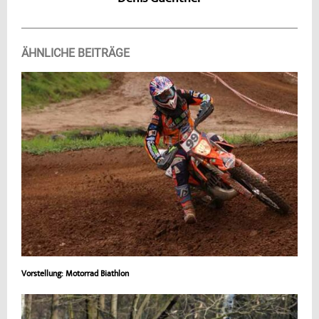
ÄHNLICHE BEITRÄGE
Vorstellung: Motorrad Biathlon