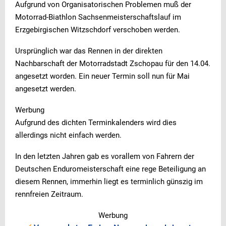
Aufgrund von Organisatorischen Problemen muß der
Motorrad-Biathlon Sachsenmeisterschaftslauf im
Erzgebirgischen Witzschdorf verschoben werden.
Ursprünglich war das Rennen in der direkten
Nachbarschaft der Motorradstadt Zschopau für den 14.04.
angesetzt worden. Ein neuer Termin soll nun für Mai
angesetzt werden.
Werbung
Aufgrund des dichten Terminkalenders wird dies
allerdings nicht einfach werden.
In den letzten Jahren gab es vorallem von Fahrern der
Deutschen Enduromeisterschaft eine rege Beteiligung an
diesem Rennen, immerhin liegt es terminlich günszig im
rennfreien Zeitraum.
Werbung