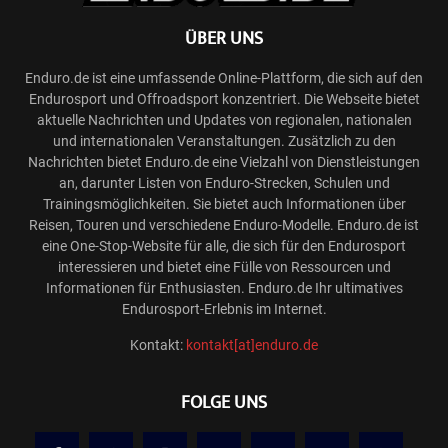
ÜBER UNS
Enduro.de ist eine umfassende Online-Plattform, die sich auf den
Endurosport und Offroadsport konzentriert. Die Webseite bietet
aktuelle Nachrichten und Updates von regionalen, nationalen
und internationalen Veranstaltungen. Zusätzlich zu den
Nachrichten bietet Enduro.de eine Vielzahl von Dienstleistungen
an, darunter Listen von Enduro-Strecken, Schulen und
Trainingsmöglichkeiten. Sie bietet auch Informationen über
Reisen, Touren und verschiedene Enduro-Modelle. Enduro.de ist
eine One-Stop-Website für alle, die sich für den Endurosport
interessieren und bietet eine Fülle von Ressourcen und
Informationen für Enthusiasten. Enduro.de Ihr ultimatives
Endurosport-Erlebnis im Internet.
Kontakt:
kontakt[at]enduro.de
FOLGE UNS