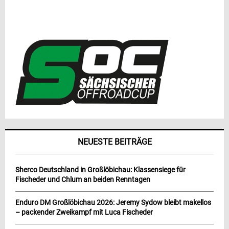
NEUESTE BEITRÄGE
Sherco Deutschland in Großlöbichau: Klassensiege für
Fischeder und Chlum an beiden Renntagen
Enduro DM Großlöbichau 2026: Jeremy Sydow bleibt makellos
– packender Zweikampf mit Luca Fischeder