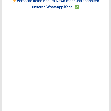
Verpasse keine Enduro-News mehr und abonniere
unseren WhatsApp-Kanal