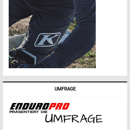
UMFRAGE