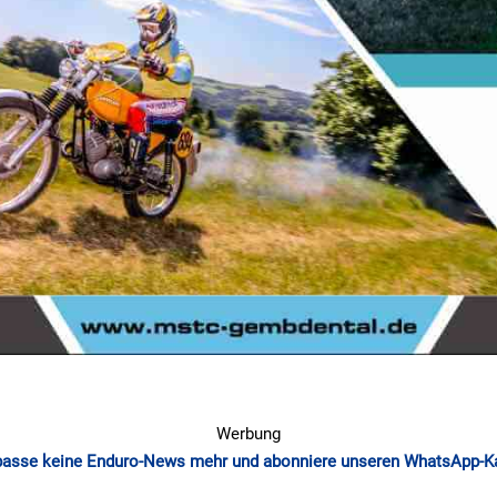
Werbung
passe keine Enduro-News mehr und abonniere unseren WhatsApp-K