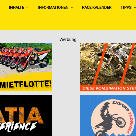
INHALTE
INFORMATIONEN
RACE KALENDER
TIPPS
Werbung