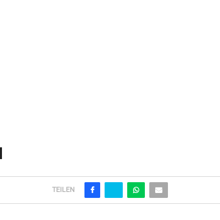
TEILEN