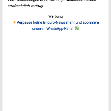
strafrechtlich verfolgt.
Werbung
Verpasse keine Enduro-News mehr und abonniere
unseren WhatsApp-Kanal