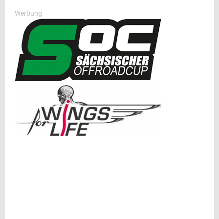
Werbung