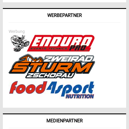
WERBEPARTNER
Werbung
MEDIENPARTNER