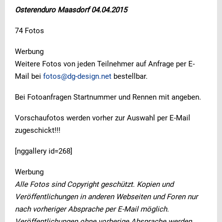
Osterenduro Maasdorf 04.04.2015
74 Fotos
Werbung
Weitere Fotos von jeden Teilnehmer auf Anfrage per E-
Mail bei
fotos@dg-design.net
bestellbar.
Bei Fotoanfragen Startnummer und Rennen mit angeben.
Vorschaufotos werden vorher zur Auswahl per E-Mail
zugeschickt!!!
[nggallery id=268]
Werbung
Alle Fotos sind Copyright geschützt. Kopien und
Veröffentlichungen in anderen Webseiten und Foren nur
nach vorheriger Absprache per E-Mail möglich.
Veröffentlichungen ohne vorherige Absprache werden