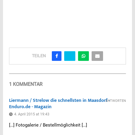
TEILEN
1 KOMMENTAR
Liermann / Strelow die schnellsten in Maasdorf -
ANTWORTEN
Enduro.de - Magazin
4. April 2015 at 19:43
[…] Fotogalerie / Bestellmöglichkeit […]