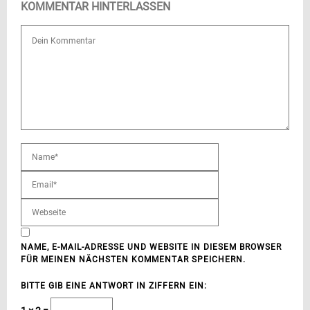
KOMMENTAR HINTERLASSEN
NAME, E-MAIL-ADRESSE UND WEBSITE IN DIESEM BROWSER
FÜR MEINEN NÄCHSTEN KOMMENTAR SPEICHERN.
BITTE GIB EINE ANTWORT IN ZIFFERN EIN: