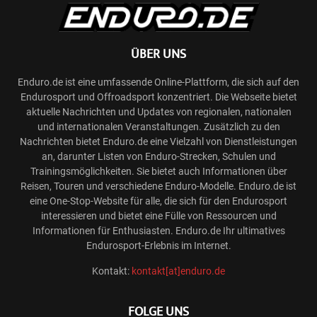
ÜBER UNS
Enduro.de ist eine umfassende Online-Plattform, die sich auf den
Endurosport und Offroadsport konzentriert. Die Webseite bietet
aktuelle Nachrichten und Updates von regionalen, nationalen
und internationalen Veranstaltungen. Zusätzlich zu den
Nachrichten bietet Enduro.de eine Vielzahl von Dienstleistungen
an, darunter Listen von Enduro-Strecken, Schulen und
Trainingsmöglichkeiten. Sie bietet auch Informationen über
Reisen, Touren und verschiedene Enduro-Modelle. Enduro.de ist
eine One-Stop-Website für alle, die sich für den Endurosport
interessieren und bietet eine Fülle von Ressourcen und
Informationen für Enthusiasten. Enduro.de Ihr ultimatives
Endurosport-Erlebnis im Internet.
Kontakt:
kontakt[at]enduro.de
FOLGE UNS