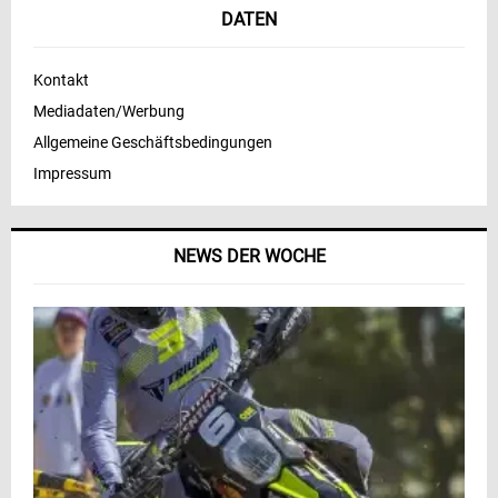
DATEN
Kontakt
Mediadaten/Werbung
Allgemeine Geschäftsbedingungen
Impressum
NEWS DER WOCHE