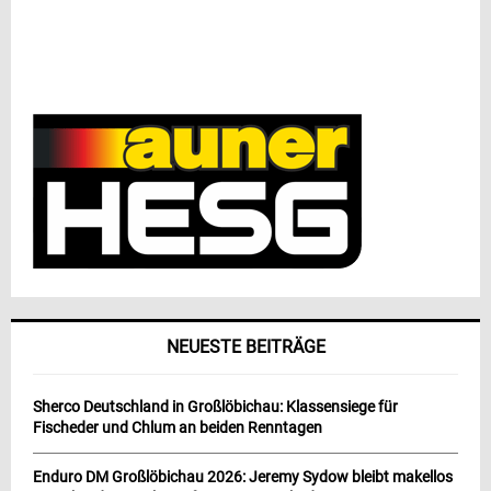
NEUESTE BEITRÄGE
Sherco Deutschland in Großlöbichau: Klassensiege für
Fischeder und Chlum an beiden Renntagen
Enduro DM Großlöbichau 2026: Jeremy Sydow bleibt makellos