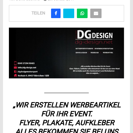
TEILEN
„WIR ERSTELLEN WERBEARTIKEL
FÜR IHR EVENT.
FLYER, PLAKATE, AUFKLEBER
ALLES BEKOMMEN SIE BEI UNS