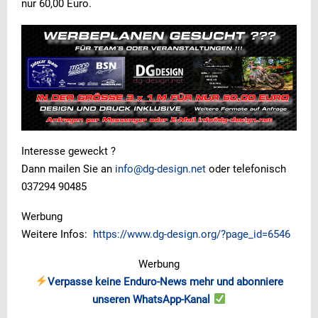
nur 60,00 Euro.
Interesse geweckt ?
Dann mailen Sie an
info@dg-design.net
oder telefonisch
037294 90485
Werbung
Weitere Infos:
https://www.dg-design.org/?page_id=6546
Werbung
Verpasse keine Enduro-News mehr und abonniere
unseren WhatsApp-Kanal