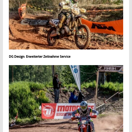
DG Design: Erweiterter Zeitnahme Service