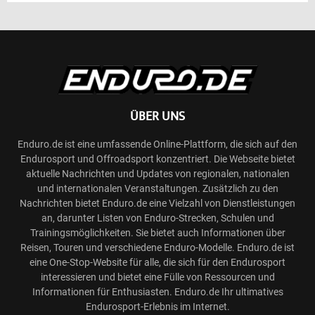
ÜBER UNS
Enduro.de ist eine umfassende Online-Plattform, die sich auf den
Endurosport und Offroadsport konzentriert. Die Webseite bietet
aktuelle Nachrichten und Updates von regionalen, nationalen
und internationalen Veranstaltungen. Zusätzlich zu den
Nachrichten bietet Enduro.de eine Vielzahl von Dienstleistungen
an, darunter Listen von Enduro-Strecken, Schulen und
Trainingsmöglichkeiten. Sie bietet auch Informationen über
Reisen, Touren und verschiedene Enduro-Modelle. Enduro.de ist
eine One-Stop-Website für alle, die sich für den Endurosport
interessieren und bietet eine Fülle von Ressourcen und
Informationen für Enthusiasten. Enduro.de Ihr ultimatives
Endurosport-Erlebnis im Internet.