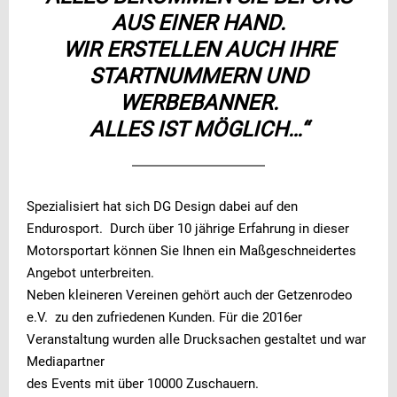
AUS EINER HAND.
WIR ERSTELLEN AUCH IHRE
STARTNUMMERN UND
WERBEBANNER.
ALLES IST MÖGLICH…“
Spezialisiert hat sich DG Design dabei auf den
Endurosport. Durch über 10 jährige Erfahrung in dieser
Motorsportart können Sie Ihnen ein Maßgeschneidertes
Angebot unterbreiten.
Neben kleineren Vereinen gehört auch der Getzenrodeo
e.V. zu den zufriedenen Kunden. Für die 2016er
Veranstaltung wurden alle Drucksachen gestaltet und war
Mediapartner
des Events mit über 10000 Zuschauern.