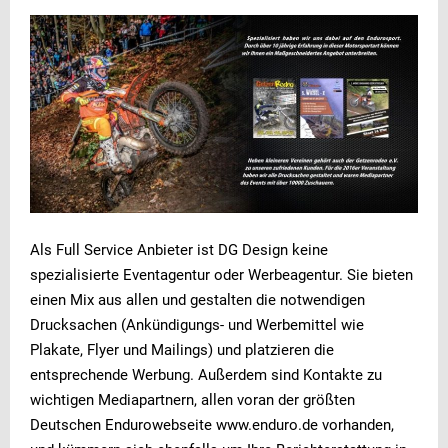
Als Full Service Anbieter ist DG Design keine
spezialisierte Eventagentur oder Werbeagentur. Sie bieten
einen Mix aus allen und gestalten die notwendigen
Drucksachen (Ankündigungs- und Werbemittel wie
Plakate, Flyer und Mailings) und platzieren die
entsprechende Werbung. Außerdem sind Kontakte zu
wichtigen Mediapartnern, allen voran der größten
Deutschen Endurowebseite www.enduro.de vorhanden,