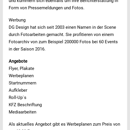
und kümmern sich ebenfalls um Ihre Berichterstattung in
Form von Pressemeldungen und Fotos.
Werbung
DG Design hat sich seit 2003 einen Namen in der Scene
durch Fotoarbeiten gemacht. Sie profitieren von einem
Fotoarchiv von zum Beispiel 200000 Fotos bei 60 Events
in der Saison 2016.
Angebote
Flyer, Plakate
Werbeplanen
Startnummern
Aufkleber
Roll-Up´s
KFZ Beschriftung
Mediaarbeiten
Als aktuelles Angebot gibt es Werbeplanen zum Preis von