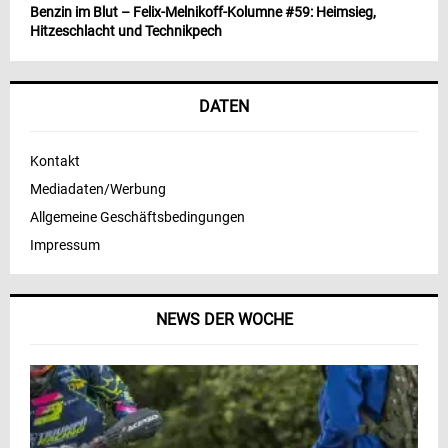
Benzin im Blut – Felix-Melnikoff-Kolumne #59: Heimsieg,
Hitzeschlacht und Technikpech
DATEN
Kontakt
Mediadaten/Werbung
Allgemeine Geschäftsbedingungen
Impressum
NEWS DER WOCHE