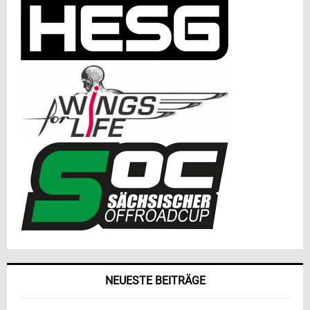
NEUESTE BEITRÄGE