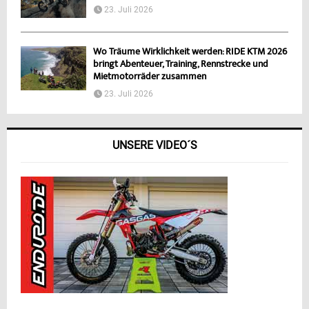
23. Juli 2026
Wo Träume Wirklichkeit werden: RIDE KTM 2026
bringt Abenteuer, Training, Rennstrecke und
Mietmotorräder zusammen
23. Juli 2026
UNSERE VIDEO´S