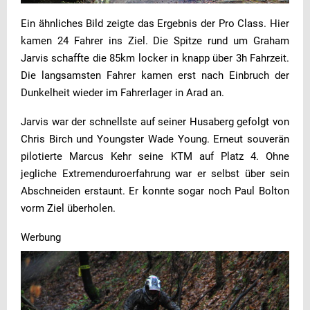
Ein ähnliches Bild zeigte das Ergebnis der Pro Class. Hier
kamen 24 Fahrer ins Ziel. Die Spitze rund um Graham
Jarvis schaffte die 85km locker in knapp über 3h Fahrzeit.
Die langsamsten Fahrer kamen erst nach Einbruch der
Dunkelheit wieder im Fahrerlager in Arad an.
Jarvis war der schnellste auf seiner Husaberg gefolgt von
Chris Birch und Youngster Wade Young. Erneut souverän
pilotierte Marcus Kehr seine KTM auf Platz 4. Ohne
jegliche Extremenduroerfahrung war er selbst über sein
Abschneiden erstaunt. Er konnte sogar noch Paul Bolton
vorm Ziel überholen.
Werbung