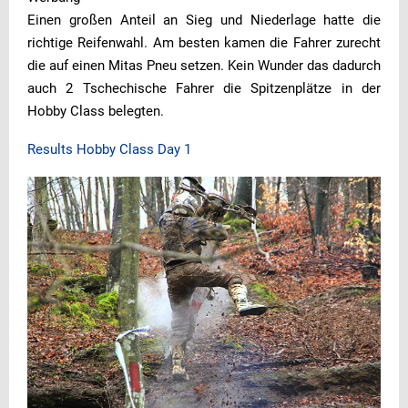
Einen großen Anteil an Sieg und Niederlage hatte die
richtige Reifenwahl. Am besten kamen die Fahrer zurecht
die auf einen Mitas Pneu setzen. Kein Wunder das dadurch
auch 2 Tschechische Fahrer die Spitzenplätze in der
Hobby Class belegten.
Results Hobby Class Day 1