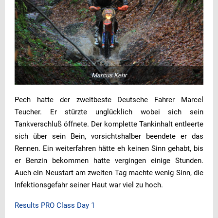
Marcus Kehr
Pech hatte der zweitbeste Deutsche Fahrer Marcel
Teucher. Er stürzte unglücklich wobei sich sein
Tankverschluß öffnete. Der komplette Tankinhalt entleerte
sich über sein Bein, vorsichtshalber beendete er das
Rennen. Ein weiterfahren hätte eh keinen Sinn gehabt, bis
er Benzin bekommen hatte vergingen einige Stunden.
Auch ein Neustart am zweiten Tag machte wenig Sinn, die
Infektionsgefahr seiner Haut war viel zu hoch.
Results PRO Class Day 1