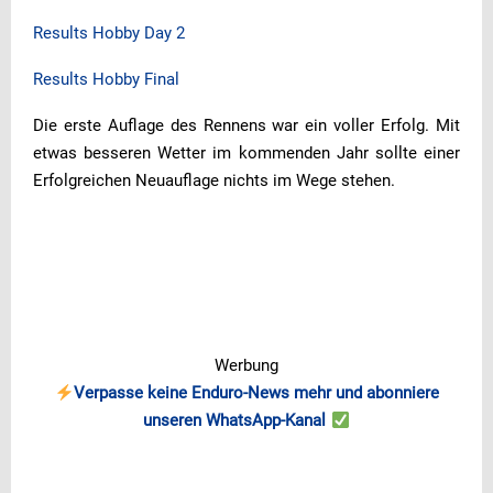
Results Hobby Day 2
Results Hobby Final
Die erste Auflage des Rennens war ein voller Erfolg. Mit
etwas besseren Wetter im kommenden Jahr sollte einer
Erfolgreichen Neuauflage nichts im Wege stehen.
Werbung
Verpasse keine Enduro-News mehr und abonniere
unseren WhatsApp-Kanal