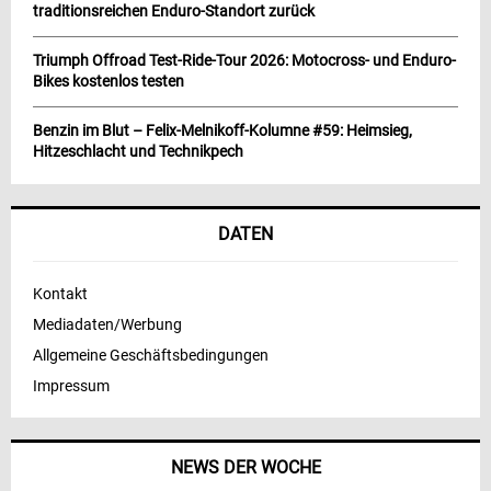
traditionsreichen Enduro-Standort zurück
Triumph Offroad Test-Ride-Tour 2026: Motocross- und Enduro-
Bikes kostenlos testen
Benzin im Blut – Felix-Melnikoff-Kolumne #59: Heimsieg,
Hitzeschlacht und Technikpech
DATEN
Kontakt
Mediadaten/Werbung
Allgemeine Geschäftsbedingungen
Impressum
NEWS DER WOCHE