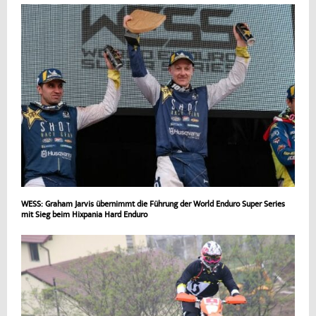
WESS: Graham Jarvis übernimmt die Führung der World Enduro Super Series
mit Sieg beim Hixpania Hard Enduro