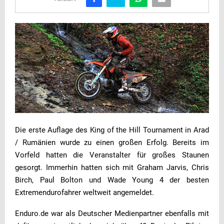
Die erste Auflage des King of the Hill Tournament in Arad
/ Rumänien wurde zu einen großen Erfolg. Bereits im
Vorfeld hatten die Veranstalter für großes Staunen
gesorgt. Immerhin hatten sich mit Graham Jarvis, Chris
Birch, Paul Bolton und Wade Young 4 der besten
Extremendurofahrer weltweit angemeldet.
Enduro.de war als Deutscher Medienpartner ebenfalls mit