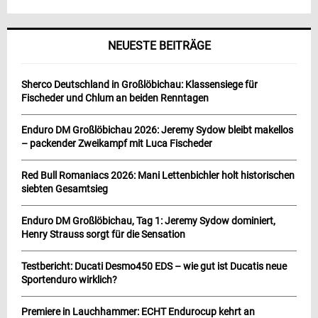
NEUESTE BEITRÄGE
Sherco Deutschland in Großlöbichau: Klassensiege für
Fischeder und Chlum an beiden Renntagen
Enduro DM Großlöbichau 2026: Jeremy Sydow bleibt makellos
– packender Zweikampf mit Luca Fischeder
Red Bull Romaniacs 2026: Mani Lettenbichler holt historischen
siebten Gesamtsieg
Enduro DM Großlöbichau, Tag 1: Jeremy Sydow dominiert,
Henry Strauss sorgt für die Sensation
Testbericht: Ducati Desmo450 EDS – wie gut ist Ducatis neue
Sportenduro wirklich?
Premiere in Lauchhammer: ECHT Endurocup kehrt an