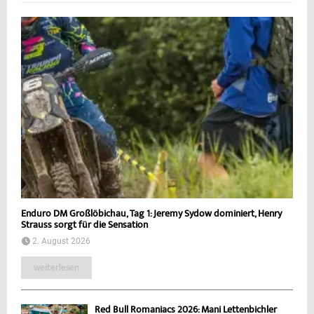
Enduro DM Großlöbichau, Tag 1: Jeremy Sydow dominiert, Henry
Strauss sorgt für die Sensation
2. August 2026
weiterlesen
Red Bull Romaniacs 2026: Mani Lettenbichler