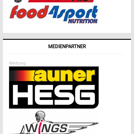
MEDIENPARTNER
Werbung