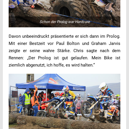
Schon der Prolog war Hardcore
Davon unbeeindruckt präsentierte er sich dann im Prolog.
Mit einer Bestzeit vor Paul Bolton und Graham Jarvis
zeigte er seine wahre Stärke. Chris sagte nach dem
Rennen: „Der Prolog ist gut gelaufen. Mein Bike ist
ziemlich abgenutzt, ich hoffe, es wird halten.“