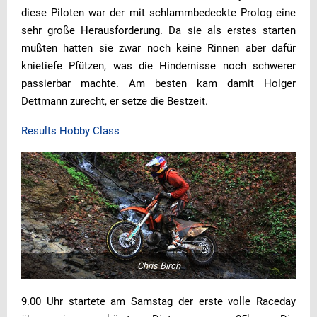
diese Piloten war der mit schlammbedeckte Prolog eine
sehr große Herausforderung. Da sie als erstes starten
mußten hatten sie zwar noch keine Rinnen aber dafür
knietiefe Pfützen, was die Hindernisse noch schwerer
passierbar machte. Am besten kam damit Holger
Dettmann zurecht, er setze die Bestzeit.
Results Hobby Class
Chris Birch
9.00 Uhr startete am Samstag der erste volle Raceday