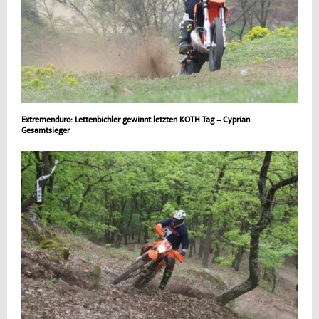
Extremenduro: Lettenbichler gewinnt letzten KOTH Tag – Cyprian
Gesamtsieger