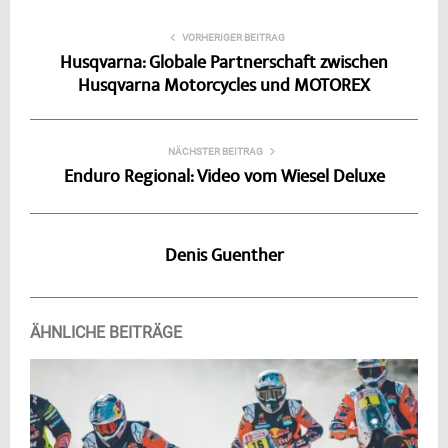
VORHERIGER BEITRAG
Husqvarna: Globale Partnerschaft zwischen
Husqvarna Motorcycles und MOTOREX
NÄCHSTER BEITRAG
Enduro Regional: Video vom Wiesel Deluxe
Denis Guenther
ÄHNLICHE BEITRÄGE