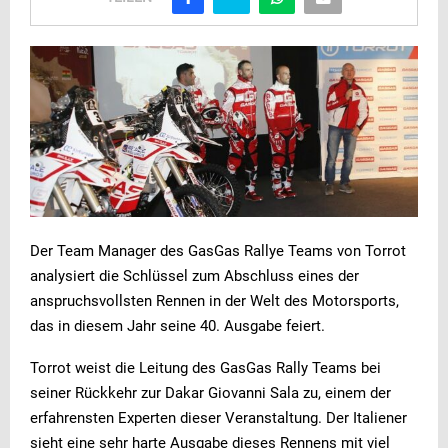
Der Team Manager des GasGas Rallye Teams von Torrot
analysiert die Schlüssel zum Abschluss eines der
anspruchsvollsten Rennen in der Welt des Motorsports,
das in diesem Jahr seine 40. Ausgabe feiert.
Torrot weist die Leitung des GasGas Rally Teams bei
seiner Rückkehr zur Dakar Giovanni Sala zu, einem der
erfahrensten Experten dieser Veranstaltung. Der Italiener
sieht eine sehr harte Ausgabe dieses Rennens mit viel