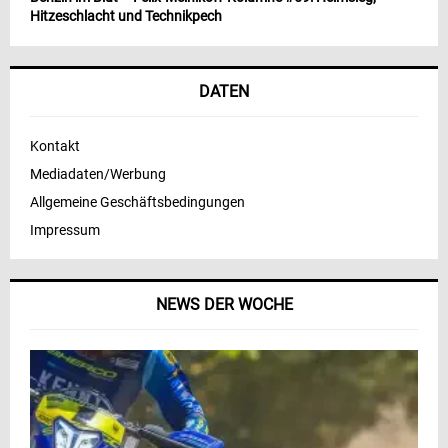
Hitzeschlacht und Technikpech
DATEN
Kontakt
Mediadaten/Werbung
Allgemeine Geschäftsbedingungen
Impressum
NEWS DER WOCHE