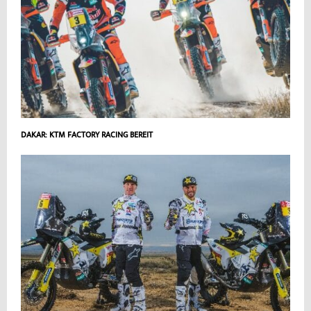
DAKAR: KTM FACTORY RACING BEREIT