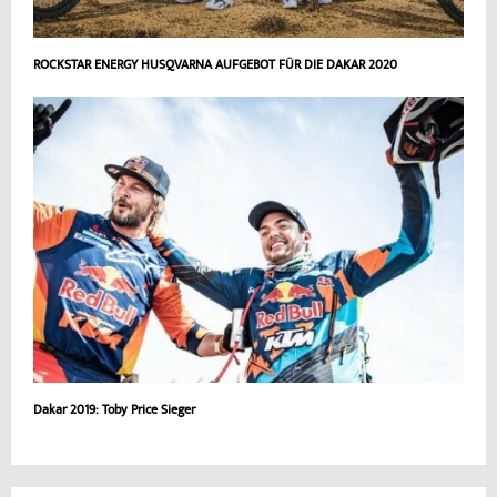
ROCKSTAR ENERGY HUSQVARNA AUFGEBOT FÜR DIE DAKAR 2020
Dakar 2019: Toby Price Sieger