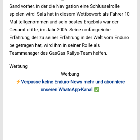
Sand vorher, in der die Navigation eine Schlüsselrolle
spielen wird. Sala hat in diesem Wettbewerb als Fahrer 10
Mal teilgenommen und sein bestes Ergebnis war der
Gesamt dritte, im Jahr 2006. Seine umfangreiche
Erfahrung, der zu seiner Erfahrung in der Welt vom Enduro
beigetragen hat, wird ihm in seiner Rolle als
Teammanager des GasGas Rallye-Team helfen.
Werbung
Werbung
Verpasse keine Enduro-News mehr und abonniere
unseren WhatsApp-Kanal