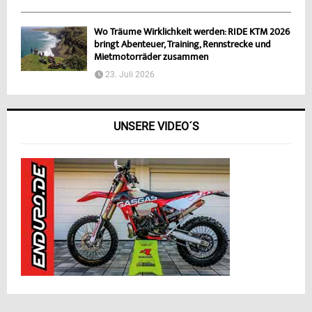
Wo Träume Wirklichkeit werden: RIDE KTM 2026
bringt Abenteuer, Training, Rennstrecke und
Mietmotorräder zusammen
23. Juli 2026
UNSERE VIDEO´S