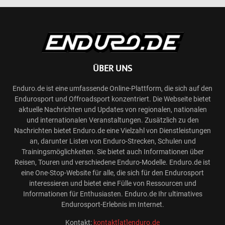
ÜBER UNS
Enduro.de ist eine umfassende Online-Plattform, die sich auf den
Endurosport und Offroadsport konzentriert. Die Webseite bietet
aktuelle Nachrichten und Updates von regionalen, nationalen
und internationalen Veranstaltungen. Zusätzlich zu den
Nachrichten bietet Enduro.de eine Vielzahl von Dienstleistungen
an, darunter Listen von Enduro-Strecken, Schulen und
Trainingsmöglichkeiten. Sie bietet auch Informationen über
Reisen, Touren und verschiedene Enduro-Modelle. Enduro.de ist
eine One-Stop-Website für alle, die sich für den Endurosport
interessieren und bietet eine Fülle von Ressourcen und
Informationen für Enthusiasten. Enduro.de Ihr ultimatives
Endurosport-Erlebnis im Internet.
Kontakt:
kontakt[at]enduro.de