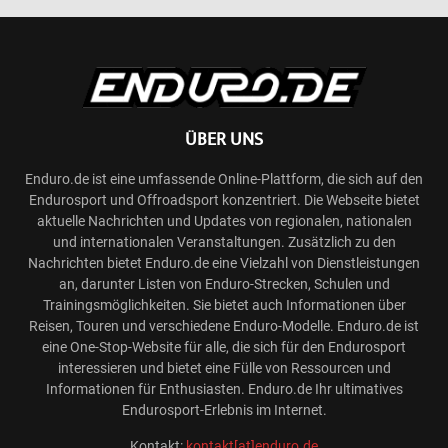
ÜBER UNS
Enduro.de ist eine umfassende Online-Plattform, die sich auf den
Endurosport und Offroadsport konzentriert. Die Webseite bietet
aktuelle Nachrichten und Updates von regionalen, nationalen
und internationalen Veranstaltungen. Zusätzlich zu den
Nachrichten bietet Enduro.de eine Vielzahl von Dienstleistungen
an, darunter Listen von Enduro-Strecken, Schulen und
Trainingsmöglichkeiten. Sie bietet auch Informationen über
Reisen, Touren und verschiedene Enduro-Modelle. Enduro.de ist
eine One-Stop-Website für alle, die sich für den Endurosport
interessieren und bietet eine Fülle von Ressourcen und
Informationen für Enthusiasten. Enduro.de Ihr ultimatives
Endurosport-Erlebnis im Internet.
Kontakt:
kontakt[at]enduro.de