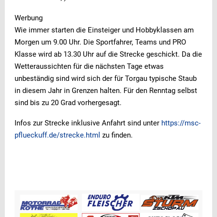
Werbung
Wie immer starten die Einsteiger und Hobbyklassen am
Morgen um 9.00 Uhr. Die Sportfahrer, Teams und PRO
Klasse wird ab 13.30 Uhr auf die Strecke geschickt. Da die
Wetteraussichten für die nächsten Tage etwas
unbeständig sind wird sich der für Torgau typische Staub
in diesem Jahr in Grenzen halten. Für den Renntag selbst
sind bis zu 20 Grad vorhergesagt.
Infos zur Strecke inklusive Anfahrt sind unter
https://msc-
pflueckuff.de/strecke.html
zu finden.