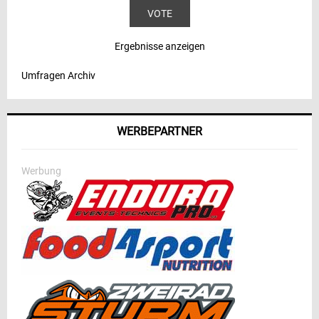
Ergebnisse anzeigen
Umfragen Archiv
WERBEPARTNER
Werbung