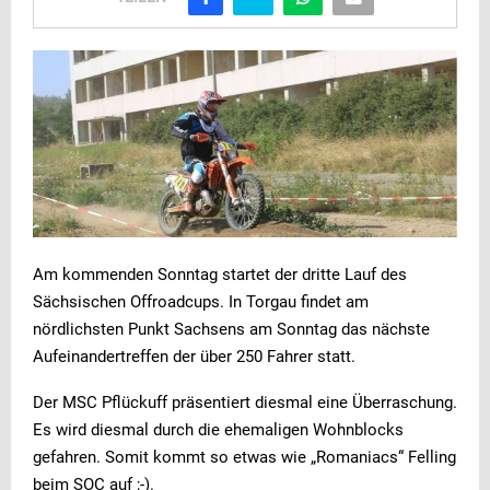
Am kommenden Sonntag startet der dritte Lauf des
Sächsischen Offroadcups. In Torgau findet am
nördlichsten Punkt Sachsens am Sonntag das nächste
Aufeinandertreffen der über 250 Fahrer statt.
Der MSC Pflückuff präsentiert diesmal eine Überraschung.
Es wird diesmal durch die ehemaligen Wohnblocks
gefahren. Somit kommt so etwas wie „Romaniacs“ Felling
beim SOC auf ;-).