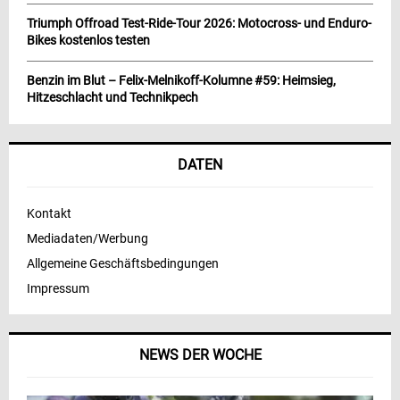
Triumph Offroad Test-Ride-Tour 2026: Motocross- und Enduro-
Bikes kostenlos testen
Benzin im Blut – Felix-Melnikoff-Kolumne #59: Heimsieg,
Hitzeschlacht und Technikpech
DATEN
Kontakt
Mediadaten/Werbung
Allgemeine Geschäftsbedingungen
Impressum
NEWS DER WOCHE