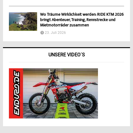
Wo Träume Wirklichkeit werden: RIDE KTM 2026
bringt Abenteuer, Training, Rennstrecke und
Mietmotorräder zusammen
23. Juli 2026
UNSERE VIDEO´S