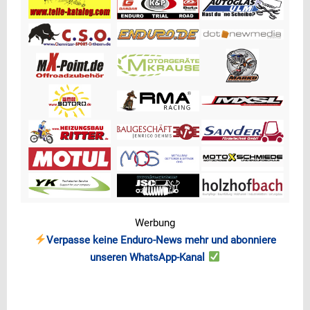
Werbung
Verpasse keine Enduro-News mehr und abonniere
unseren WhatsApp-Kanal