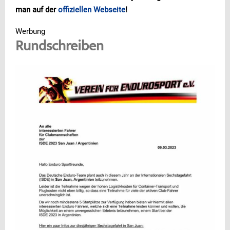
man auf der
offiziellen Webseite
!
Werbung
Rundschreiben