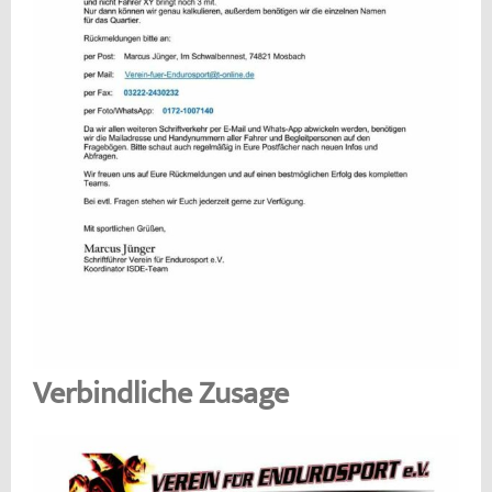
Verbindliche Zusage