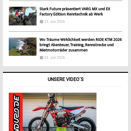
Stark Future präsentiert VARG MX und EX
Factory Edition: Renntechnik ab Werk
23. Juli 2026
Wo Träume Wirklichkeit werden: RIDE KTM 2026
bringt Abenteuer, Training, Rennstrecke und
Mietmotorräder zusammen
23. Juli 2026
UNSERE VIDEO´S