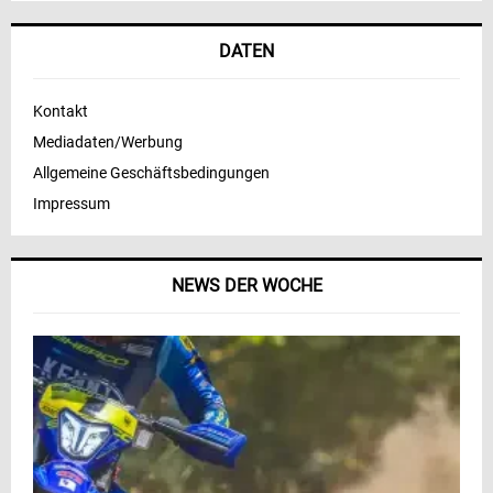
DATEN
Kontakt
Mediadaten/Werbung
Allgemeine Geschäftsbedingungen
Impressum
NEWS DER WOCHE