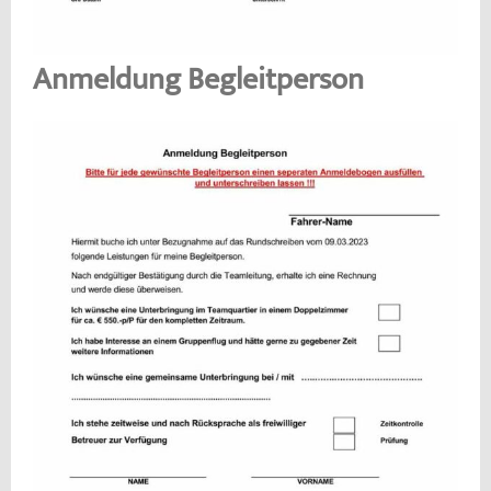
Anmeldung Begleitperson