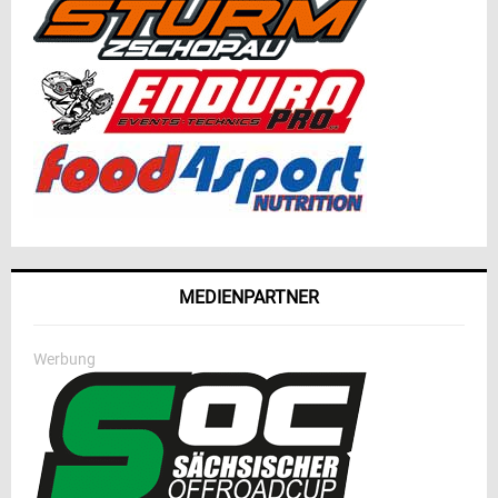
MEDIENPARTNER
Werbung