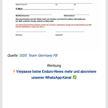
Quelle:
ISDE Team Germany FB
Werbung
Verpasse keine Enduro-News mehr und abonniere
unseren WhatsApp-Kanal