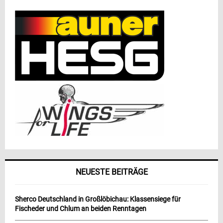
NEUESTE BEITRÄGE
Sherco Deutschland in Großlöbichau: Klassensiege für
Fischeder und Chlum an beiden Renntagen