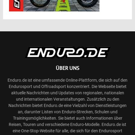
ÜBER UNS
Enduro.de ist eine umfassende Online-Plattform, die sich auf den
Endurosport und Offroadsport konzentriert. Die Webseite bietet
aktuelle Nachrichten und Updates von regionalen, nationalen
und internationalen Veranstaltungen. Zusätzlich zu den
Nachrichten bietet Enduro.de eine Vielzahl von Dienstleistungen
an, darunter Listen von Enduro-Strecken, Schulen und
Trainingsmöglichkeiten. Sie bietet auch Informationen über
Reisen, Touren und verschiedene Enduro-Modelle. Enduro.de ist
eine One-Stop-Website für alle, die sich für den Endurosport