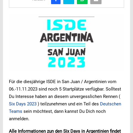
Für die diesjährige ISDE in San Juan / Argentinien vom
06.-11.11.2023 sind noch 5 Startplätze verfügbar. Solltest
Du Interesse haben an diesem unvergesslichen Rennen (
Six Days 2023
) teilzunehmen und ein Teil des
Deutschen
Teams
sein möchtest, dann kannst Du Dich noch
anmelden.
Alle Informationen zun den Six Days in Argentinien findet