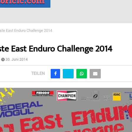
liste East Enduro Challenge 2014
iste East Enduro Challenge 2014
30. Juni 2014
TEILEN