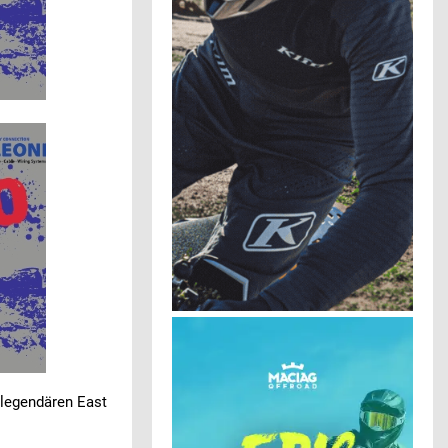
 legendären East