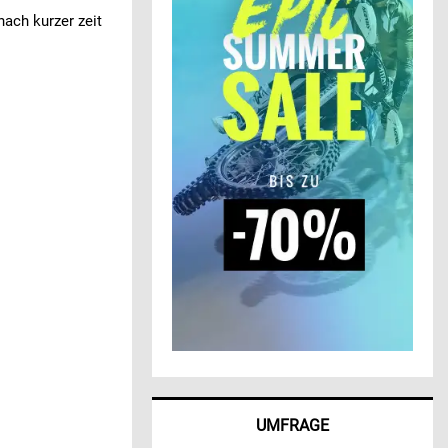
ach kurzer zeit
UMFRAGE