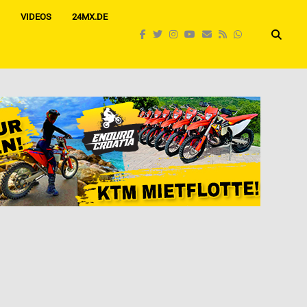
VIDEOS
24MX.DE