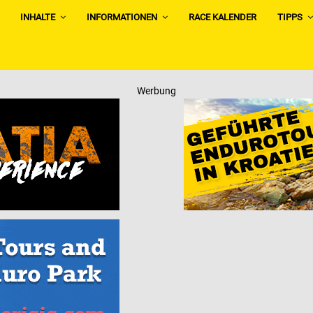
INHALTE
INFORMATIONEN
RACE KALENDER
TIPPS
Werbung