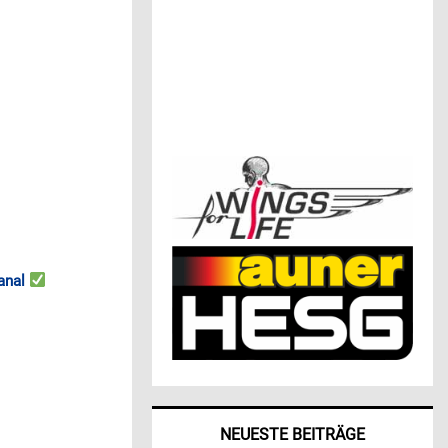
anal
NEUESTE BEITRÄGE