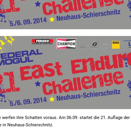
 werfen ihre Schatten voraus. Am 06.09. startet die 21. Auflage der
e in Neuhaus-Schierschnitz.