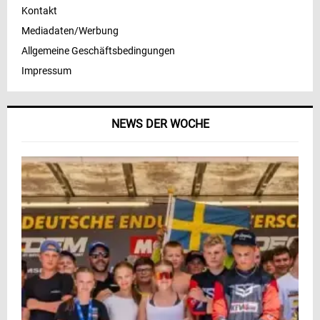
Kontakt
Mediadaten/Werbung
Allgemeine Geschäftsbedingungen
Impressum
NEWS DER WOCHE