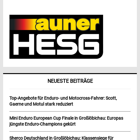
NEUESTE BEITRÄGE
Top-Angebote für Enduro- und Motocross-Fahrer: Scott,
Gaerne und Motul stark reduziert
Mini Enduro European Cup Finale in Großlöbichau: Europas
jüngste Enduro-Champions gekürt
Sherco Deutschland in Großlöbichau: Klassensiege für