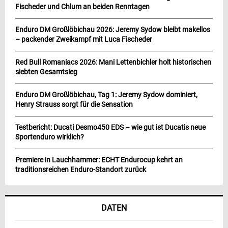
Fischeder und Chlum an beiden Renntagen
Enduro DM Großlöbichau 2026: Jeremy Sydow bleibt makellos
– packender Zweikampf mit Luca Fischeder
Red Bull Romaniacs 2026: Mani Lettenbichler holt historischen
siebten Gesamtsieg
Enduro DM Großlöbichau, Tag 1: Jeremy Sydow dominiert,
Henry Strauss sorgt für die Sensation
Testbericht: Ducati Desmo450 EDS – wie gut ist Ducatis neue
Sportenduro wirklich?
Premiere in Lauchhammer: ECHT Endurocup kehrt an
traditionsreichen Enduro-Standort zurück
DATEN