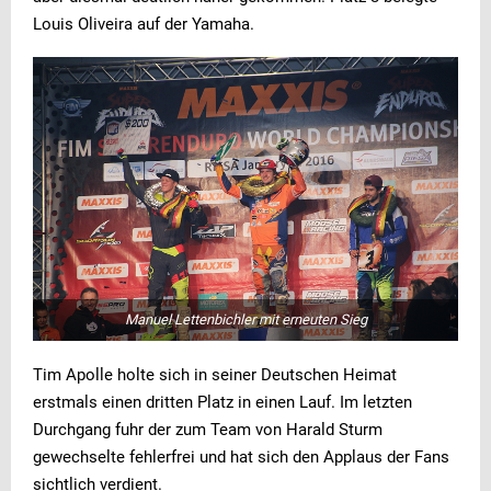
Louis Oliveira auf der Yamaha.
Manuel Lettenbichler mit erneuten Sieg
Tim Apolle holte sich in seiner Deutschen Heimat
erstmals einen dritten Platz in einen Lauf. Im letzten
Durchgang fuhr der zum Team von Harald Sturm
gewechselte fehlerfrei und hat sich den Applaus der Fans
sichtlich verdient.