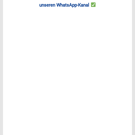
unseren WhatsApp-Kanal