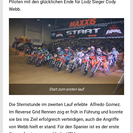
Piloten mit den glücklichen Ende für Lodz Sieger Cody
Webb.
Start zum ersten lauf
Die Sternstunde im zweiten Lauf erlebte Alfredo Gomez.
Im Reverse Grid Rennen zog er früh in Führung und konnte
sie bis ins Ziel erfolgreich verteidigen, auch die Angriffe
von Webb hielt er stand. Für den Spanier ist es der erste