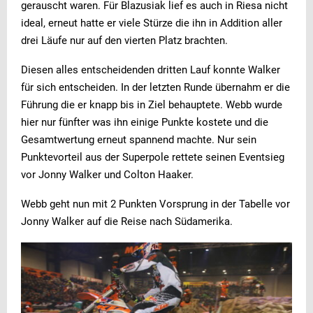
gerauscht waren. Für Blazusiak lief es auch in Riesa nicht
ideal, erneut hatte er viele Stürze die ihn in Addition aller
drei Läufe nur auf den vierten Platz brachten.
Diesen alles entscheidenden dritten Lauf konnte Walker
für sich entscheiden. In der letzten Runde übernahm er die
Führung die er knapp bis in Ziel behauptete. Webb wurde
hier nur fünfter was ihn einige Punkte kostete und die
Gesamtwertung erneut spannend machte. Nur sein
Punktevorteil aus der Superpole rettete seinen Eventsieg
vor Jonny Walker und Colton Haaker.
Webb geht nun mit 2 Punkten Vorsprung in der Tabelle vor
Jonny Walker auf die Reise nach Südamerika.