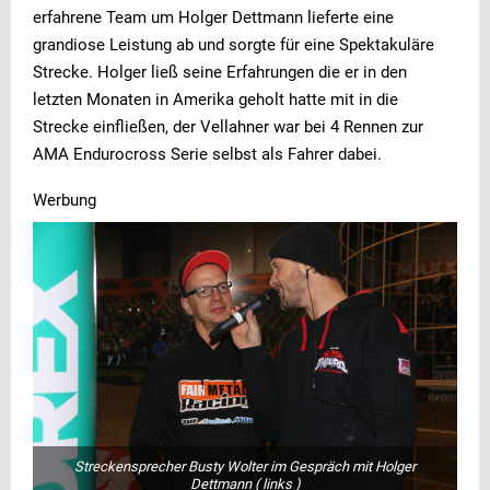
erfahrene Team um Holger Dettmann lieferte eine
grandiose Leistung ab und sorgte für eine Spektakuläre
Strecke. Holger ließ seine Erfahrungen die er in den
letzten Monaten in Amerika geholt hatte mit in die
Strecke einfließen, der Vellahner war bei 4 Rennen zur
AMA Endurocross Serie selbst als Fahrer dabei.
Werbung
Streckensprecher Busty Wolter im Gespräch mit Holger
Dettmann ( links )