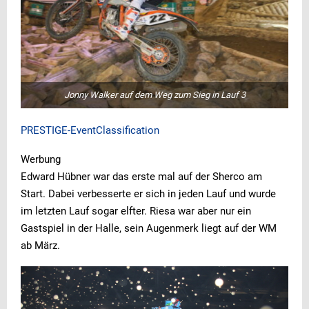
Jonny Walker auf dem Weg zum Sieg in Lauf 3
PRESTIGE-EventClassification
Werbung
Edward Hübner war das erste mal auf der Sherco am
Start. Dabei verbesserte er sich in jeden Lauf und wurde
im letzten Lauf sogar elfter. Riesa war aber nur ein
Gastspiel in der Halle, sein Augenmerk liegt auf der WM
ab März.