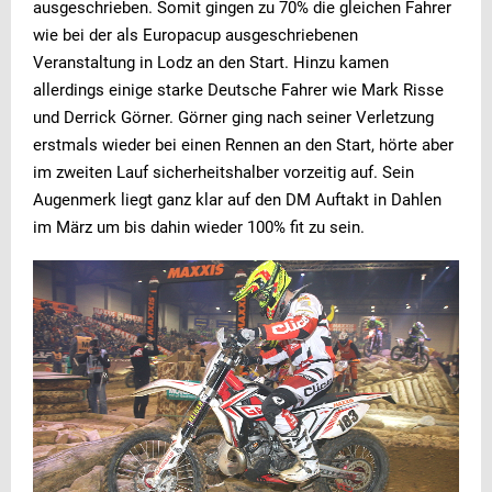
ausgeschrieben. Somit gingen zu 70% die gleichen Fahrer
wie bei der als Europacup ausgeschriebenen
Veranstaltung in Lodz an den Start. Hinzu kamen
allerdings einige starke Deutsche Fahrer wie Mark Risse
und Derrick Görner. Görner ging nach seiner Verletzung
erstmals wieder bei einen Rennen an den Start, hörte aber
im zweiten Lauf sicherheitshalber vorzeitig auf. Sein
Augenmerk liegt ganz klar auf den DM Auftakt in Dahlen
im März um bis dahin wieder 100% fit zu sein.