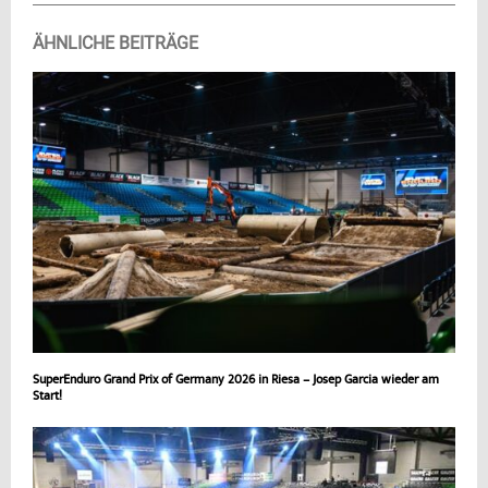
ÄHNLICHE BEITRÄGE
SuperEnduro Grand Prix of Germany 2026 in Riesa – Josep Garcia wieder am
Start!