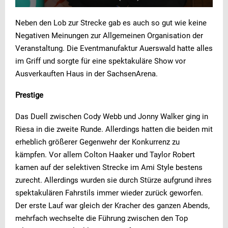
Neben den Lob zur Strecke gab es auch so gut wie keine
Negativen Meinungen zur Allgemeinen Organisation der
Veranstaltung. Die Eventmanufaktur Auerswald hatte alles
im Griff und sorgte für eine spektakuläre Show vor
Ausverkauften Haus in der SachsenArena.
Prestige
Das Duell zwischen Cody Webb und Jonny Walker ging in
Riesa in die zweite Runde. Allerdings hatten die beiden mit
erheblich größerer Gegenwehr der Konkurrenz zu
kämpfen. Vor allem Colton Haaker und Taylor Robert
kamen auf der selektiven Strecke im Ami Style bestens
zurecht. Allerdings wurden sie durch Stürze aufgrund ihres
spektakulären Fahrstils immer wieder zurück geworfen.
Der erste Lauf war gleich der Kracher des ganzen Abends,
mehrfach wechselte die Führung zwischen den Top