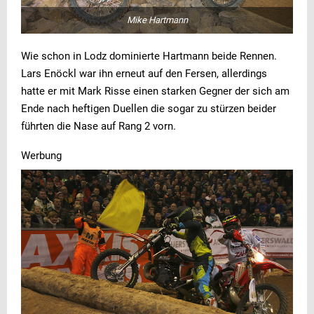
Mike Hartmann
Wie schon in Lodz dominierte Hartmann beide Rennen.
Lars Enöckl war ihn erneut auf den Fersen, allerdings
hatte er mit Mark Risse einen starken Gegner der sich am
Ende nach heftigen Duellen die sogar zu stürzen beider
führten die Nase auf Rang 2 vorn.
Werbung