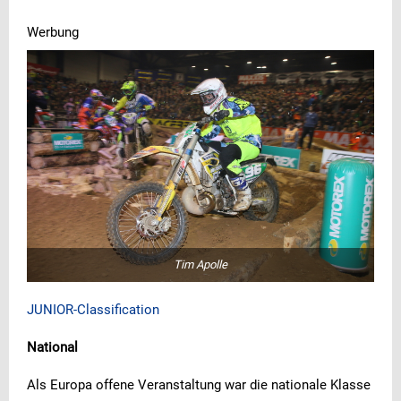
Werbung
Tim Apolle
JUNIOR-Classification
National
Als Europa offene Veranstaltung war die nationale Klasse