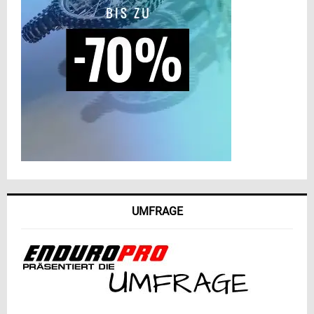
UMFRAGE