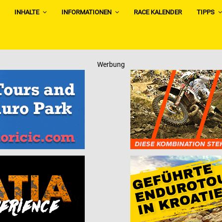
INHALTE
INFORMATIONEN
RACE KALENDER
TIPPS
Werbung