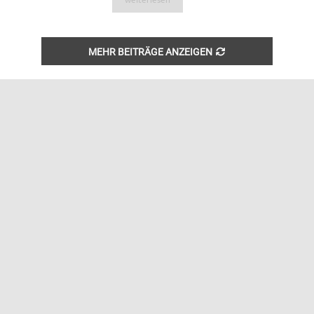
weiterlesen
MEHR BEITRÄGE ANZEIGEN