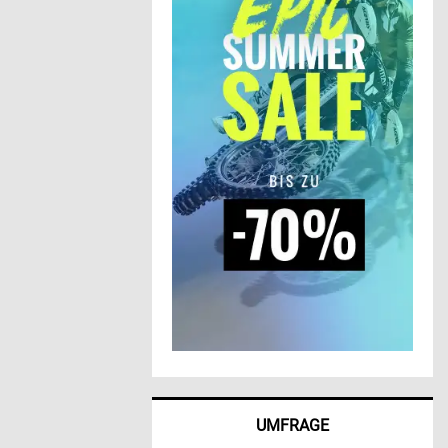
UMFRAGE