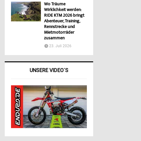
Wo Träume
Wirklichkeit werden:
RIDE KTM 2026 bringt
Abenteuer, Training,
Rennstrecke und
Mietmotorräder
zusammen
23. Juli 2026
UNSERE VIDEO´S