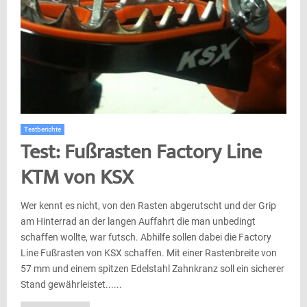
Testberichte
Test: Fußrasten Factory Line
KTM von KSX
Wer kennt es nicht, von den Rasten abgerutscht und der Grip
am Hinterrad an der langen Auffahrt die man unbedingt
schaffen wollte, war futsch. Abhilfe sollen dabei die Factory
Line Fußrasten von KSX schaffen. Mit einer Rastenbreite von
57 mm und einem spitzen Edelstahl Zahnkranz soll ein sicherer
Stand gewährleistet......