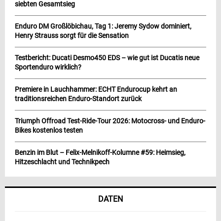
siebten Gesamtsieg
Enduro DM Großlöbichau, Tag 1: Jeremy Sydow dominiert,
Henry Strauss sorgt für die Sensation
Testbericht: Ducati Desmo450 EDS – wie gut ist Ducatis neue
Sportenduro wirklich?
Premiere in Lauchhammer: ECHT Endurocup kehrt an
traditionsreichen Enduro-Standort zurück
Triumph Offroad Test-Ride-Tour 2026: Motocross- und Enduro-
Bikes kostenlos testen
Benzin im Blut – Felix-Melnikoff-Kolumne #59: Heimsieg,
Hitzeschlacht und Technikpech
DATEN