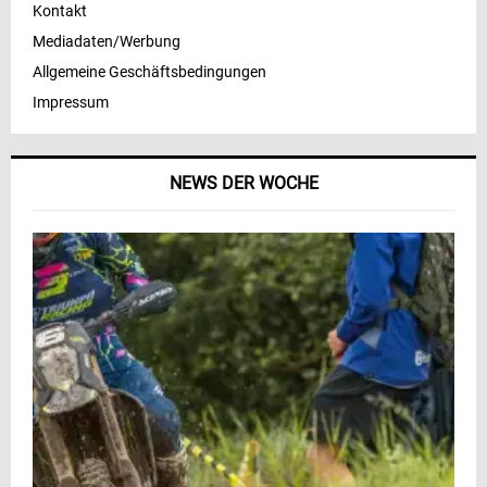
Kontakt
Mediadaten/Werbung
Allgemeine Geschäftsbedingungen
Impressum
NEWS DER WOCHE