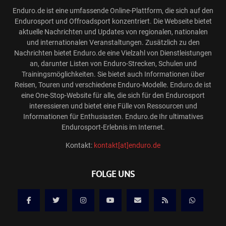
Enduro.de ist eine umfassende Online-Plattform, die sich auf den
Endurosport und Offroadsport konzentriert. Die Webseite bietet
aktuelle Nachrichten und Updates von regionalen, nationalen
und internationalen Veranstaltungen. Zusätzlich zu den
Nachrichten bietet Enduro.de eine Vielzahl von Dienstleistungen
an, darunter Listen von Enduro-Strecken, Schulen und
Trainingsmöglichkeiten. Sie bietet auch Informationen über
Reisen, Touren und verschiedene Enduro-Modelle. Enduro.de ist
eine One-Stop-Website für alle, die sich für den Endurosport
interessieren und bietet eine Fülle von Ressourcen und
Informationen für Enthusiasten. Enduro.de Ihr ultimatives
Endurosport-Erlebnis im Internet.
Kontakt:
kontakt[at]enduro.de
FOLGE UNS