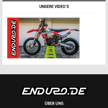
UNSERE VIDEO´S
ÜBER UNS