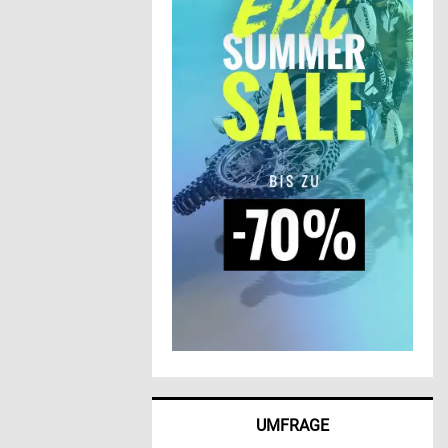
UMFRAGE