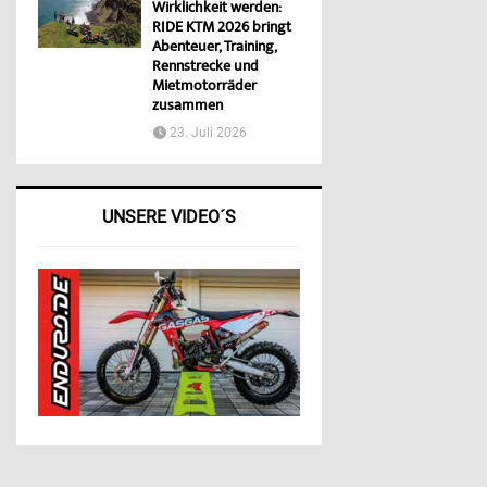
Wirklichkeit werden:
RIDE KTM 2026 bringt
Abenteuer, Training,
Rennstrecke und
Mietmotorräder
zusammen
23. Juli 2026
UNSERE VIDEO´S