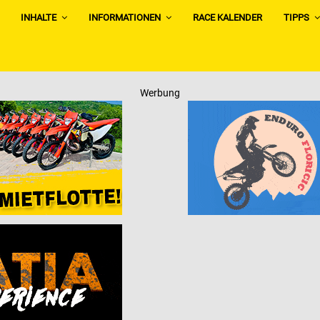
INHALTE
INFORMATIONEN
RACE KALENDER
TIPPS
Werbung