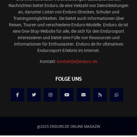
Nachrichten bietet Enduro.de eine Vielzahl von Dienstleistungen
an, darunter Listen von Enduro-Strecken, Schulen und
Trainingsmöglichkeiten. Sie bietet auch Informationen über
Reisen, Touren und verschiedene Enduro-Modelle. Enduro.de ist
eine One-Stop-Website für alle, die sich für den Endurosport
interessieren und bietet eine Fülle von Ressourcen und
Informationen für Enthusiasten. Enduro.de Ihr ultimatives
Endurosport-Erlebnis im Internet.
Kontakt:
kontakt[at]enduro.de
FOLGE UNS
@2025 ENDURO.DE ONLINE MAGAZIN
Werbung