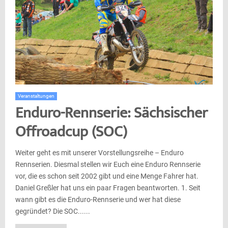
Veranstaltungen
Enduro-Rennserie: Sächsischer
Offroadcup (SOC)
Weiter geht es mit unserer Vorstellungsreihe – Enduro
Rennserien. Diesmal stellen wir Euch eine Enduro Rennserie
vor, die es schon seit 2002 gibt und eine Menge Fahrer hat.
Daniel Greßler hat uns ein paar Fragen beantworten. 1. Seit
wann gibt es die Enduro-Rennserie und wer hat diese
gegründet? Die SOC......