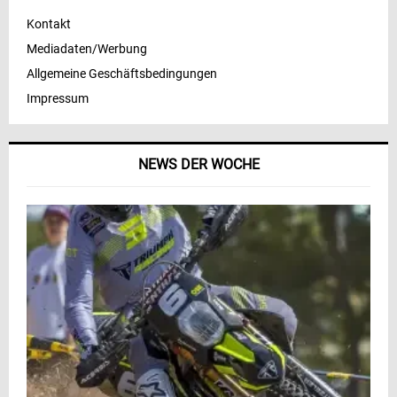
Kontakt
Mediadaten/Werbung
Allgemeine Geschäftsbedingungen
Impressum
NEWS DER WOCHE