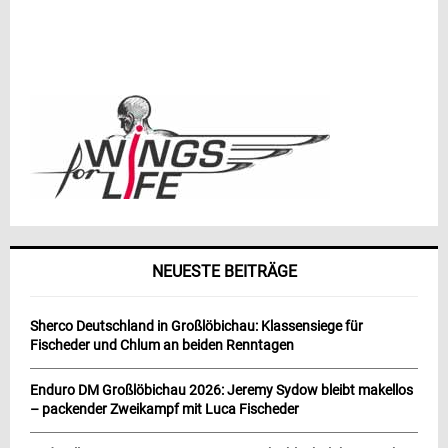
NEUESTE BEITRÄGE
Sherco Deutschland in Großlöbichau: Klassensiege für
Fischeder und Chlum an beiden Renntagen
Enduro DM Großlöbichau 2026: Jeremy Sydow bleibt makellos
– packender Zweikampf mit Luca Fischeder