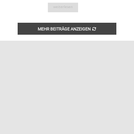
weiterlesen
MEHR BEITRÄGE ANZEIGEN