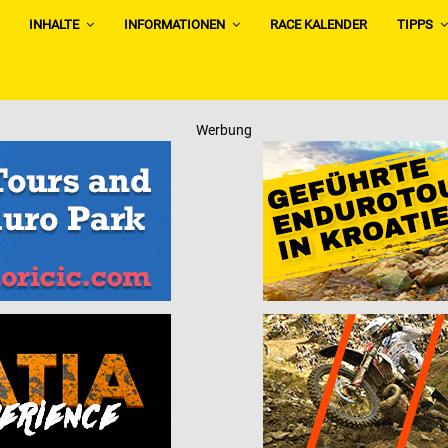
INHALTE
INFORMATIONEN
RACE KALENDER
TIPPS
Werbung