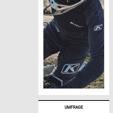
UMFRAGE