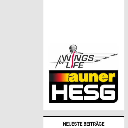
NEUESTE BEITRÄGE