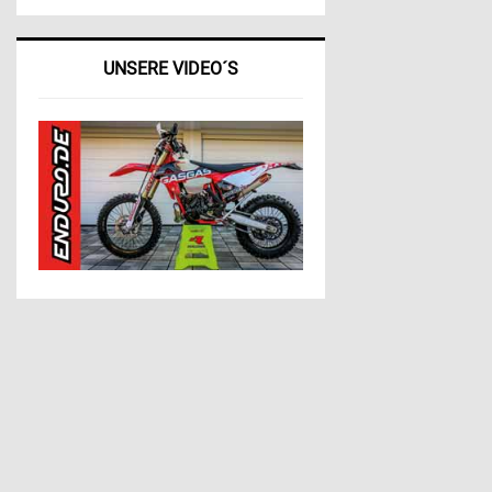
UNSERE VIDEO´S