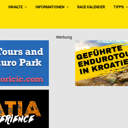
INHALTE
INFORMATIONEN
RACE KALENDER
TIPPS
Werbung