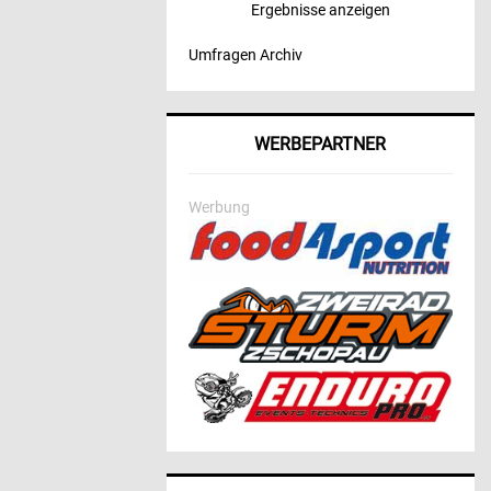
Ergebnisse anzeigen
Umfragen Archiv
WERBEPARTNER
Werbung