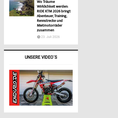
Wo Träume
Wirklichkeit werden:
RIDE KTM 2026 bringt
Abenteuer, Training,
Rennstrecke und
Mietmotorräder
zusammen
23. Juli 2026
UNSERE VIDEO´S