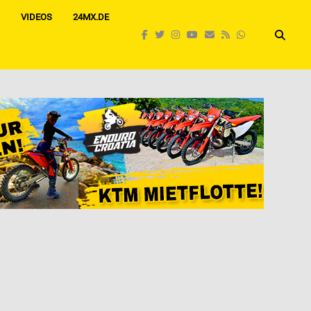
VIDEOS
24MX.DE