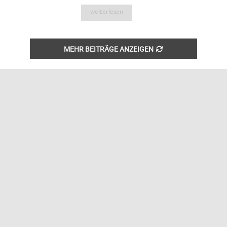
weiterlesen
MEHR BEITRÄGE ANZEIGEN