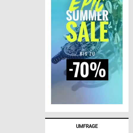
UMFRAGE