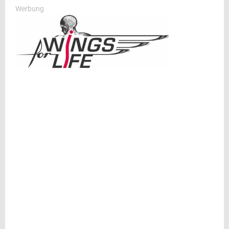
Werbung