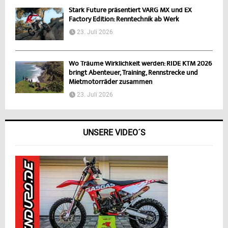
Stark Future präsentiert VARG MX und EX
Factory Edition: Renntechnik ab Werk
23. Juli 2026
Wo Träume Wirklichkeit werden: RIDE KTM 2026
bringt Abenteuer, Training, Rennstrecke und
Mietmotorräder zusammen
23. Juli 2026
UNSERE VIDEO´S