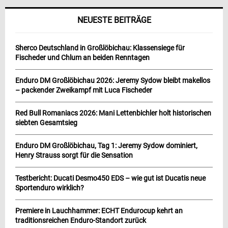
NEUESTE BEITRÄGE
Sherco Deutschland in Großlöbichau: Klassensiege für
Fischeder und Chlum an beiden Renntagen
Enduro DM Großlöbichau 2026: Jeremy Sydow bleibt makellos
– packender Zweikampf mit Luca Fischeder
Red Bull Romaniacs 2026: Mani Lettenbichler holt historischen
siebten Gesamtsieg
Enduro DM Großlöbichau, Tag 1: Jeremy Sydow dominiert,
Henry Strauss sorgt für die Sensation
Testbericht: Ducati Desmo450 EDS – wie gut ist Ducatis neue
Sportenduro wirklich?
Premiere in Lauchhammer: ECHT Endurocup kehrt an
traditionsreichen Enduro-Standort zurück