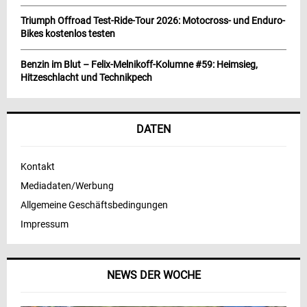
Triumph Offroad Test-Ride-Tour 2026: Motocross- und Enduro-
Bikes kostenlos testen
Benzin im Blut – Felix-Melnikoff-Kolumne #59: Heimsieg,
Hitzeschlacht und Technikpech
DATEN
Kontakt
Mediadaten/Werbung
Allgemeine Geschäftsbedingungen
Impressum
NEWS DER WOCHE