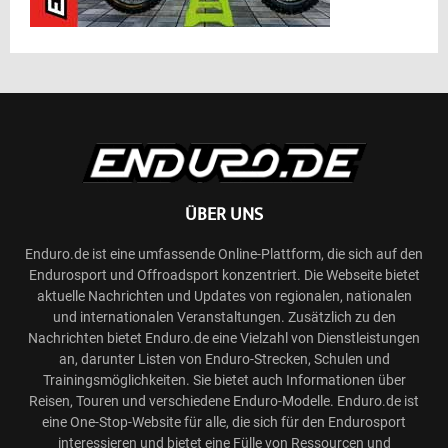
ÜBER UNS
Enduro.de ist eine umfassende Online-Plattform, die sich auf den
Endurosport und Offroadsport konzentriert. Die Webseite bietet
aktuelle Nachrichten und Updates von regionalen, nationalen
und internationalen Veranstaltungen. Zusätzlich zu den
Nachrichten bietet Enduro.de eine Vielzahl von Dienstleistungen
an, darunter Listen von Enduro-Strecken, Schulen und
Trainingsmöglichkeiten. Sie bietet auch Informationen über
Reisen, Touren und verschiedene Enduro-Modelle. Enduro.de ist
eine One-Stop-Website für alle, die sich für den Endurosport
interessieren und bietet eine Fülle von Ressourcen und