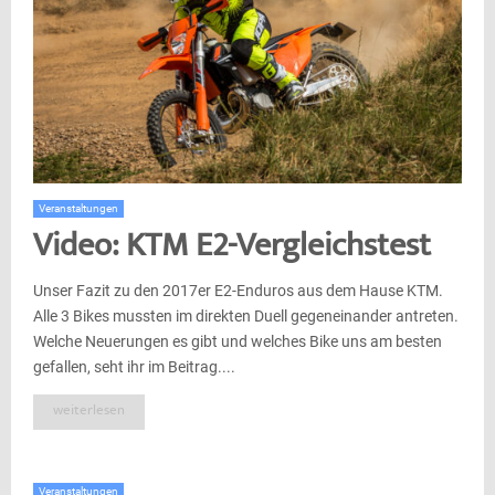
Veranstaltungen
Video: KTM E2-Vergleichstest
Unser Fazit zu den 2017er E2-Enduros aus dem Hause KTM.
Alle 3 Bikes mussten im direkten Duell gegeneinander antreten.
Welche Neuerungen es gibt und welches Bike uns am besten
gefallen, seht ihr im Beitrag....
weiterlesen
Veranstaltungen