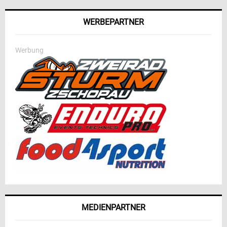
WERBEPARTNER
Werbung
MEDIENPARTNER