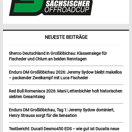
NEUESTE BEITRÄGE
Sherco Deutschland in Großlöbichau: Klassensiege für
Fischeder und Chlum an beiden Renntagen
Enduro DM Großlöbichau 2026: Jeremy Sydow bleibt makellos
– packender Zweikampf mit Luca Fischeder
Red Bull Romaniacs 2026: Mani Lettenbichler holt historischen
siebten Gesamtsieg
Enduro DM Großlöbichau, Tag 1: Jeremy Sydow dominiert,
Henry Strauss sorgt für die Sensation
Testbericht: Ducati Desmo450 EDS – wie gut ist Ducatis neue