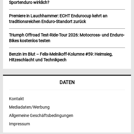
Sportenduro wirklich?
Premiere in Lauchhammer: ECHT Endurocup kehrt an
traditionsreichen Enduro-Standort zurück
Triumph Offroad Test-Ride-Tour 2026: Motocross- und Enduro-
Bikes kostenlos testen
Benzin im Blut – Felix-Melnikoff-Kolumne #59: Heimsieg,
Hitzeschlacht und Technikpech
DATEN
Kontakt
Mediadaten/Werbung
Allgemeine Geschäftsbedingungen
Impressum