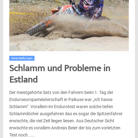
Veranstaltungen
Schlamm und Probleme in
Estland
Der meistgehörte Satz von den Fahrern beim 1. Tag der
Enduroeuropameisterschaft in Paikuse war „Ich hasse
Schlamm“. Vorallem im Endurotest waren solche tiefen
Schlammlöcher ausgefahren das es sogar die Spitzenfahrer
erwischte, die viel Zeit liegen liesen. Aus Deutscher Sicht
erwischte es vorallem Andreas Beier der bis zum vorletzten
Test noch......