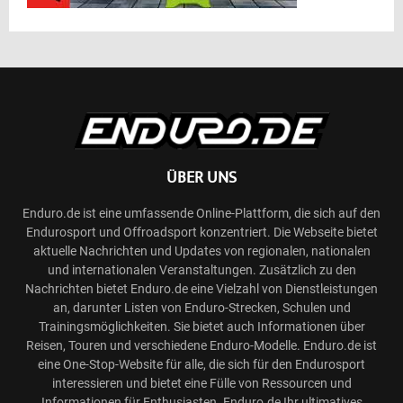
ÜBER UNS
Enduro.de ist eine umfassende Online-Plattform, die sich auf den
Endurosport und Offroadsport konzentriert. Die Webseite bietet
aktuelle Nachrichten und Updates von regionalen, nationalen
und internationalen Veranstaltungen. Zusätzlich zu den
Nachrichten bietet Enduro.de eine Vielzahl von Dienstleistungen
an, darunter Listen von Enduro-Strecken, Schulen und
Trainingsmöglichkeiten. Sie bietet auch Informationen über
Reisen, Touren und verschiedene Enduro-Modelle. Enduro.de ist
eine One-Stop-Website für alle, die sich für den Endurosport
interessieren und bietet eine Fülle von Ressourcen und
Informationen für Enthusiasten. Enduro.de Ihr ultimatives