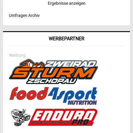
Ergebnisse anzeigen
Umfragen Archiv
WERBEPARTNER
Werbung