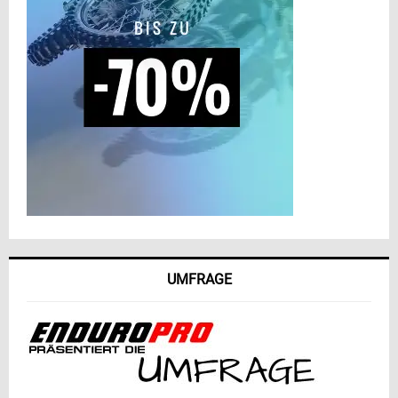
UMFRAGE