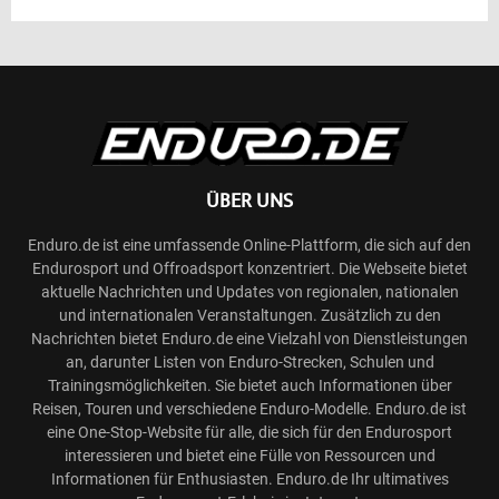
ÜBER UNS
Enduro.de ist eine umfassende Online-Plattform, die sich auf den
Endurosport und Offroadsport konzentriert. Die Webseite bietet
aktuelle Nachrichten und Updates von regionalen, nationalen
und internationalen Veranstaltungen. Zusätzlich zu den
Nachrichten bietet Enduro.de eine Vielzahl von Dienstleistungen
an, darunter Listen von Enduro-Strecken, Schulen und
Trainingsmöglichkeiten. Sie bietet auch Informationen über
Reisen, Touren und verschiedene Enduro-Modelle. Enduro.de ist
eine One-Stop-Website für alle, die sich für den Endurosport
interessieren und bietet eine Fülle von Ressourcen und
Informationen für Enthusiasten. Enduro.de Ihr ultimatives