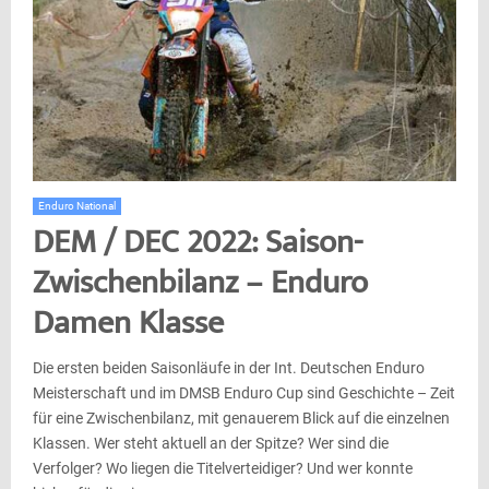
Enduro National
DEM / DEC 2022: Saison-
Zwischenbilanz – Enduro
Damen Klasse
Die ersten beiden Saisonläufe in der Int. Deutschen Enduro
Meisterschaft und im DMSB Enduro Cup sind Geschichte – Zeit
für eine Zwischenbilanz, mit genauerem Blick auf die einzelnen
Klassen. Wer steht aktuell an der Spitze? Wer sind die
Verfolger? Wo liegen die Titelverteidiger? Und wer konnte