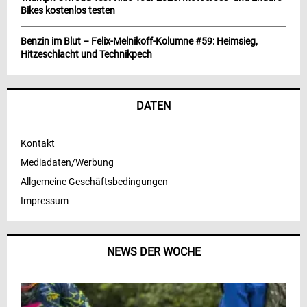
Bikes kostenlos testen
Benzin im Blut – Felix-Melnikoff-Kolumne #59: Heimsieg,
Hitzeschlacht und Technikpech
DATEN
Kontakt
Mediadaten/Werbung
Allgemeine Geschäftsbedingungen
Impressum
NEWS DER WOCHE