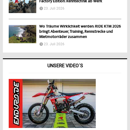
Factory Edition: Renntechnik ab Werk
23. Juli 2026
Wo Träume Wirklichkeit werden: RIDE KTM 2026
bringt Abenteuer, Training, Rennstrecke und
Mietmotorräder zusammen
23. Juli 2026
UNSERE VIDEO´S