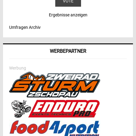
Ergebnisse anzeigen
Umfragen Archiv
WERBEPARTNER
Werbung