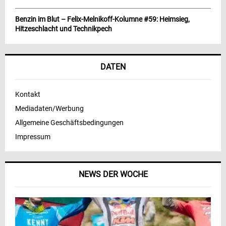
Benzin im Blut – Felix-Melnikoff-Kolumne #59: Heimsieg,
Hitzeschlacht und Technikpech
DATEN
Kontakt
Mediadaten/Werbung
Allgemeine Geschäftsbedingungen
Impressum
NEWS DER WOCHE