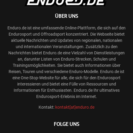
ÜBER UNS
Enduro.de ist eine umfassende Online-Plattform, die sich auf den
Endurosport und Offroadsport konzentriert. Die Webseite bietet
aktuelle Nachrichten und Updates von regionalen, nationalen
und internationalen Veranstaltungen. Zusätzlich zu den
Nachrichten bietet Enduro.de eine Vielzahl von Dienstleistungen
an, darunter Listen von Enduro-Strecken, Schulen und
Trainingsmöglichkeiten. Sie bietet auch Informationen über
Reisen, Touren und verschiedene Enduro-Modelle. Enduro.de ist
eine One-Stop-Website für alle, die sich für den Endurosport
interessieren und bietet eine Fülle von Ressourcen und
Informationen für Enthusiasten. Enduro.de Ihr ultimatives
Endurosport-Erlebnis im Internet.
Kontakt:
kontakt[at]enduro.de
FOLGE UNS