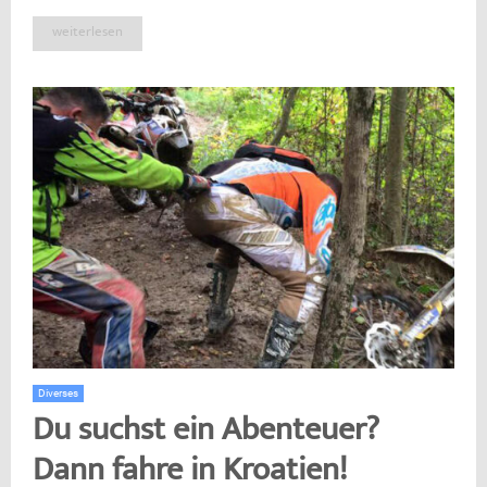
weiterlesen
Diverses
Du suchst ein Abenteuer?
Dann fahre in Kroatien!