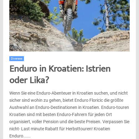
Diverses
Enduro in Kroatien: Istrien
oder Lika?
Wenn Sie eine Enduro-Abenteuer in Kroatien suchen, und nicht
sicher sind wohin zu gehen, bietet Enduro Floricic die größte
Aushwahl an Enduro-Destinationen in Kroatien. Enduro-touren
Kroatien sind mit besten Enduro-Fahrern für jeden Ort
organisiert, voller Pension und die beste Preisen. Verpassen Sie
nicht- Last minute Rabatt für Herbsttouren! Kroatien
Enduro......