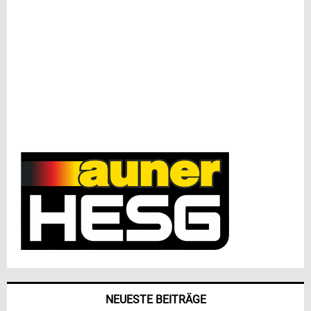
NEUESTE BEITRÄGE