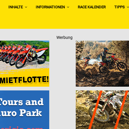
INHALTE
INFORMATIONEN
RACE KALENDER
TIPPS
Werbung