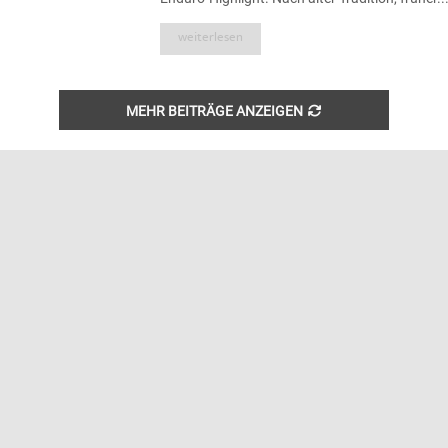
weiterlesen
MEHR BEITRÄGE ANZEIGEN