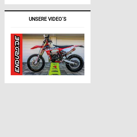
UNSERE VIDEO´S