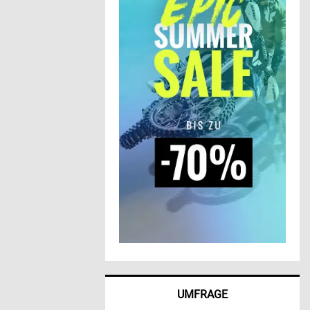
UMFRAGE