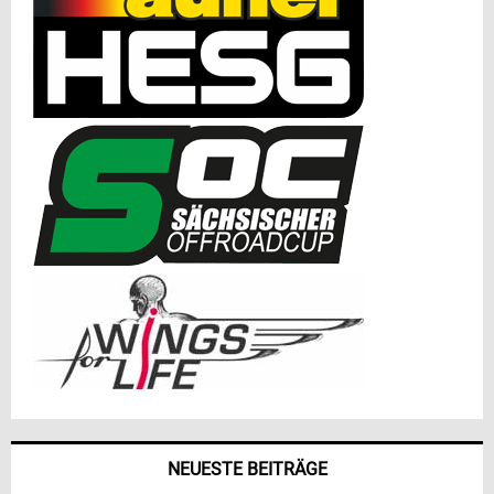
NEUESTE BEITRÄGE