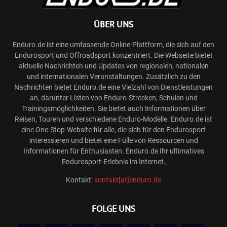
ÜBER UNS
Enduro.de ist eine umfassende Online-Plattform, die sich auf den
Endurosport und Offroadsport konzentriert. Die Webseite bietet
aktuelle Nachrichten und Updates von regionalen, nationalen
und internationalen Veranstaltungen. Zusätzlich zu den
Nachrichten bietet Enduro.de eine Vielzahl von Dienstleistungen
an, darunter Listen von Enduro-Strecken, Schulen und
Trainingsmöglichkeiten. Sie bietet auch Informationen über
Reisen, Touren und verschiedene Enduro-Modelle. Enduro.de ist
eine One-Stop-Website für alle, die sich für den Endurosport
interessieren und bietet eine Fülle von Ressourcen und
Informationen für Enthusiasten. Enduro.de Ihr ultimatives
Endurosport-Erlebnis im Internet.
Kontakt:
kontakt[at]enduro.de
FOLGE UNS