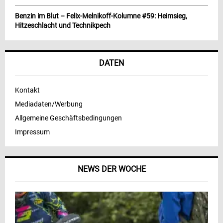
Benzin im Blut – Felix-Melnikoff-Kolumne #59: Heimsieg,
Hitzeschlacht und Technikpech
DATEN
Kontakt
Mediadaten/Werbung
Allgemeine Geschäftsbedingungen
Impressum
NEWS DER WOCHE