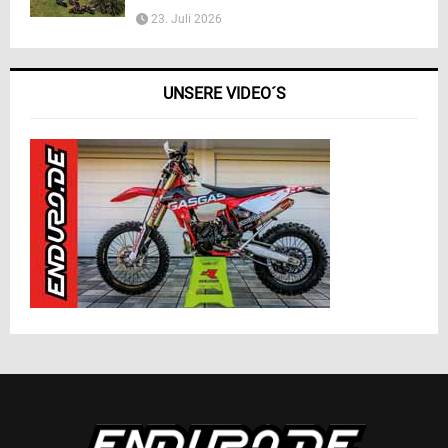
23. Juli 2026
UNSERE VIDEO´S