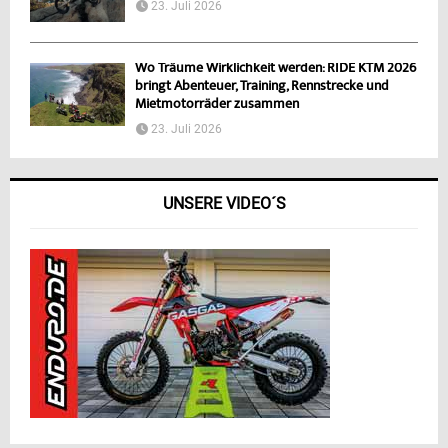
23. Juli 2026
Wo Träume Wirklichkeit werden: RIDE KTM 2026
bringt Abenteuer, Training, Rennstrecke und
Mietmotorräder zusammen
23. Juli 2026
UNSERE VIDEO´S