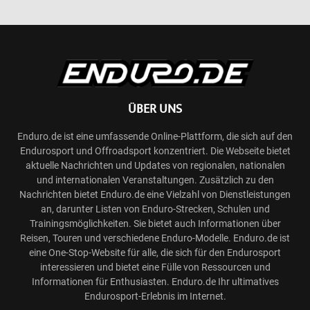
ÜBER UNS
Enduro.de ist eine umfassende Online-Plattform, die sich auf den
Endurosport und Offroadsport konzentriert. Die Webseite bietet
aktuelle Nachrichten und Updates von regionalen, nationalen
und internationalen Veranstaltungen. Zusätzlich zu den
Nachrichten bietet Enduro.de eine Vielzahl von Dienstleistungen
an, darunter Listen von Enduro-Strecken, Schulen und
Trainingsmöglichkeiten. Sie bietet auch Informationen über
Reisen, Touren und verschiedene Enduro-Modelle. Enduro.de ist
eine One-Stop-Website für alle, die sich für den Endurosport
interessieren und bietet eine Fülle von Ressourcen und
Informationen für Enthusiasten. Enduro.de Ihr ultimatives
Endurosport-Erlebnis im Internet.