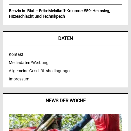
Benzin im Blut – Felix-Melnikoff-Kolumne #59: Heimsieg,
Hitzeschlacht und Technikpech
DATEN
Kontakt
Mediadaten/Werbung
Allgemeine Geschäftsbedingungen
Impressum
NEWS DER WOCHE