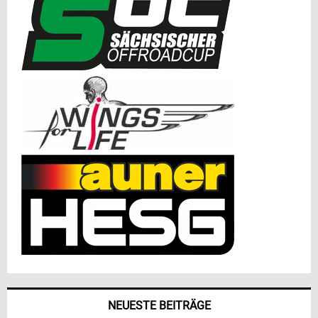
NEUESTE BEITRÄGE