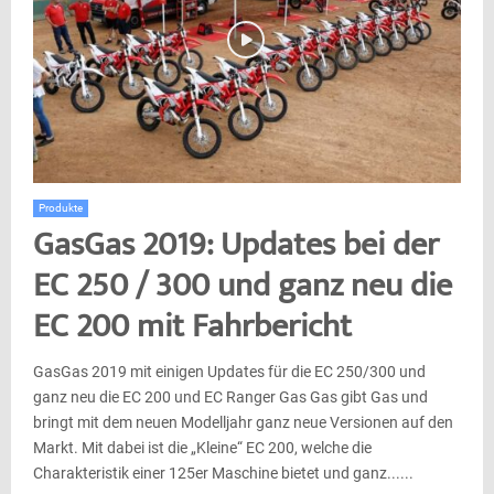
Produkte
GasGas 2019: Updates bei der
EC 250 / 300 und ganz neu die
EC 200 mit Fahrbericht
GasGas 2019 mit einigen Updates für die EC 250/300 und
ganz neu die EC 200 und EC Ranger Gas Gas gibt Gas und
bringt mit dem neuen Modelljahr ganz neue Versionen auf den
Markt. Mit dabei ist die „Kleine“ EC 200, welche die
Charakteristik einer 125er Maschine bietet und ganz......