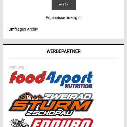
Ergebnisse anzeigen
Umfragen Archiv
WERBEPARTNER
Werbung