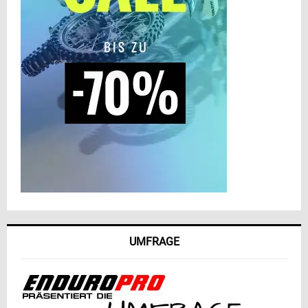
UMFRAGE