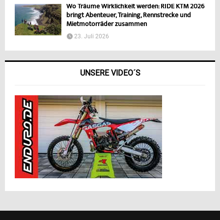
Wo Träume Wirklichkeit werden: RIDE KTM 2026
bringt Abenteuer, Training, Rennstrecke und
Mietmotorräder zusammen
23. Juli 2026
UNSERE VIDEO´S