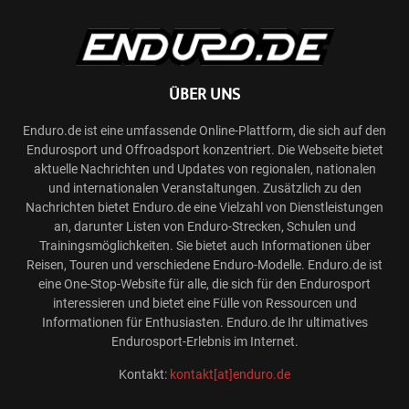
ÜBER UNS
Enduro.de ist eine umfassende Online-Plattform, die sich auf den
Endurosport und Offroadsport konzentriert. Die Webseite bietet
aktuelle Nachrichten und Updates von regionalen, nationalen
und internationalen Veranstaltungen. Zusätzlich zu den
Nachrichten bietet Enduro.de eine Vielzahl von Dienstleistungen
an, darunter Listen von Enduro-Strecken, Schulen und
Trainingsmöglichkeiten. Sie bietet auch Informationen über
Reisen, Touren und verschiedene Enduro-Modelle. Enduro.de ist
eine One-Stop-Website für alle, die sich für den Endurosport
interessieren und bietet eine Fülle von Ressourcen und
Informationen für Enthusiasten. Enduro.de Ihr ultimatives
Endurosport-Erlebnis im Internet.
Kontakt:
kontakt[at]enduro.de