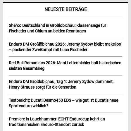
NEUESTE BEITRÄGE
Sherco Deutschland in Großlöbichau: Klassensiege für
Fischeder und Chlum an beiden Renntagen
Enduro DM Großlöbichau 2026: Jeremy Sydow bleibt makellos
– packender Zweikampf mit Luca Fischeder
Red Bull Romaniacs 2026: Mani Lettenbichler holt historischen
siebten Gesamtsieg
Enduro DM Großlöbichau, Tag 1: Jeremy Sydow dominiert,
Henry Strauss sorgt für die Sensation
Testbericht: Ducati Desmo450 EDS – wie gut ist Ducatis neue
Sportenduro wirklich?
Premiere in Lauchhammer: ECHT Endurocup kehrt an
traditionsreichen Enduro-Standort zurück