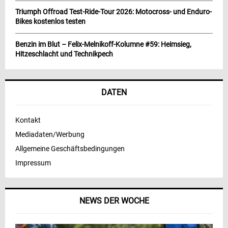
Triumph Offroad Test-Ride-Tour 2026: Motocross- und Enduro-
Bikes kostenlos testen
Benzin im Blut – Felix-Melnikoff-Kolumne #59: Heimsieg,
Hitzeschlacht und Technikpech
DATEN
Kontakt
Mediadaten/Werbung
Allgemeine Geschäftsbedingungen
Impressum
NEWS DER WOCHE