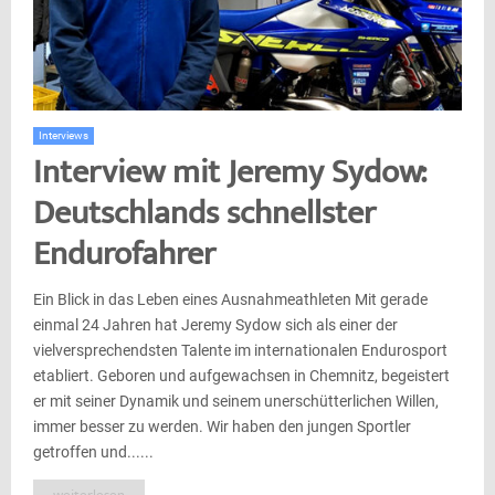
Interviews
Interview mit Jeremy Sydow:
Deutschlands schnellster
Endurofahrer
Ein Blick in das Leben eines Ausnahmeathleten Mit gerade
einmal 24 Jahren hat Jeremy Sydow sich als einer der
vielversprechendsten Talente im internationalen Endurosport
etabliert. Geboren und aufgewachsen in Chemnitz, begeistert
er mit seiner Dynamik und seinem unerschütterlichen Willen,
immer besser zu werden. Wir haben den jungen Sportler
getroffen und......