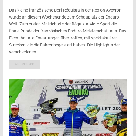
Das kleine französische Dorf Réquista in der Region Aveyron
wurde an diesem Wochenende zum Schauplatz der Enduro-
Welt. Zum ersten Mal richtete der Réquista Moto Sport die
finale Runde der französischen Enduro-Meisterschaft aus. Das
Event hat alle Erwartungen übertroffen, mit spektakulären
Strecken, die die Fahrer begeistert haben. Die Highlights der
verschiedenen......
weiterlesen