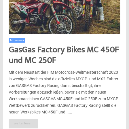
Motocross
GasGas Factory Bikes MC 450F
und MC 250F
Mit dem Neustart der FIM Motocross-Weltmeisterschaft 2020
in wenigen Wochen sind die offiziellen MXGP- und MX2-Fahrer
von GASGAS Factory Racing damit beschäftigt, ihre
Vorbereitungen abzuschließen, bevor sie mit den neuen
Werksmaschinen GASGAS MC 450F und MC 250F zum MXGP-
Wettbewerb zurückkehren. GASGAS Factory Racing stellt die
neuen Werksbikes MC 450F und......
weiterlesen