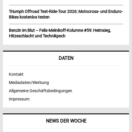
Triumph Offroad Test-Ride-Tour 2026: Motocross- und Enduro-
Bikes kostenlos testen
Benzin im Blut – Felix-Melnikoff-Kolumne #59: Heimsieg,
Hitzeschlacht und Technikpech
DATEN
Kontakt
Mediadaten/Werbung
Allgemeine Geschäftsbedingungen
Impressum
NEWS DER WOCHE