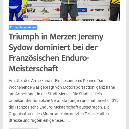
Enduro International
Triumph in Merzer: Jeremy
Sydow dominiert bei der
Französischen Enduro-
Meisterschaft
Am Ufer des Ärmelkanals: Ein besonderes Rennen Das
Wochenende war geprägt von Motorsportaction, ganz nahe
am Ärmelkanal, in der Stadt Merzer. Die Stadt ist kein
Unbekannter für solche Veranstaltungen und hat bereits 2019
die Französische Enduro-Meisterschaft ausgetragen. Die
Organisatoren des Motorradclubs nutzten Teile der alten
Strecke und fügten einige neue......