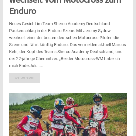
wechselt vom Motocross zum
Enduro
Neues Gesicht im Team Sherco Academy Deutschland
Paukenschlag in der Enduro-Szene. Mit Jeremy Sydow
wechselt einer der besten deutschen Motocross-Piloten die
Szene und fährt künftig Enduro. Das vermelden aktuell Marcus
Kehr, der Kopf des Teams Sherco Academy Deutschland, und
der 22-jährige Chemnitzer. „Bei der Motocross-WM habe ich
mich Ende Juli......
weiterlesen