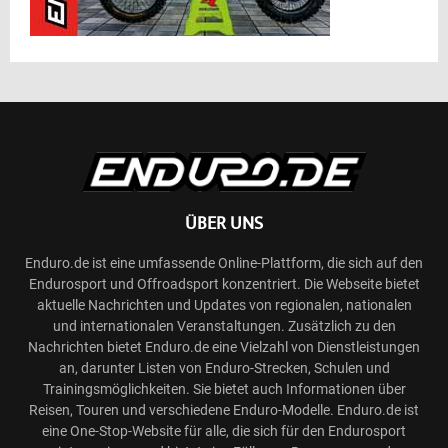
ÜBER UNS
Enduro.de ist eine umfassende Online-Plattform, die sich auf den
Endurosport und Offroadsport konzentriert. Die Webseite bietet
aktuelle Nachrichten und Updates von regionalen, nationalen
und internationalen Veranstaltungen. Zusätzlich zu den
Nachrichten bietet Enduro.de eine Vielzahl von Dienstleistungen
an, darunter Listen von Enduro-Strecken, Schulen und
Trainingsmöglichkeiten. Sie bietet auch Informationen über
Reisen, Touren und verschiedene Enduro-Modelle. Enduro.de ist
eine One-Stop-Website für alle, die sich für den Endurosport