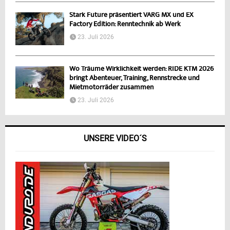
Stark Future präsentiert VARG MX und EX
Factory Edition: Renntechnik ab Werk
23. Juli 2026
Wo Träume Wirklichkeit werden: RIDE KTM 2026
bringt Abenteuer, Training, Rennstrecke und
Mietmotorräder zusammen
23. Juli 2026
UNSERE VIDEO´S