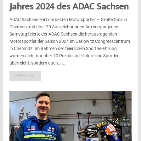
Jahres 2024 des ADAC Sachsen
ADAC Sachsen ehrt die besten Motorsportler – Große Gala in
Chemnitz mit über 70 Auszeichnungen Am vergangenen
Samstag feierte der ADAC Sachsen die herausragenden
Motorsportler der Saison 2024 im Carlowitz Congresscentrum
in Chemnitz. Im Rahmen der feierlichen Sportler-Ehrung
wurden nicht nur über 70 Pokale an erfolgreiche Sportler
überreicht, sondern auch......
weiterlesen