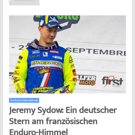
weiterlesen
Enduro International
Jeremy Sydow: Ein deutscher
Stern am französischen
Enduro-Himmel