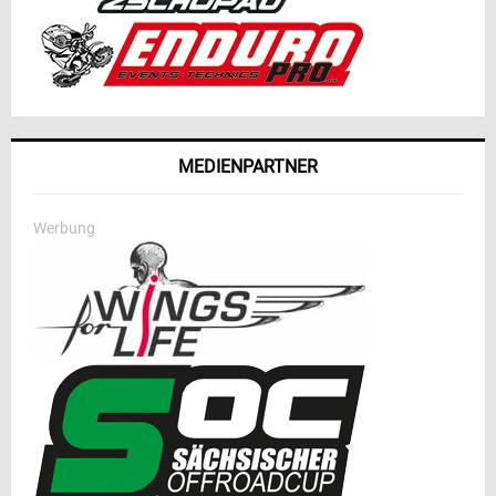
MEDIENPARTNER
Werbung