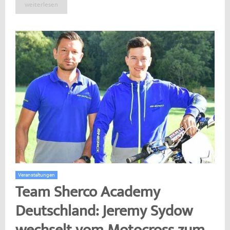
weiterlesen
Veranstaltungen
Team Sherco Academy
Deutschland: Jeremy Sydow