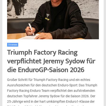
Diverses
Triumph Factory Racing
verpflichtet Jeremy Sydow für
die EnduroGP-Saison 2026
Großer Schritt für Triumph Factory Racing und ein echtes
Ausrufezeichen für den deutschen Enduro-Sport: Das Triumph
Factory Racing Enduro Team verpflichtet den aufstrebenden
deutschen Topfahrer Jeremy Sydow für die Saison 2026. Der
25-Jährige wird in der hart umkämpften Enduro1-Klasse der