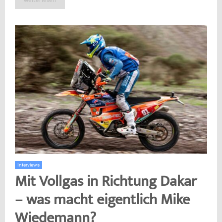
weiterlesen
Interviews
Mit Vollgas in Richtung Dakar
– was macht eigentlich Mike
Wiedemann?