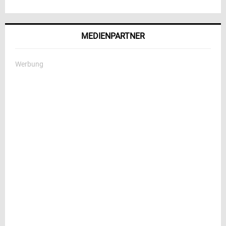
MEDIENPARTNER
Werbung