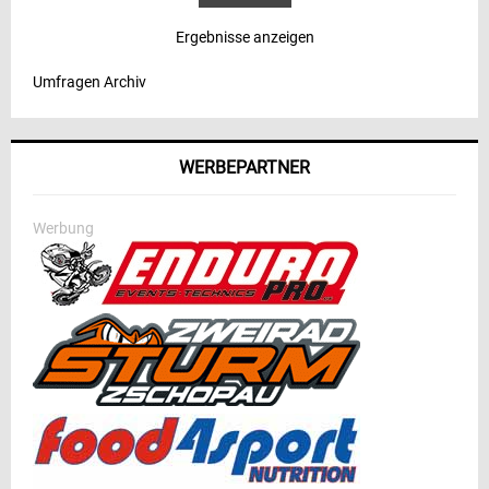
Ergebnisse anzeigen
Umfragen Archiv
WERBEPARTNER
Werbung