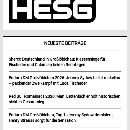
NEUESTE BEITRÄGE
Sherco Deutschland in Großlöbichau: Klassensiege für
Fischeder und Chlum an beiden Renntagen
Enduro DM Großlöbichau 2026: Jeremy Sydow bleibt makellos
– packender Zweikampf mit Luca Fischeder
Red Bull Romaniacs 2026: Mani Lettenbichler holt historischen
siebten Gesamtsieg
Enduro DM Großlöbichau, Tag 1: Jeremy Sydow dominiert,
Henry Strauss sorgt für die Sensation