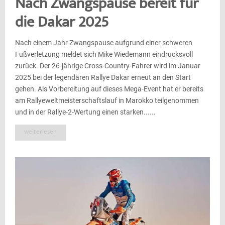
Nach Zwangspause bereit für
die Dakar 2025
Nach einem Jahr Zwangspause aufgrund einer schweren
Fußverletzung meldet sich Mike Wiedemann eindrucksvoll
zurück. Der 26-jährige Cross-Country-Fahrer wird im Januar
2025 bei der legendären Rallye Dakar erneut an den Start
gehen. Als Vorbereitung auf dieses Mega-Event hat er bereits
am Rallyeweltmeisterschaftslauf in Marokko teilgenommen
und in der Rallye-2-Wertung einen starken......
weiterlesen