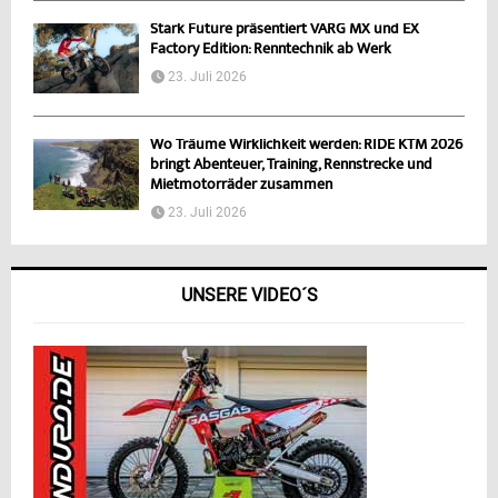
Stark Future präsentiert VARG MX und EX
Factory Edition: Renntechnik ab Werk
23. Juli 2026
Wo Träume Wirklichkeit werden: RIDE KTM 2026
bringt Abenteuer, Training, Rennstrecke und
Mietmotorräder zusammen
23. Juli 2026
UNSERE VIDEO´S