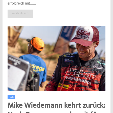
erfolgreich mit......
weiterlesen
Rally
Mike Wiedemann kehrt zurück: