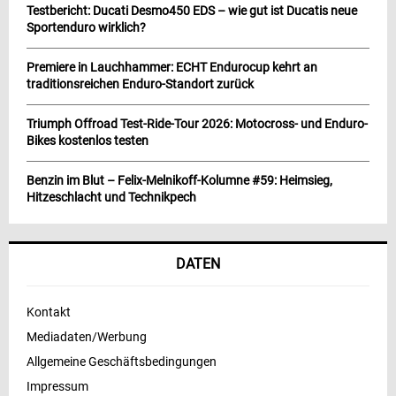
Testbericht: Ducati Desmo450 EDS – wie gut ist Ducatis neue
Sportenduro wirklich?
Premiere in Lauchhammer: ECHT Endurocup kehrt an
traditionsreichen Enduro-Standort zurück
Triumph Offroad Test-Ride-Tour 2026: Motocross- und Enduro-
Bikes kostenlos testen
Benzin im Blut – Felix-Melnikoff-Kolumne #59: Heimsieg,
Hitzeschlacht und Technikpech
DATEN
Kontakt
Mediadaten/Werbung
Allgemeine Geschäftsbedingungen
Impressum