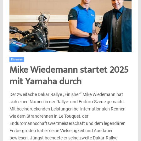
Diverses
Mike Wiedemann startet 2025
mit Yamaha durch
Der zweifache Dakar Rallye „Finisher“ Mike Wiedemann hat
sich einen Namen in der Rallye- und Enduro-Szene gemacht.
Mit beeindruckenden Leistungen bei internationalen Rennen
wie dem Strandrennen in Le Touquet, der
Enduromannschaftsweltmeisterschaft und dem legendären
Erzbergrodeo hat er seine Vielseitigkeit und Ausdauer
bewiesen. Jüngst beendete er seine zweite Dakar-Rallye