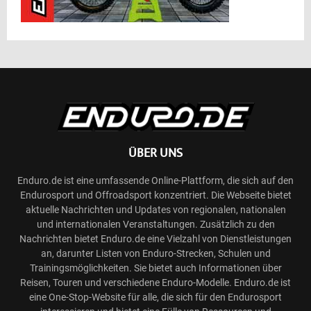
ÜBER UNS
Enduro.de ist eine umfassende Online-Plattform, die sich auf den
Endurosport und Offroadsport konzentriert. Die Webseite bietet
aktuelle Nachrichten und Updates von regionalen, nationalen
und internationalen Veranstaltungen. Zusätzlich zu den
Nachrichten bietet Enduro.de eine Vielzahl von Dienstleistungen
an, darunter Listen von Enduro-Strecken, Schulen und
Trainingsmöglichkeiten. Sie bietet auch Informationen über
Reisen, Touren und verschiedene Enduro-Modelle. Enduro.de ist
eine One-Stop-Website für alle, die sich für den Endurosport