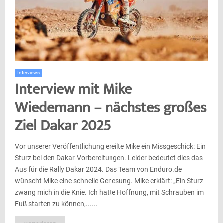
Interviews
Interview mit Mike
Wiedemann – nächstes großes
Ziel Dakar 2025
Vor unserer Veröffentlichung ereilte Mike ein Missgeschick: Ein
Sturz bei den Dakar-Vorbereitungen. Leider bedeutet dies das
Aus für die Rally Dakar 2024. Das Team von Enduro.de
wünscht Mike eine schnelle Genesung. Mike erklärt: „Ein Sturz
zwang mich in die Knie. Ich hatte Hoffnung, mit Schrauben im
Fuß starten zu können,......