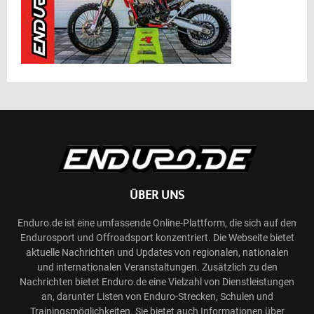
ÜBER UNS
Enduro.de ist eine umfassende Online-Plattform, die sich auf den
Endurosport und Offroadsport konzentriert. Die Webseite bietet
aktuelle Nachrichten und Updates von regionalen, nationalen
und internationalen Veranstaltungen. Zusätzlich zu den
Nachrichten bietet Enduro.de eine Vielzahl von Dienstleistungen
an, darunter Listen von Enduro-Strecken, Schulen und
Trainingsmöglichkeiten. Sie bietet auch Informationen über