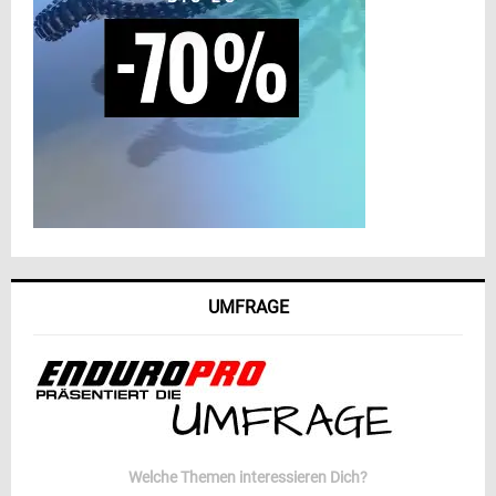
UMFRAGE
Welche Themen interessieren Dich?