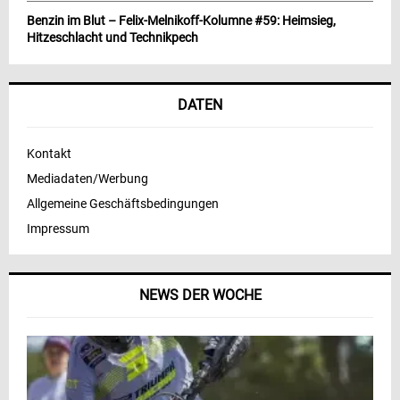
Benzin im Blut – Felix-Melnikoff-Kolumne #59: Heimsieg,
Hitzeschlacht und Technikpech
DATEN
Kontakt
Mediadaten/Werbung
Allgemeine Geschäftsbedingungen
Impressum
NEWS DER WOCHE