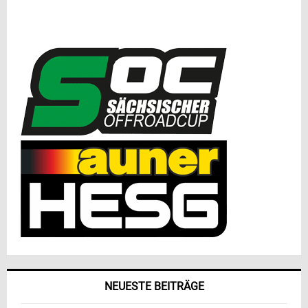
NEUESTE BEITRÄGE