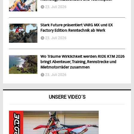
23. Juli 2026
Stark Future präsentiert VARG MX und EX
Factory Edition: Renntechnik ab Werk
23. Juli 2026
Wo Träume Wirklichkeit werden: RIDE KTM 2026
bringt Abenteuer, Training, Rennstrecke und
Mietmotorräder zusammen
23. Juli 2026
UNSERE VIDEO´S