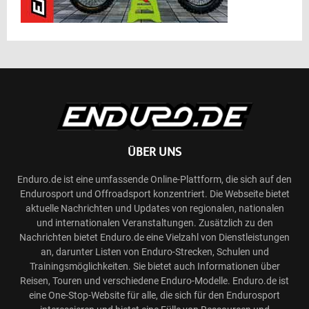
ÜBER UNS
Enduro.de ist eine umfassende Online-Plattform, die sich auf den
Endurosport und Offroadsport konzentriert. Die Webseite bietet
aktuelle Nachrichten und Updates von regionalen, nationalen
und internationalen Veranstaltungen. Zusätzlich zu den
Nachrichten bietet Enduro.de eine Vielzahl von Dienstleistungen
an, darunter Listen von Enduro-Strecken, Schulen und
Trainingsmöglichkeiten. Sie bietet auch Informationen über
Reisen, Touren und verschiedene Enduro-Modelle. Enduro.de ist
eine One-Stop-Website für alle, die sich für den Endurosport