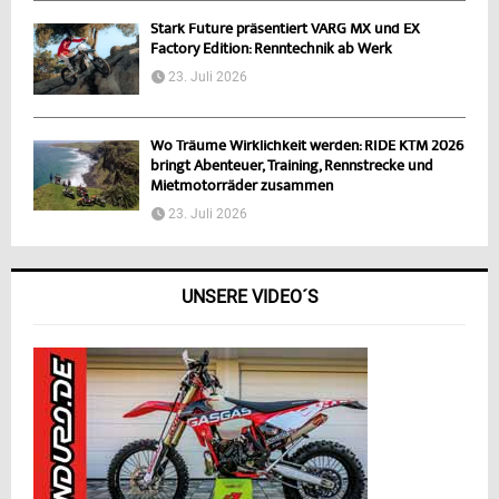
Stark Future präsentiert VARG MX und EX
Factory Edition: Renntechnik ab Werk
23. Juli 2026
Wo Träume Wirklichkeit werden: RIDE KTM 2026
bringt Abenteuer, Training, Rennstrecke und
Mietmotorräder zusammen
23. Juli 2026
UNSERE VIDEO´S