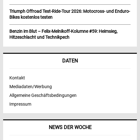
Triumph Offroad Test-Ride-Tour 2026: Motocross- und Enduro-
Bikes kostenlos testen
Benzin im Blut – Felix-Melnikoff-Kolumne #59: Heimsieg,
Hitzeschlacht und Technikpech
DATEN
Kontakt
Mediadaten/Werbung
Allgemeine Geschäftsbedingungen
Impressum
NEWS DER WOCHE