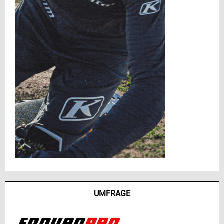
UMFRAGE