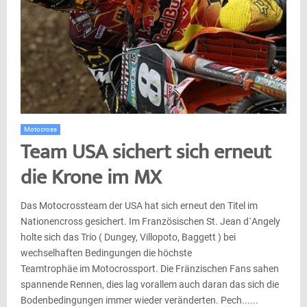
Motocross
Team USA sichert sich erneut
die Krone im MX
Das Motocrossteam der USA hat sich erneut den Titel im
Nationencross gesichert. Im Französischen St. Jean d´Angely
holte sich das Trio ( Dungey, Villopoto, Baggett ) bei
wechselhaften Bedingungen die höchste
Teamtrophäe im Motocrossport. Die Fränzischen Fans sahen
spannende Rennen, dies lag vorallem auch daran das sich die
Bodenbedingungen immer wieder veränderten. Pech......