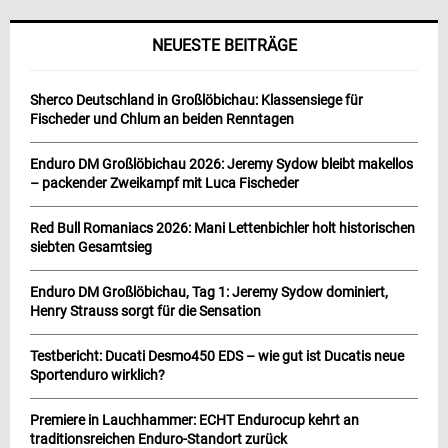
NEUESTE BEITRÄGE
Sherco Deutschland in Großlöbichau: Klassensiege für
Fischeder und Chlum an beiden Renntagen
Enduro DM Großlöbichau 2026: Jeremy Sydow bleibt makellos
– packender Zweikampf mit Luca Fischeder
Red Bull Romaniacs 2026: Mani Lettenbichler holt historischen
siebten Gesamtsieg
Enduro DM Großlöbichau, Tag 1: Jeremy Sydow dominiert,
Henry Strauss sorgt für die Sensation
Testbericht: Ducati Desmo450 EDS – wie gut ist Ducatis neue
Sportenduro wirklich?
Premiere in Lauchhammer: ECHT Endurocup kehrt an
traditionsreichen Enduro-Standort zurück